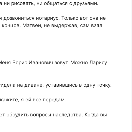
а ни рисовать, ни общаться с друзьями.
 дозвониться нотариус. Только вот она не
е концов, Матвей, не выдержав, сам взял
Меня Борис Иванович зовут. Можно Ларису
идела на диване, уставившись в одну точку.
кажите, я ей все передам.
ет обсудить вопросы наследства. Когда вы