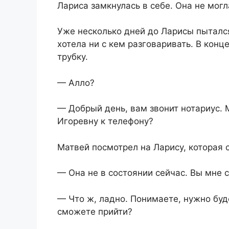
Лариса замкнулась в себе. Она не могл
Уже несколько дней до Ларисы пытался
хотела ни с кем разговаривать. В конц
трубку.
— Алло?
— Добрый день, вам звонит нотариус. 
Игоревну к телефону?
Матвей посмотрел на Ларису, которая с
— Она не в состоянии сейчас. Вы мне с
— Что ж, ладно. Понимаете, нужно буд
сможете прийти?