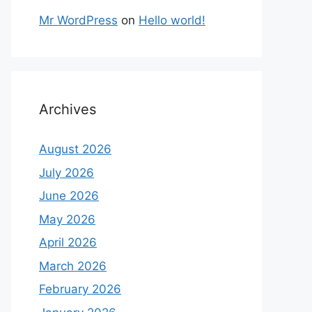
Mr WordPress
on
Hello world!
Archives
August 2026
July 2026
June 2026
May 2026
April 2026
March 2026
February 2026