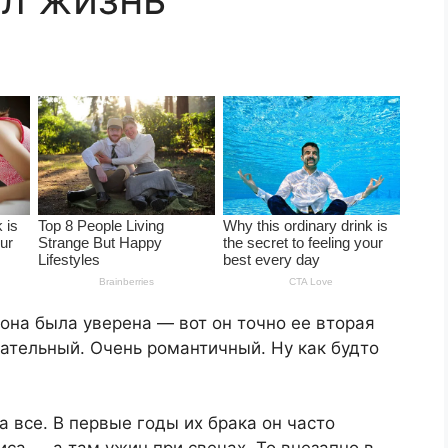
она была уверена — вот он точно ее вторая
ательный. Очень романтичный. Ну как будто
а все. В первые годы их брака он часто