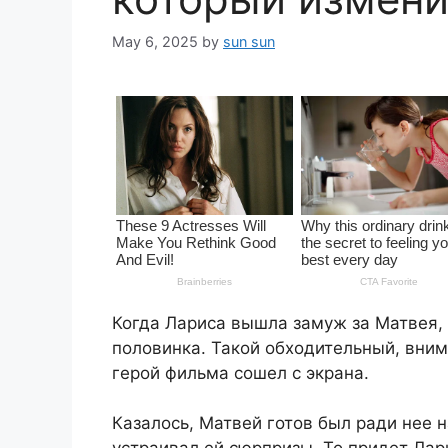
May 6, 2025
by
sun sun
Когда Лариса вышла замуж за Матвея, 
половинка. Такой обходительный, вним
герой фильма сошел с экрана.
Казалось, Матвей готов был ради нее н