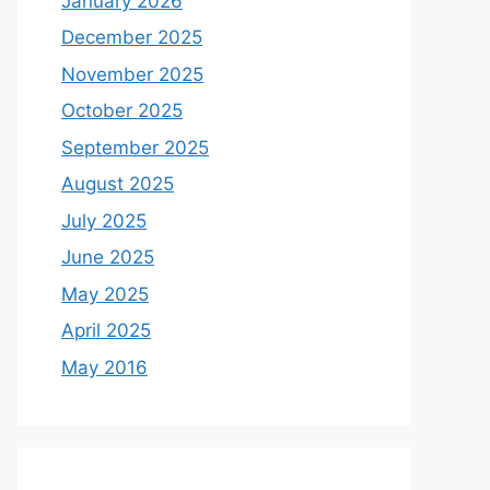
January 2026
December 2025
November 2025
October 2025
September 2025
August 2025
July 2025
June 2025
May 2025
April 2025
May 2016