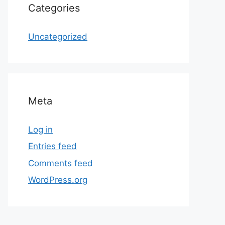
Categories
Uncategorized
Meta
Log in
Entries feed
Comments feed
WordPress.org