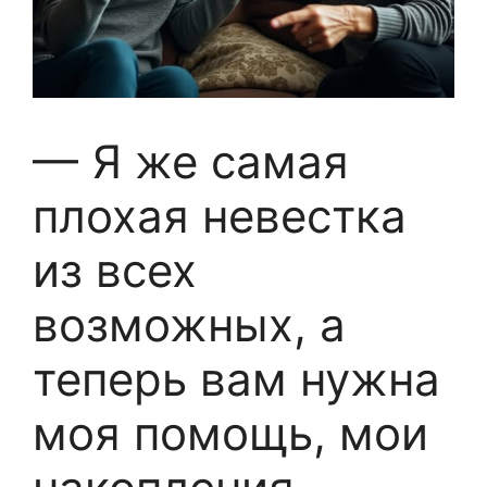
— Я же самая
плохая невестка
из всех
возможных, а
теперь вам нужна
моя помощь, мои