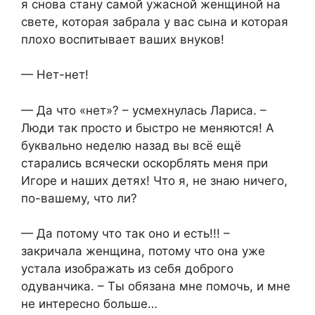
я снова стану самой ужасной женщиной на
свете, которая забрала у вас сына и которая
плохо воспитывает ваших внуков!
— Нет-нет!
— Да что «нет»? – усмехнулась Лариса. –
Люди так просто и быстро не меняются! А
буквально неделю назад вы всё ещё
старались всячески оскорблять меня при
Игоре и наших детях! Что я, не знаю ничего,
по-вашему, что ли?
— Да потому что так оно и есть!!! –
закричала женщина, потому что она уже
устала изображать из себя доброго
одуванчика. – Ты обязана мне помочь, и мне
не интересно больше…