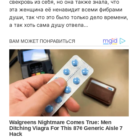
свекровь из себя, но она также знала, что
эта женщина её ненавидит всеми фибрами
души, так что это было только дело времени,
а так хоть сама душу отвела…