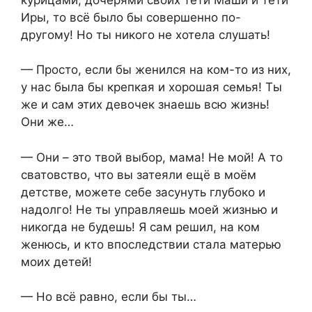
Иры, то всё было бы совершенно по-
другому! Но ты никого не хотела слушать!
— Просто, если бы женился на ком-то из них,
у нас была бы крепкая и хорошая семья! Ты
же и сам этих девочек знаешь всю жизнь!
Они же…
— Они – это твой выбор, мама! Не мой! А то
сватовство, что вы затеяли ещё в моём
детстве, можете себе засунуть глубоко и
надолго! Не ты управляешь моей жизнью и
никогда не будешь! Я сам решил, на ком
женюсь, и кто впоследствии стала матерью
моих детей!
— Но всё равно, если бы ты…