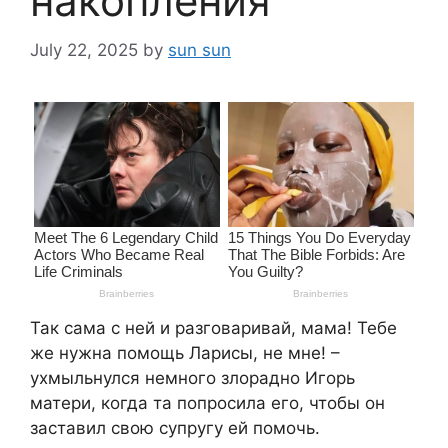
накопления
July 22, 2025
by
sun sun
Так сама с ней и разговаривай, мама! Тебе
же нужна помощь Ларисы, не мне! –
ухмыльнулся немного злорадно Игорь
матери, когда та попросила его, чтобы он
заставил свою супругу ей помочь.