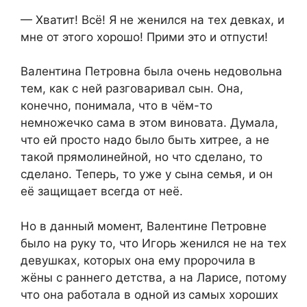
— Хватит! Всё! Я не женился на тех девках, и
мне от этого хорошо! Прими это и отпусти!
Валентина Петровна была очень недовольна
тем, как с ней разговаривал сын. Она,
конечно, понимала, что в чём-то
немножечко сама в этом виновата. Думала,
что ей просто надо было быть хитрее, а не
такой прямолинейной, но что сделано, то
сделано. Теперь, то уже у сына семья, и он
её защищает всегда от неё.
Но в данный момент, Валентине Петровне
было на руку то, что Игорь женился не на тех
девушках, которых она ему пророчила в
жёны с раннего детства, а на Ларисе, потому
что она работала в одной из самых хороших