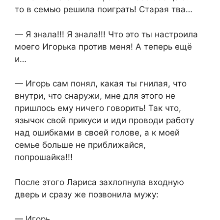
то в семью решила поиграть! Старая тва…
— Я знала!!! Я знала!!! Что это ты настроила
моего Игорька против меня! А теперь ещё
и…
— Игорь сам понял, какая ты гнилая, что
внутри, что снаружи, мне для этого не
пришлось ему ничего говорить! Так что,
язычок свой прикуси и иди проводи работу
над ошибками в своей голове, а к моей
семье больше не приближайся,
попрошайка!!!
После этого Лариса захлопнула входную
дверь и сразу же позвонила мужу:
— Игорь…