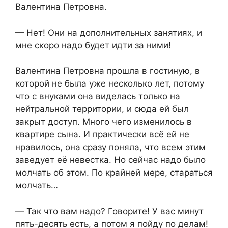
Валентина Петровна.
— Нет! Они на дополнительных занятиях, и
мне скоро надо будет идти за ними!
Валентина Петровна прошла в гостиную, в
которой не была уже несколько лет, потому
что с внуками она виделась только на
нейтральной территории, и сюда ей был
закрыт доступ. Много чего изменилось в
квартире сына. И практически всё ей не
нравилось, она сразу поняла, что всем этим
заведует её невестка. Но сейчас надо было
молчать об этом. По крайней мере, стараться
молчать…
— Так что вам надо? Говорите! У вас минут
пять-десять есть, а потом я пойду по делам!