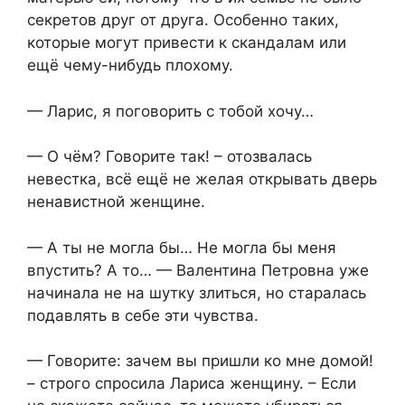
секретов друг от друга. Особенно таких,
которые могут привести к скандалам или
ещё чему-нибудь плохому.
— Ларис, я поговорить с тобой хочу…
— О чём? Говорите так! – отозвалась
невестка, всё ещё не желая открывать дверь
ненавистной женщине.
— А ты не могла бы… Не могла бы меня
впустить? А то… — Валентина Петровна уже
начинала не на шутку злиться, но старалась
подавлять в себе эти чувства.
— Говорите: зачем вы пришли ко мне домой!
– строго спросила Лариса женщину. – Если