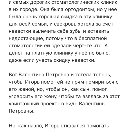
и самых дорогих стоматологических клиник
в их городе. Она была ортодонтом, но у неё
была очень хорошая скидка в эту клинику
для всей семьи, и свекровь хотела за счёт
невестки вылечить себе зубы и вставить
недостающие, потому что в бесплатной
стоматологии ей сделали чёрт-те что. А
денег на платную клинику у неё не было,
даже если учесть скидку невестки.
Вот Валентина Петровна и хотела теперь,
чтобы Игорь помог ей не прям помириться с
его женой, но, чтобы он, как сын, помог
уговорить его жену, чтобы та взялась за этот
«винтажный проект» в виде Валентины
Петровны.
Но, как назло, Игорь отказался помогать