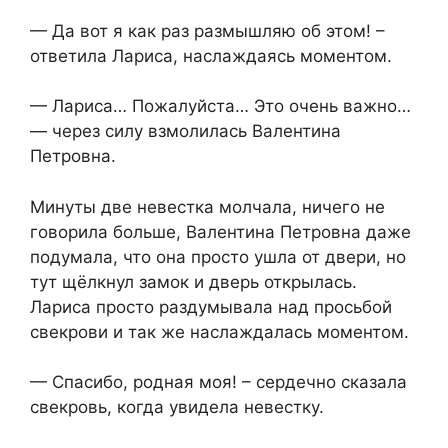
— Да вот я как раз размышляю об этом! –
ответила Лариса, наслаждаясь моментом.
— Лариса… Пожалуйста… Это очень важно…
— через силу взмолилась Валентина
Петровна.
Минуты две невестка молчала, ничего не
говорила больше, Валентина Петровна даже
подумала, что она просто ушла от двери, но
тут щёлкнул замок и дверь открылась.
Лариса просто раздумывала над просьбой
свекрови и так же наслаждалась моментом.
— Спасибо, родная моя! – сердечно сказала
свекровь, когда увидела невестку.