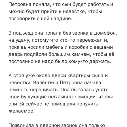
Петровна поняла, что сын будет работать и
можно будет прийти к невестке, чтобы
поговорить с ней наедине…
В подъезд она попала без звонка в домофон,
на удачу, потому что кто-то переезжал и,
пока выносили мебель и коробки с вещами
дверь подпёрли большим камнем, чтобы её
постоянно не надо было кому-то держать.
А стоя уже около двери квартиры сына и
невестки, Валентина Петровна начала
немного нервничать. Она пыталась унять
свои бушующие негативные эмоции, чтобы
они ей сейчас не помешали получить
желаемое.
Позвонила в дверной звонок она только