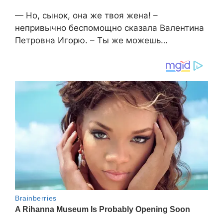
— Но, сынок, она же твоя жена! –
непривычно беспомощно сказала Валентина
Петровна Игорю. – Ты же можешь…