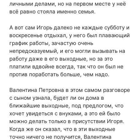
личными делами, но на первом месте у неё
всё равно стояла именно семья.
А вот сам Игорь далеко не каждые субботу и
воскресенье отдыхал, у него был плавающий
график работы, зачастую очень
непредсказуемый, и его могли вызывать на
работу даже в его выходные, но за это
платили вдвойне всегда, так что он был не
против поработать больше, чем надо.
Валентина Петровна в этом самом разговоре
с сыном узнала, будет ли он дома в
ближайшие выходные, под предлогом, что
хочет увидеться с внуками, а это ей было
можно делать только в присутствии Игоря.
Когда же он сказал, что в эти выходные
точно ничего не получится, Валентина