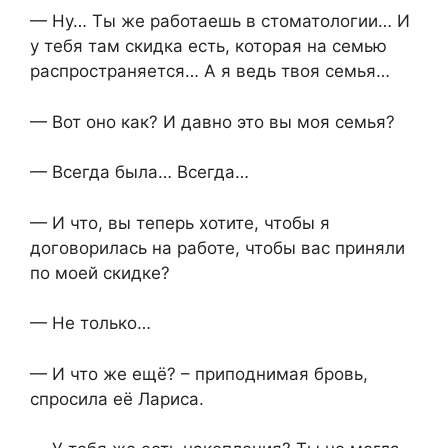
— Ну… Ты же работаешь в стоматологии… И
у тебя там скидка есть, которая на семью
распространяется… А я ведь твоя семья…
— Вот оно как? И давно это вы моя семья?
— Всегда была… Всегда…
— И что, вы теперь хотите, чтобы я
договорилась на работе, чтобы вас приняли
по моей скидке?
— Не только…
— И что же ещё? – приподнимая бровь,
спросила её Лариса.