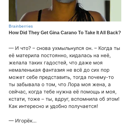
— И что? – снова ухмыльнулся он. – Когда ты
её материла постоянно, кидалась на неё,
желала таких гадостей, что даже моя
немаленькая фантазия не всё до сих пор
может себе представить, тогда почему-то
ты забывала о том, что Лора моя жена, а
сейчас, когда тебе нужна её помощь и моя,
кстати, тоже – ты, вдруг, вспомнила об этом!
Как интересно и удобно получается!
— Игорёк…