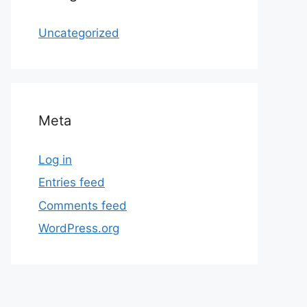
Uncategorized
Meta
Log in
Entries feed
Comments feed
WordPress.org