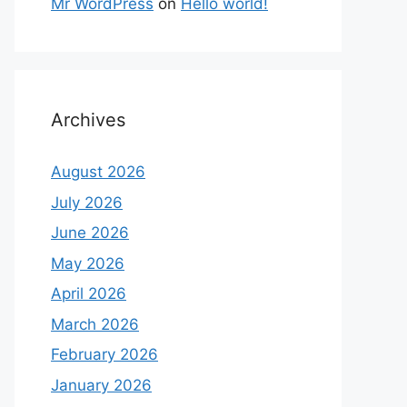
Mr WordPress
on
Hello world!
Archives
August 2026
July 2026
June 2026
May 2026
April 2026
March 2026
February 2026
January 2026