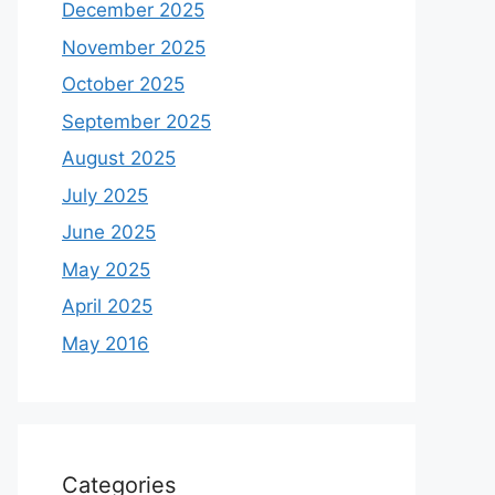
December 2025
November 2025
October 2025
September 2025
August 2025
July 2025
June 2025
May 2025
April 2025
May 2016
Categories