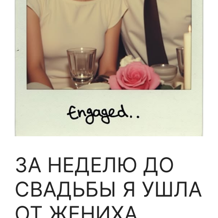
ЗА НЕДЕЛЮ ДО
СВАДЬБЫ Я УШЛА
ОТ ЖЕНИХА,