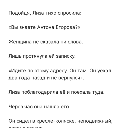
Подойдя, Лиза тихо спросила:
«Вы знаете Антона Егорова?»
Женщина не сказала ни слова.
Лишь протянула ей записку.
«Идите по этому адресу. Он там. Он уехал
два года назад и не вернулся».
Лиза поблагодарила её и поехала туда.
Через час она нашла его.
Он сидел в кресле-коляске, неподвижный,