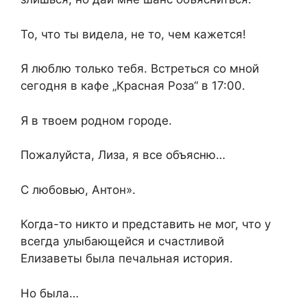
То, что ты видела, не то, чем кажется!
Я люблю только тебя. Встреться со мной
сегодня в кафе „Красная Роза“ в 17:00.
Я в твоем родном городе.
Пожалуйста, Лиза, я все объясню…
С любовью, Антон».
Когда-то никто и представить не мог, что у
всегда улыбающейся и счастливой
Елизаветы была печальная история.
Но была…