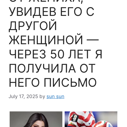
УВИДЕВ ЕГО С
ДРУГОЙ
ЖЕНЩИНОЙ —
ЧЕРЕЗ 50 ЛЕТ Я
ПОЛУЧИЛА ОТ
НЕГО ПИСЬМО
July 17, 2025
by
sun sun