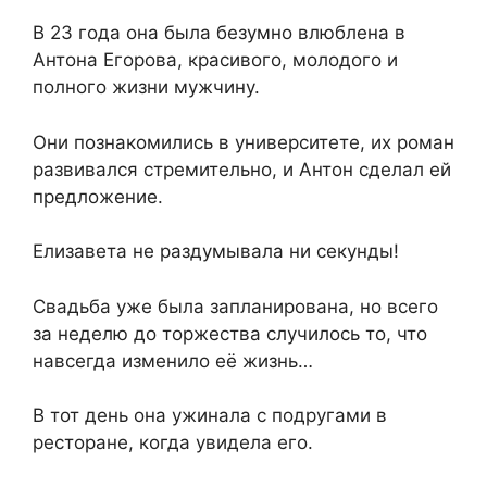
В 23 года она была безумно влюблена в
Антона Егорова, красивого, молодого и
полного жизни мужчину.
Они познакомились в университете, их роман
развивался стремительно, и Антон сделал ей
предложение.
Елизавета не раздумывала ни секунды!
Свадьба уже была запланирована, но всего
за неделю до торжества случилось то, что
навсегда изменило её жизнь…
В тот день она ужинала с подругами в
ресторане, когда увидела его.