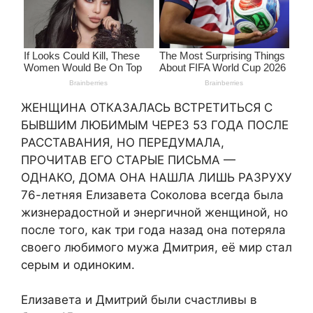
ЖЕНЩИНА ОТКАЗАЛАСЬ ВСТРЕТИТЬСЯ С
БЫВШИМ ЛЮБИМЫМ ЧЕРЕЗ 53 ГОДА ПОСЛЕ
РАССТАВАНИЯ, НО ПЕРЕДУМАЛА,
ПРОЧИТАВ ЕГО СТАРЫЕ ПИСЬМА —
ОДНАКО, ДОМА ОНА НАШЛА ЛИШЬ РАЗРУХУ
76-летняя Елизавета Соколова всегда была
жизнерадостной и энергичной женщиной, но
после того, как три года назад она потеряла
своего любимого мужа Дмитрия, её мир стал
серым и одиноким.
Елизавета и Дмитрий были счастливы в