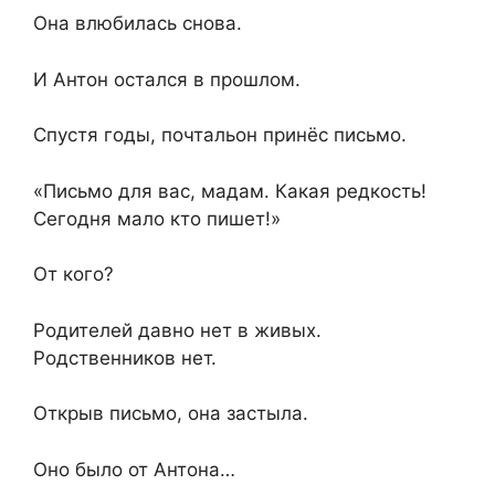
Она влюбилась снова.
И Антон остался в прошлом.
Спустя годы, почтальон принёс письмо.
«Письмо для вас, мадам. Какая редкость!
Сегодня мало кто пишет!»
От кого?
Родителей давно нет в живых.
Родственников нет.
Открыв письмо, она застыла.
Оно было от Антона…