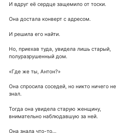
И вдруг её сердце защемило от тоски.
Она достала конверт с адресом.
И решила его найти.
Но, приехав туда, увидела лишь старый,
полуразрушенный дом.
«Где же ты, Антон?»
Она спросила соседей, но никто ничего не
знал.
Тогда она увидела старую женщину,
внимательно наблюдавшую за ней.
Она знала что-то…