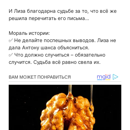
И Лиза благодарна судьбе за то, что всё же
решила перечитать его письма…
Мораль истории:
✅ Не делайте поспешных выводов. Лиза не
дала Антону шанса объясниться.
✅ Что должно случиться – обязательно
случится. Судьба всё равно свела их.