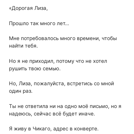
«Дорогая Лиза,
Прошло так много лет…
Мне потребовалось много времени, чтобы
найти тебя.
Но я не приходил, потому что не хотел
рушить твою семью.
Но, Лиза, пожалуйста, встретись со мной
один раз.
Ты не ответила ни на одно моё письмо, но я
надеюсь, сейчас всё будет иначе.
Я живу в Чикаго, адрес в конверте.