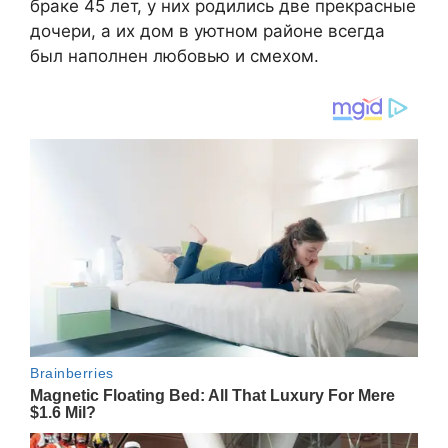
браке 45 лет, у них родились две прекрасные
дочери, а их дом в уютном районе всегда
был наполнен любовью и смехом.