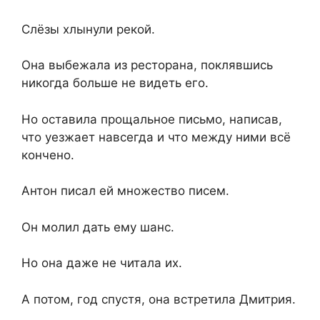
Слёзы хлынули рекой.
Она выбежала из ресторана, поклявшись
никогда больше не видеть его.
Но оставила прощальное письмо, написав,
что уезжает навсегда и что между ними всё
кончено.
Антон писал ей множество писем.
Он молил дать ему шанс.
Но она даже не читала их.
А потом, год спустя, она встретила Дмитрия.