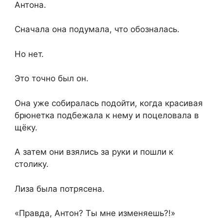
Антона.
Сначала она подумала, что обозналась.
Но нет.
Это точно был он.
Она уже собиралась подойти, когда красивая
брюнетка подбежала к нему и поцеловала в
щёку.
А затем они взялись за руки и пошли к
столику.
Лиза была потрясена.
«Правда, Антон? Ты мне изменяешь?!»