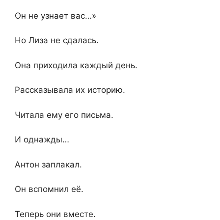
Он не узнает вас…»
Но Лиза не сдалась.
Она приходила каждый день.
Рассказывала их историю.
Читала ему его письма.
И однажды…
Антон заплакал.
Он вспомнил её.
Теперь они вместе.