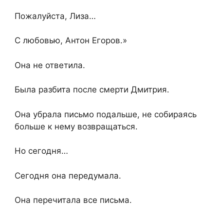
Пожалуйста, Лиза…
С любовью, Антон Егоров.»
Она не ответила.
Была разбита после смерти Дмитрия.
Она убрала письмо подальше, не собираясь
больше к нему возвращаться.
Но сегодня…
Сегодня она передумала.
Она перечитала все письма.