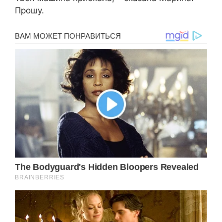
Прошу.