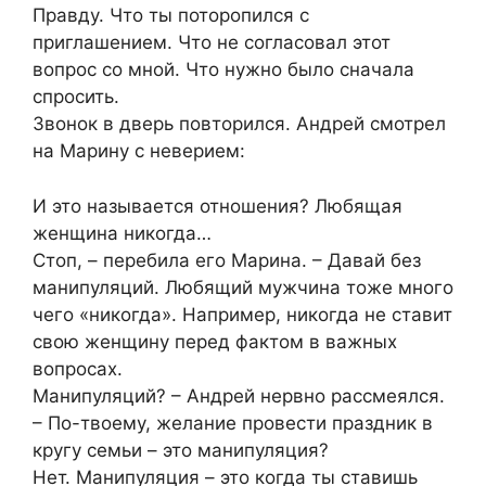
Правду. Что ты поторопился с
приглашением. Что не согласовал этот
вопрос со мной. Что нужно было сначала
спросить.
Звонок в дверь повторился. Андрей смотрел
на Марину с неверием:
И это называется отношения? Любящая
женщина никогда…
Стоп, – перебила его Марина. – Давай без
манипуляций. Любящий мужчина тоже много
чего «никогда». Например, никогда не ставит
свою женщину перед фактом в важных
вопросах.
Манипуляций? – Андрей нервно рассмеялся.
– По-твоему, желание провести праздник в
кругу семьи – это манипуляция?
Нет. Манипуляция – это когда ты ставишь