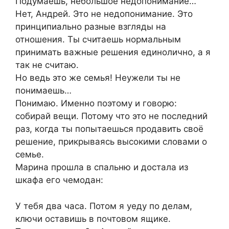
Подумаешь, небольшое недопонимание…
Нет, Андрей. Это не недопонимание. Это
принципиально разные взгляды на
отношения. Ты считаешь нормальным
принимать важные решения единолично, а я
так не считаю.
Но ведь это же семья! Неужели ты не
понимаешь…
Понимаю. Именно поэтому и говорю:
собирай вещи. Потому что это не последний
раз, когда ты попытаешься продавить своё
решение, прикрываясь высокими словами о
семье.
Марина прошла в спальню и достала из
шкафа его чемодан:
У тебя два часа. Потом я уеду по делам,
ключи оставишь в почтовом ящике.