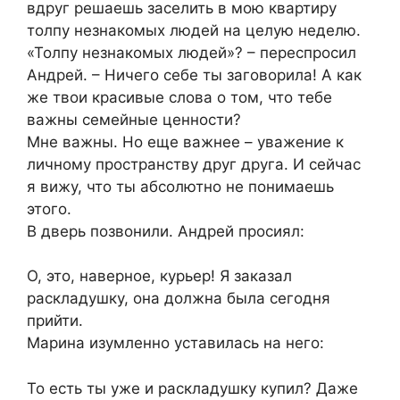
вдруг решаешь заселить в мою квартиру
толпу незнакомых людей на целую неделю.
«Толпу незнакомых людей»? – переспросил
Андрей. – Ничего себе ты заговорила! А как
же твои красивые слова о том, что тебе
важны семейные ценности?
Мне важны. Но еще важнее – уважение к
личному пространству друг друга. И сейчас
я вижу, что ты абсолютно не понимаешь
этого.
В дверь позвонили. Андрей просиял:
О, это, наверное, курьер! Я заказал
раскладушку, она должна была сегодня
прийти.
Марина изумленно уставилась на него:
То есть ты уже и раскладушку купил? Даже