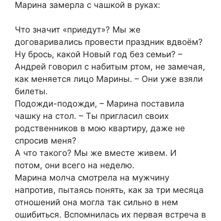
Марина замерла с чашкой в руках:
Что значит «приедут»? Мы же
договаривались провести праздник вдвоём?
Ну брось, какой Новый год без семьи? –
Андрей говорил с набитым ртом, не замечая,
как меняется лицо Марины. – Они уже взяли
билеты.
Подожди-подожди, – Марина поставила
чашку на стол. – Ты пригласил своих
родственников в мою квартиру, даже не
спросив меня?
А что такого? Мы же вместе живем. И
потом, они всего на неделю.
Марина молча смотрела на мужчину
напротив, пытаясь понять, как за три месяца
отношений она могла так сильно в нем
ошибиться. Вспомнилась их первая встреча в