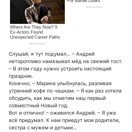
Слушай, я тут подумал… – Андрей
неторопливо намазывал мёд на свежий тост.
– В этом году нужно устроить настоящий
праздник.
Конечно, – Марина улыбнулась, разливая
утренний кофе по чашкам. – Я как раз хотела
обсудить, как мы отметим наш первый
совместный Новый год.
Вот и отлично! – оживился Андрей. – Я уже
всё придумал. К нам приедут мои родители,
сестра с мужем и детьми…