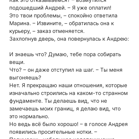
подошедший Андрей. – Я уже оплатил!
Это твои проблемы, – спокойно ответила
Марина. – Извините, – обратилась она к
курьеру, – заказ отменяется.
Захлопнув дверь, она повернулась к Андрею:
И знаешь что? Думаю, тебе пора собирать
вещи.
Что? – он даже отступил на шаг. – Ты меня
выгоняешь?
Нет. Я прекращаю наши отношения, которые
изначально строились на каком-то странном
фундаменте. Ты делаешь вид, что не
замечаешь моих границ, я делаю вид, что
это нормально.
Но ведь всё было хорошо! – в голосе Андрея
появились просительные нотки. –