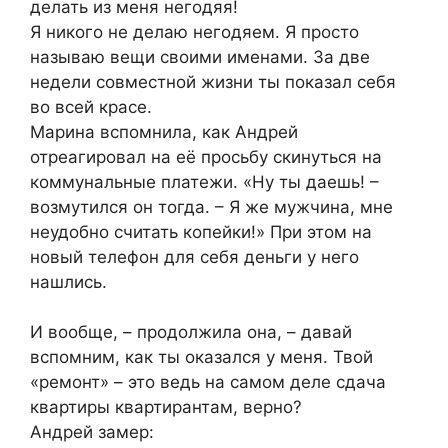
делать из меня негодяя!
Я никого не делаю негодяем. Я просто
называю вещи своими именами. За две
недели совместной жизни ты показал себя
во всей красе.
Марина вспомнила, как Андрей
отреагировал на её просьбу скинуться на
коммунальные платежи. «Ну ты даешь! –
возмутился он тогда. – Я же мужчина, мне
неудобно считать копейки!» При этом на
новый телефон для себя деньги у него
нашлись.
И вообще, – продолжила она, – давай
вспомним, как ты оказался у меня. Твой
«ремонт» – это ведь на самом деле сдача
квартиры квартирантам, верно?
Андрей замер: