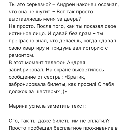
Ты это серьезно? – Андрей наконец осознал,
что она не шутит. – Вот так просто
выставляешь меня за дверь?
Не просто. После того, как ты показал свое
истинное лицо. И давай без драм – ты
прекрасно знал, что делаешь, когда сдавал
свою квартиру и придумывал историю с
ремонтом.
В этот момент телефон Андрея
завибрировал. На экране высветилось
сообщение от сестры: «Братик,
забронировала билеты, как просил! С тебя
должок за шестерых ;)»
Марина успела заметить текст:
Ого, так ты даже билеты им не оплатил?
Просто пообещал бесплатное проживание в