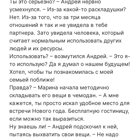
Ты это серьезно? – Андрей нервно
усмехнулся. – Из-за какой-то раскладушки?
Нет. Из-за того, что за три месяца
отношений я так и не увидела в тебе
партнера. Зато увидела человека, который
считает нормальным использовать других
людей и их ресурсы.
Использовать? – возмутился Андрей. – Это я-
то использую? Да я думал о нашем будущем!
Хотел, чтобы ты познакомилась с моей
семьей поближе!
Правда? – Марина начала методично
складывать его вещи в чемодан. – А мне
кажется, ты просто искал удобное место для
встречи Нового года. Бесплатную гостиницу,
если можно так выразиться.
Ну знаешь ли! – Андрей подскочил к ней,
пытаясь выхватить свои вещи. – Не надо