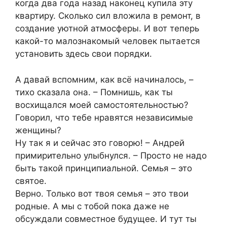
когда два года назад наконец купила эту
квартиру. Сколько сил вложила в ремонт, в
создание уютной атмосферы. И вот теперь
какой-то малознакомый человек пытается
установить здесь свои порядки.
А давай вспомним, как всё начиналось, –
тихо сказала она. – Помнишь, как ты
восхищался моей самостоятельностью?
Говорил, что тебе нравятся независимые
женщины?
Ну так я и сейчас это говорю! – Андрей
примирительно улыбнулся. – Просто не надо
быть такой принципиальной. Семья – это
святое.
Верно. Только вот твоя семья – это твои
родные. А мы с тобой пока даже не
обсуждали совместное будущее. И тут ты