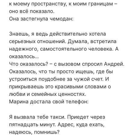
к моему пространству, к моим границам –
оно всё показало.
Она застегнула чемодан:
Знаешь, я ведь действительно хотела
серьезных отношений. Думала, встретила
надежного, самостоятельного человека. А
оказалось…
Что оказалось? – с вызовом спросил Андрей.
Оказалось, что ты просто ищешь, где бы
устроиться поудобнее за чужой счет. И
прикрываешь это красивыми словами о
любви и семейных ценностях.
Марина достала свой телефон:
Я вызвала тебе такси. Приедет через
пятнадцать минут. Адрес, куда ехать,
надеюсь, помнишь?