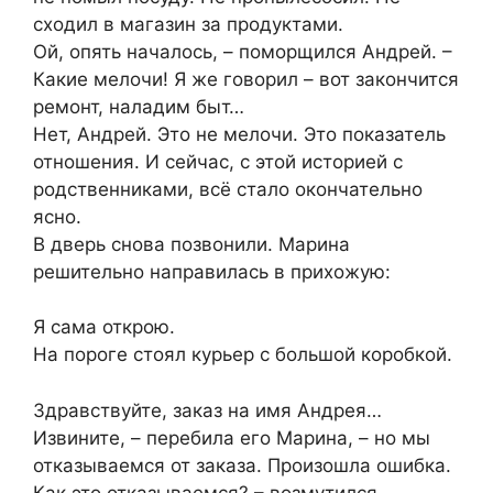
сходил в магазин за продуктами.
Ой, опять началось, – поморщился Андрей. –
Какие мелочи! Я же говорил – вот закончится
ремонт, наладим быт…
Нет, Андрей. Это не мелочи. Это показатель
отношения. И сейчас, с этой историей с
родственниками, всё стало окончательно
ясно.
В дверь снова позвонили. Марина
решительно направилась в прихожую:
Я сама открою.
На пороге стоял курьер с большой коробкой.
Здравствуйте, заказ на имя Андрея…
Извините, – перебила его Марина, – но мы
отказываемся от заказа. Произошла ошибка.
Как это отказываемся? – возмутился