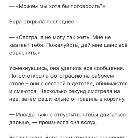
— «Можем мы хотя бы поговорить?»
Вера открыла последнее:
— «Сестра, я не могу так жить. Мне не
хватает тебя. Пожалуйста, дай мне шанс всё
объяснить.»
Усмехнувшись, она удалила все сообщения.
Потом открыла фотографию на рабочем
столе – они с сестрой в детстве, обнимаются
и смеются. Несколько секунд смотрела на
неё, затем решительно отправила в корзину.
— Иногда нужно отпустить, чтобы двигаться
дальше, — произнесла она вслух.
Встав у окна, Вера посмотрела на вечерний