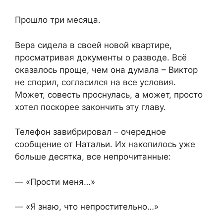
Прошло три месяца.
Вера сидела в своей новой квартире,
просматривая документы о разводе. Всё
оказалось проще, чем она думала – Виктор
не спорил, согласился на все условия.
Может, совесть проснулась, а может, просто
хотел поскорее закончить эту главу.
Телефон завибрировал – очередное
сообщение от Натальи. Их накопилось уже
больше десятка, все непрочитанные:
— «Прости меня…»
— «Я знаю, что непростительно…»