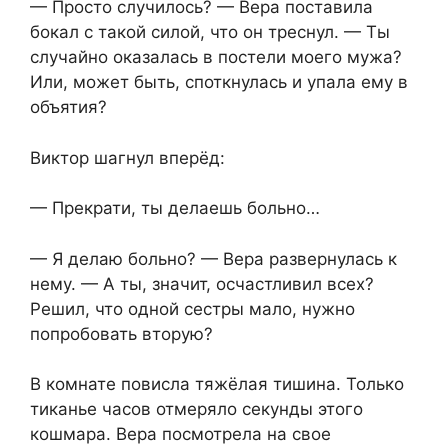
— Просто случилось? — Вера поставила
бокал с такой силой, что он треснул. — Ты
случайно оказалась в постели моего мужа?
Или, может быть, споткнулась и упала ему в
объятия?
Виктор шагнул вперёд:
— Прекрати, ты делаешь больно…
— Я делаю больно? — Вера развернулась к
нему. — А ты, значит, осчастливил всех?
Решил, что одной сестры мало, нужно
попробовать вторую?
В комнате повисла тяжёлая тишина. Только
тиканье часов отмеряло секунды этого
кошмара. Вера посмотрела на свое