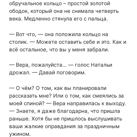
обручальное кольцо – простой золотой
ободок, который она не снимала четверть
века. Медленно стянула его с пальца.
— Вот что, — она положила кольцо на
столик. — Можете оставить себе и это. Как и
всё остальное, что вы у меня забрали.
— Вера, пожалуйста… — голос Натальи
дрожал. — Давай поговорим.
— О чём? О том, как вы планировали
рассказать мне? Или о том, как смеялись за
моей спиной? — Вера направилась к выходу.
— Знаете, я даже благодарна, что пришла
раньше. Хотя бы не пришлось выслушивать
ваши жалкие оправдания за праздничным
ужином.