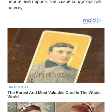
черничный пирог в той самой кондитерской
на углу.