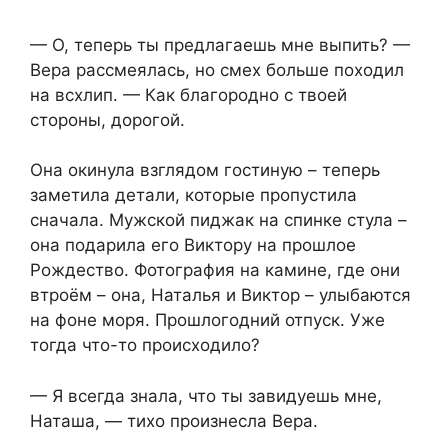
— О, теперь ты предлагаешь мне выпить? —
Вера рассмеялась, но смех больше походил
на всхлип. — Как благородно с твоей
стороны, дорогой.
Она окинула взглядом гостиную – теперь
заметила детали, которые пропустила
сначала. Мужской пиджак на спинке стула –
она подарила его Виктору на прошлое
Рождество. Фотография на камине, где они
втроём – она, Наталья и Виктор – улыбаются
на фоне моря. Прошлогодний отпуск. Уже
тогда что-то происходило?
— Я всегда знала, что ты завидуешь мне,
Наташа, — тихо произнесла Вера.