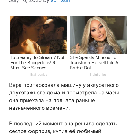
Вера припарковала машину у аккуратного
двухэтажного дома и посмотрела на часы –
она приехала на полчаса раньше
назначенного времени.
В последний момент она решила сделать
сестре сюрприз, купив её любимый