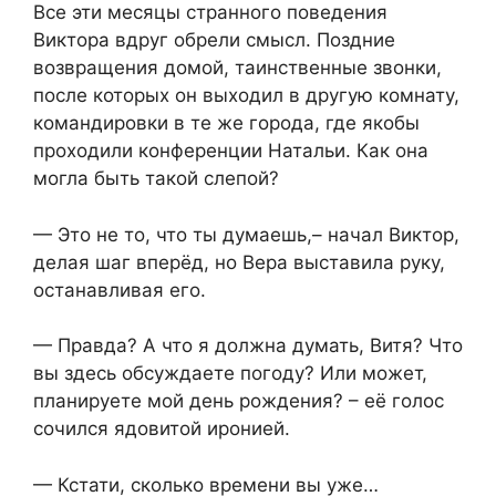
Все эти месяцы странного поведения
Виктора вдруг обрели смысл. Поздние
возвращения домой, таинственные звонки,
после которых он выходил в другую комнату,
командировки в те же города, где якобы
проходили конференции Натальи. Как она
могла быть такой слепой?
— Это не то, что ты думаешь,– начал Виктор,
делая шаг вперёд, но Вера выставила руку,
останавливая его.
— Правда? А что я должна думать, Витя? Что
вы здесь обсуждаете погоду? Или может,
планируете мой день рождения? – её голос
сочился ядовитой иронией.
— Кстати, сколько времени вы уже…