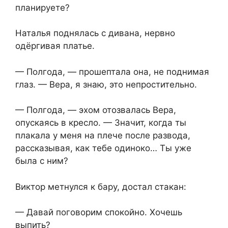
планируете?
Наталья поднялась с дивана, нервно
одёргивая платье.
— Полгода, — прошептала она, не поднимая
глаз. — Вера, я знаю, это непростительно.
— Полгода, — эхом отозвалась Вера,
опускаясь в кресло. — Значит, когда ты
плакала у меня на плече после развода,
рассказывая, как тебе одиноко… Ты уже
была с ним?
Виктор метнулся к бару, достал стакан:
— Давай поговорим спокойно. Хочешь
выпить?