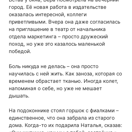
город. Её новая работа в издательстве
оказалась интересной, коллеги
приветливыми. Вчера она даже согласилась
на приглашение в театр от начальника
отдела маркетинга – просто дружеский
поход, но уже это казалось маленькой
победой.
Боль никуда не делась – она просто
научилась с ней жить. Как заноза, которая со
временем обрастает тканью. Иногда колет,
напоминая о себе, но уже не мешает
дышать.
На подоконнике стоял горшок с фиалками –
единственное, что она забрала из старого
дома. Когда-то их подарила Наталья, сказав: