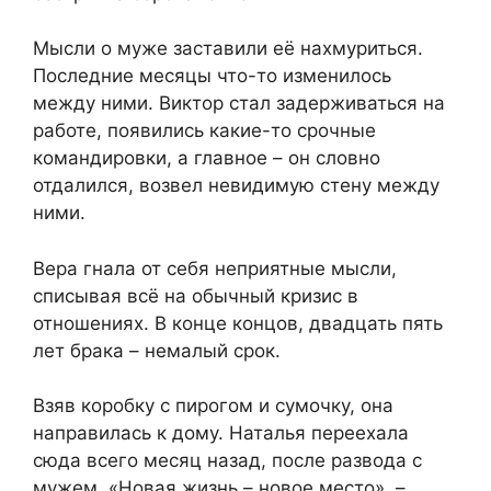
Мысли о муже заставили её нахмуриться.
Последние месяцы что-то изменилось
между ними. Виктор стал задерживаться на
работе, появились какие-то срочные
командировки, а главное – он словно
отдалился, возвел невидимую стену между
ними.
Вера гнала от себя неприятные мысли,
списывая всё на обычный кризис в
отношениях. В конце концов, двадцать пять
лет брака – немалый срок.
Взяв коробку с пирогом и сумочку, она
направилась к дому. Наталья переехала
сюда всего месяц назад, после развода с
мужем. «Новая жизнь – новое место», –