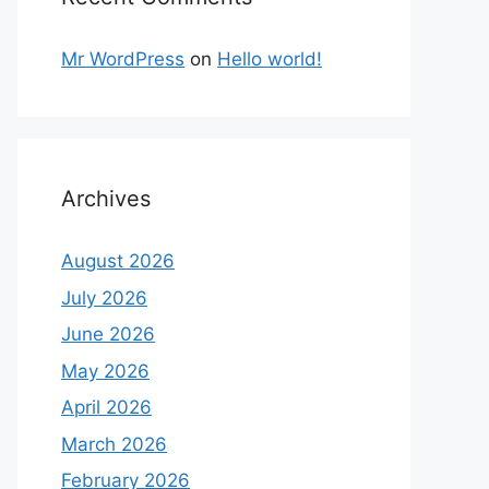
Mr WordPress
on
Hello world!
Archives
August 2026
July 2026
June 2026
May 2026
April 2026
March 2026
February 2026