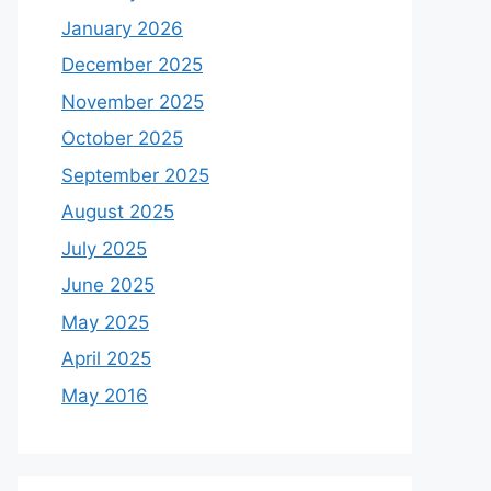
January 2026
December 2025
November 2025
October 2025
September 2025
August 2025
July 2025
June 2025
May 2025
April 2025
May 2016