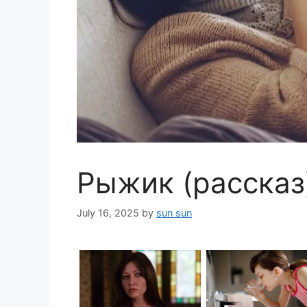
Рыжик (рассказ
July 16, 2025
by
sun sun