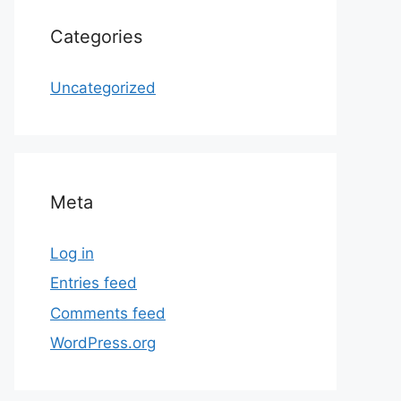
Categories
Uncategorized
Meta
Log in
Entries feed
Comments feed
WordPress.org