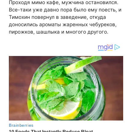
Проходя мимо кафе, мужчина остановился.
Все-таки уже давно пора было ему поесть, и
Тимохин повернул в заведение, откуда
доносились ароматы жаренных чебуреков,
пирожков, шашлыка и многого другого.