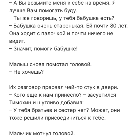
– А Вы возьмите меня к себе на время. Я
лучше Вам помогать буду.
– Ты же говоришь, у тебя бабушка есть?
– Бабушка очень старенькая. Ей почти 80 лет.
Она ходит с палочкой и почти ничего не
видит.
– Значит, помоги бабушке!
Малыш снова помотал головой.
– Не хочешь?
Их разговор прервал чей-то стук в двери.
– Кого еще к нам принесло? – засуетился
Тимохин и шутливо добавил:
– У тебя братьев и сестер нет? Может, они
тоже решили присоединиться к тебе.
Мальчик мотнул головой.