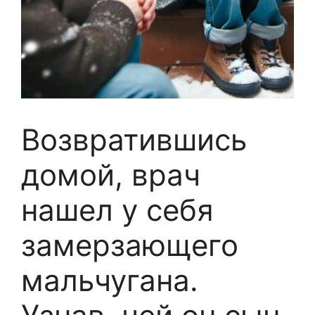
Возвратившись
домой, врач
нашел у себя
замерзающего
мальчугана.