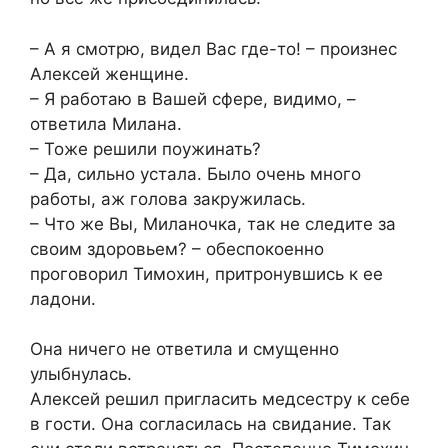
– А я смотрю, видел Вас где-то! – произнес
Алексей женщине.
– Я работаю в Вашей сфере, видимо, –
ответила Милана.
– Тоже решили поужинать?
– Да, сильно устала. Было очень много
работы, аж голова закружилась.
– Что же Вы, Миланочка, так не следите за
своим здоровьем? – обеспокоенно
проговорил Тимохин, притронувшись к ее
ладони.
Она ничего не ответила и смущенно
улыбнулась.
Алексей решил пригласить медсестру к себе
в гости. Она согласилась на свидание. Так