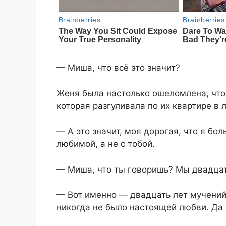
— Миша, что всё это значит?
Женя была настолько ошеломлена, что
которая разгуливала по их квартире в 
— А это значит, моя дорогая, что я бол
любимой, а не с тобой.
— Миша, что ты говоришь? Мы двадцат
— Вот именно — двадцать лет мучений
никогда не было настоящей любви. Да 