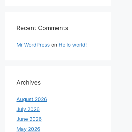
Recent Comments
Mr WordPress
on
Hello world!
Archives
August 2026
July 2026
June 2026
May 2026