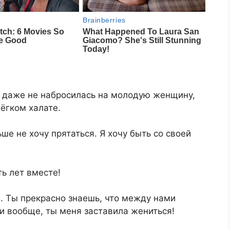
 даже не набросилась на молодую женщину,
лёгком халате.
ьше не хочу прятаться. Я хочу быть со своей
ь лет вместе!
. Ты прекрасно знаешь, что между нами
и вообще, ты меня заставила жениться!