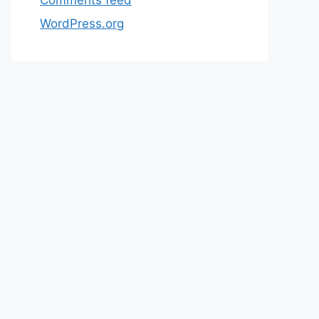
WordPress.org