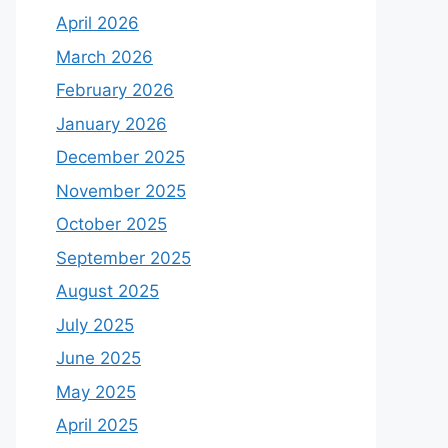
April 2026
March 2026
February 2026
January 2026
December 2025
November 2025
October 2025
September 2025
August 2025
July 2025
June 2025
May 2025
April 2025