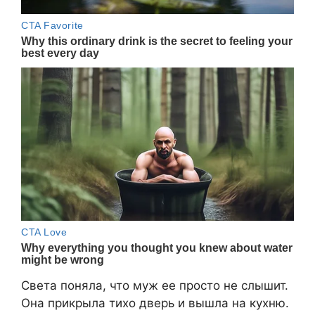
Света поняла, что муж ее просто не слышит.
Она прикрыла тихо дверь и вышла на кухню.