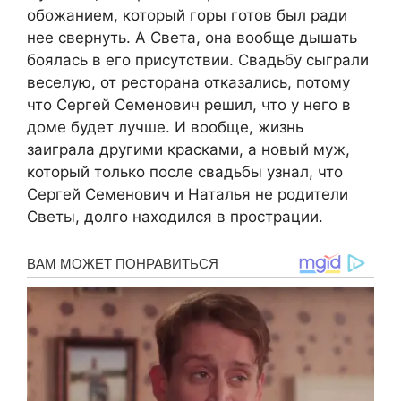
обожанием, который горы готов был ради
нее свернуть. А Света, она вообще дышать
боялась в его присутствии. Свадьбу сыграли
веселую, от ресторана отказались, потому
что Сергей Семенович решил, что у него в
доме будет лучше. И вообще, жизнь
заиграла другими красками, а новый муж,
который только после свадьбы узнал, что
Сергей Семенович и Наталья не родители
Светы, долго находился в прострации.