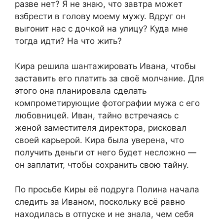
разве нет? Я не знаю, что завтра может
взбрести в голову моему мужу. Вдруг он
выгонит нас с дочкой на улицу? Куда мне
тогда идти? На что жить?
Кира решила шантажировать Ивана, чтобы
заставить его платить за своё молчание. Для
этого она планировала сделать
компрометирующие фотографии мужа с его
любовницей. Иван, тайно встречаясь с
женой заместителя директора, рисковал
своей карьерой. Кира была уверена, что
получить деньги от него будет несложно —
он заплатит, чтобы сохранить свою тайну.
По просьбе Киры её подруга Полина начала
следить за Иваном, поскольку всё равно
находилась в отпуске и не знала, чем себя