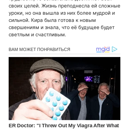
своих целей. Жизнь преподнесла ей сложные
уроки, но она вышла из них более мудрой и
сильной. Кира была готова к новым
свершениям и знала, что её будущее будет
светлым и счастливым.