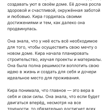
создавать уют в своём доме. Её дочка росла
здоровой и счастливой, окружённая заботой
и любовью. Кира гордилась своими
достижениями и тем, как далеко она
продвинулась.
Она знала, что у неё есть всё необходимое
для того, чтобы осуществить свою мечту о
новом доме. Кира начала планировать
строительство, изучая проекты и материалы.
Она была полна решимости воплотить свою
идею в жизнь и создать для себя и дочери
идеальное место для проживания.
Кира понимала, что главное — это вера в
себя и свои силы. Она знала, что если будет
двигаться вперёд, несмотря на все
трудности, то обязательно достигнет всех