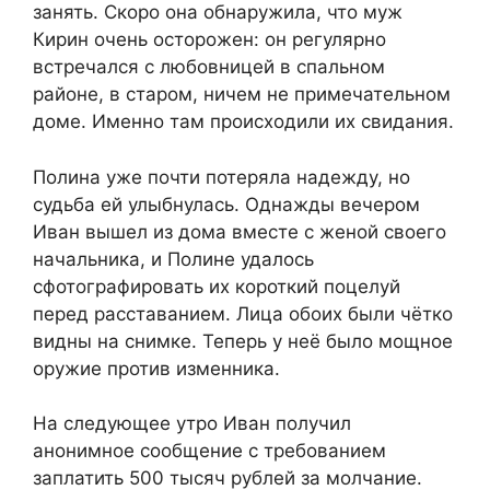
занять. Скоро она обнаружила, что муж
Кирин очень осторожен: он регулярно
встречался с любовницей в спальном
районе, в старом, ничем не примечательном
доме. Именно там происходили их свидания.
Полина уже почти потеряла надежду, но
судьба ей улыбнулась. Однажды вечером
Иван вышел из дома вместе с женой своего
начальника, и Полине удалось
сфотографировать их короткий поцелуй
перед расставанием. Лица обоих были чётко
видны на снимке. Теперь у неё было мощное
оружие против изменника.
На следующее утро Иван получил
анонимное сообщение с требованием
заплатить 500 тысяч рублей за молчание.