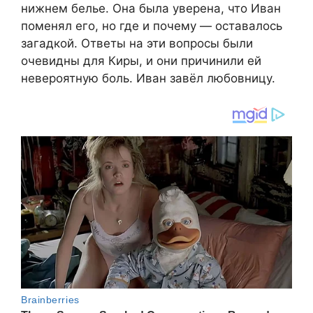
нижнем белье. Она была уверена, что Иван
поменял его, но где и почему — оставалось
загадкой. Ответы на эти вопросы были
очевидны для Киры, и они причинили ей
невероятную боль. Иван завёл любовницу.