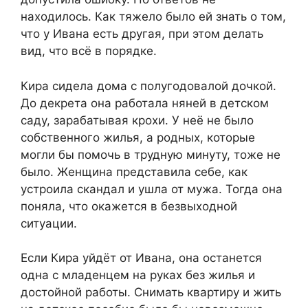
находилось. Как тяжело было ей знать о том,
что у Ивана есть другая, при этом делать
вид, что всё в порядке.
Кира сидела дома с полугодовалой дочкой.
До декрета она работала няней в детском
саду, зарабатывая крохи. У неё не было
собственного жилья, а родных, которые
могли бы помочь в трудную минуту, тоже не
было. Женщина представила себе, как
устроила скандал и ушла от мужа. Тогда она
поняла, что окажется в безвыходной
ситуации.
Если Кира уйдёт от Ивана, она останется
одна с младенцем на руках без жилья и
достойной работы. Снимать квартиру и жить