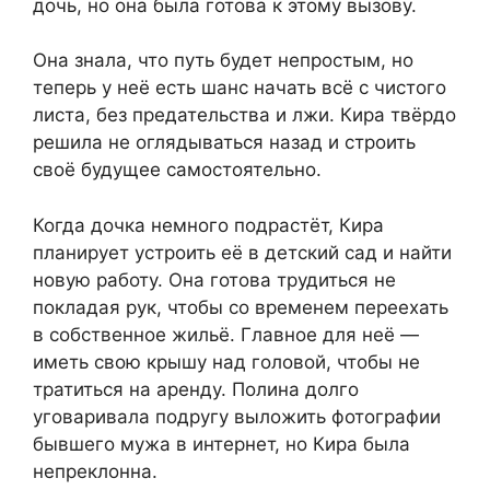
дочь, но она была готова к этому вызову.
Она знала, что путь будет непростым, но
теперь у неё есть шанс начать всё с чистого
листа, без предательства и лжи. Кира твёрдо
решила не оглядываться назад и строить
своё будущее самостоятельно.
Когда дочка немного подрастёт, Кира
планирует устроить её в детский сад и найти
новую работу. Она готова трудиться не
покладая рук, чтобы со временем переехать
в собственное жильё. Главное для неё —
иметь свою крышу над головой, чтобы не
тратиться на аренду. Полина долго
уговаривала подругу выложить фотографии
бывшего мужа в интернет, но Кира была
непреклонна.