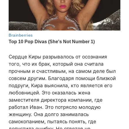
Сердце Киры разрывалось от осознания
того, что их брак, который она считала
прочным и счастливым, на самом деле был
совсем другим. Благодаря помощи близкой
подруги, Кира выяснила, кто является его
любовницей. Это оказалась жена
заместителя директора компании, где
работал Иван. Это потрясло молодую
женщину. Она долго занималась
самокопанием, пытаясь понять, где
допустила ошибку. Но ответов не