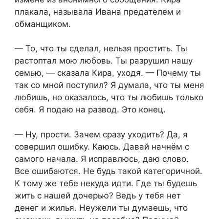
плакала, называла Ивана предателем и
обманщиком.
— То, что ты сделал, нельзя простить. Ты
растоптал мою любовь. Ты разрушил нашу
семью, — сказала Кира, уходя. — Почему ты
так со мной поступил? Я думала, что ты меня
любишь, но оказалось, что ты любишь только
себя. Я подаю на развод. Это конец.
— Ну, прости. Зачем сразу уходить? Да, я
совершил ошибку. Каюсь. Давай начнём с
самого начала. Я исправлюсь, даю слово.
Все ошибаются. Не будь такой категоричной.
К тому же тебе некуда идти. Где ты будешь
жить с нашей дочерью? Ведь у тебя нет
денег и жилья. Неужели ты думаешь, что