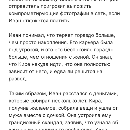
отправитель пригрозил выложить
компрометирующие фотографии в сеть, если
Иван откажется платить.
Иван понимал, что теряет гораздо больше,
чем просто накопления. Его карьера была
под угрозой, и это его беспокоило гораздо
больше, чем отношения с женой. Он знал,
что Кире некуда идти, что она полностью
зависит от него, и едва ли решится на
развод.
Таким образом, Иван расстался с деньгами,
которые собирал несколько лет. Кира,
получив желаемое, собрала вещи и ушла от
мужа вместе с дочкой. Она устроила ему
грандиозный скандал, заявив, что узнала об
измене из анонимного сообщения. Кира