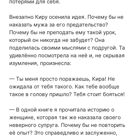
потерями для себя.
Внезапно Киру осенила идея. Почему бы не
наказать мужа за его предательство?
Почему бы не преподать ему такой урок,
который он никогда не забудет? Она
поделилась своими мыслями с подругой. Та
удивлённо посмотрела на неё и, не скрывая
изумления, произнесла:
— Ты меня просто поражаешь, Кира! Не
ожидала от тебя такого. Как тебе вообще
такое в голову пришло? Тебя стоит бояться!
— В одной книге я прочитала историю о
женщине, которая так же наказала своего
неверного супруга. Почему бы не повторить
её опыт? Это справедливо и заслуженно,