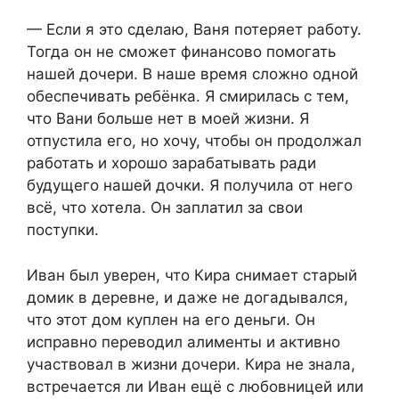
— Если я это сделаю, Ваня потеряет работу.
Тогда он не сможет финансово помогать
нашей дочери. В наше время сложно одной
обеспечивать ребёнка. Я смирилась с тем,
что Вани больше нет в моей жизни. Я
отпустила его, но хочу, чтобы он продолжал
работать и хорошо зарабатывать ради
будущего нашей дочки. Я получила от него
всё, что хотела. Он заплатил за свои
поступки.
Иван был уверен, что Кира снимает старый
домик в деревне, и даже не догадывался,
что этот дом куплен на его деньги. Он
исправно переводил алименты и активно
участвовал в жизни дочери. Кира не знала,
встречается ли Иван ещё с любовницей или