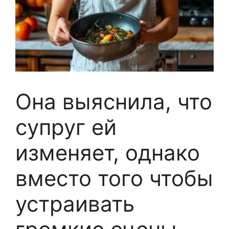
Она выяснила, что
супруг ей
изменяет, однако
вместо того чтобы
устраивать