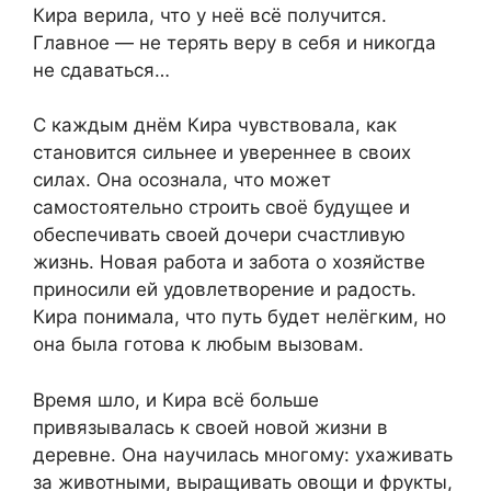
Кира верила, что у неё всё получится.
Главное — не терять веру в себя и никогда
не сдаваться…
С каждым днём Кира чувствовала, как
становится сильнее и увереннее в своих
силах. Она осознала, что может
самостоятельно строить своё будущее и
обеспечивать своей дочери счастливую
жизнь. Новая работа и забота о хозяйстве
приносили ей удовлетворение и радость.
Кира понимала, что путь будет нелёгким, но
она была готова к любым вызовам.
Время шло, и Кира всё больше
привязывалась к своей новой жизни в
деревне. Она научилась многому: ухаживать
за животными, выращивать овощи и фрукты,