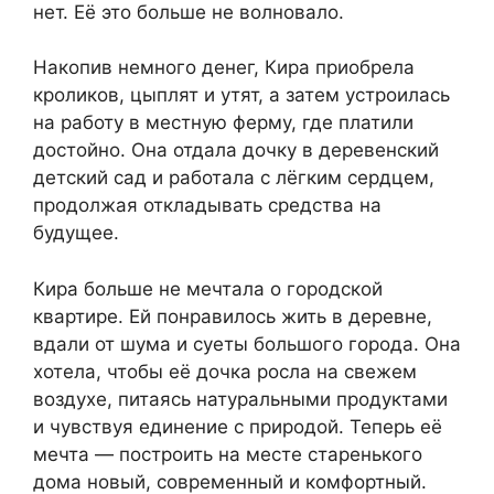
нет. Её это больше не волновало.
Накопив немного денег, Кира приобрела
кроликов, цыплят и утят, а затем устроилась
на работу в местную ферму, где платили
достойно. Она отдала дочку в деревенский
детский сад и работала с лёгким сердцем,
продолжая откладывать средства на
будущее.
Кира больше не мечтала о городской
квартире. Ей понравилось жить в деревне,
вдали от шума и суеты большого города. Она
хотела, чтобы её дочка росла на свежем
воздухе, питаясь натуральными продуктами
и чувствуя единение с природой. Теперь её
мечта — построить на месте старенького
дома новый, современный и комфортный.