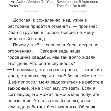
— Дорогая, к сожалению, наш ужин в
ресторане придётся отменить, — произнёс
Иван с грустью в голосе, бросив на жену
виноватый взгляд.
— Почему так? — спросила Кира, искренне
огорчённая. — Сегодня ведь наша
годовщина свадьбы. Мы так долго ждали
этот день. Что опять случилось?
— Я понимаю, что ты расстроена, — ответил
Иван, стараясь скрыть своё беспокойство. —
Шеф попросил меня задержаться на работе в
выходные. Я не смог ему отказать. Если я
соглашусь, это может помочь мне получить
повышение. У нас важный проект, и вся
команда работает без выходных. Обещаю,