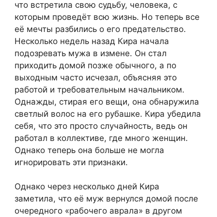
что встретила свою судьбу, человека, с
которым проведёт всю жизнь. Но теперь все
её мечты разбились о его предательство.
Несколько недель назад Кира начала
подозревать мужа в измене. Он стал
приходить домой позже обычного, а по
выходным часто исчезал, объясняя это
работой и требовательным начальником.
Однажды, стирая его вещи, она обнаружила
светлый волос на его рубашке. Кира убедила
себя, что это просто случайность, ведь он
работал в коллективе, где много женщин.
Однако теперь она больше не могла
игнорировать эти признаки.
Однако через несколько дней Кира
заметила, что её муж вернулся домой после
очередного «рабочего аврала» в другом