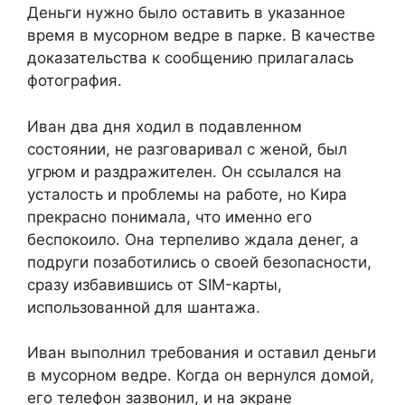
Деньги нужно было оставить в указанное
время в мусорном ведре в парке. В качестве
доказательства к сообщению прилагалась
фотография.
Иван два дня ходил в подавленном
состоянии, не разговаривал с женой, был
угрюм и раздражителен. Он ссылался на
усталость и проблемы на работе, но Кира
прекрасно понимала, что именно его
беспокоило. Она терпеливо ждала денег, а
подруги позаботились о своей безопасности,
сразу избавившись от SIM-карты,
использованной для шантажа.
Иван выполнил требования и оставил деньги
в мусорном ведре. Когда он вернулся домой,
его телефон зазвонил, и на экране