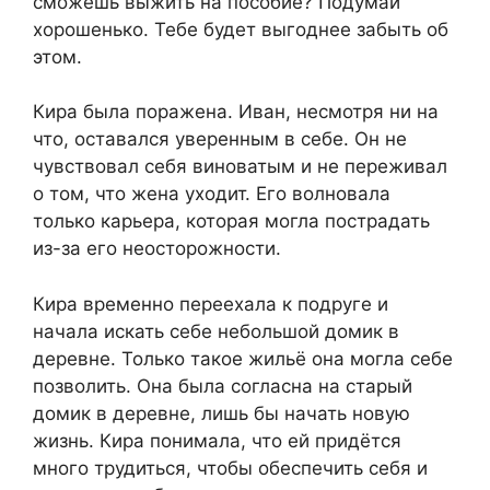
сможешь выжить на пособие? Подумай
хорошенько. Тебе будет выгоднее забыть об
этом.
Кира была поражена. Иван, несмотря ни на
что, оставался уверенным в себе. Он не
чувствовал себя виноватым и не переживал
о том, что жена уходит. Его волновала
только карьера, которая могла пострадать
из-за его неосторожности.
Кира временно переехала к подруге и
начала искать себе небольшой домик в
деревне. Только такое жильё она могла себе
позволить. Она была согласна на старый
домик в деревне, лишь бы начать новую
жизнь. Кира понимала, что ей придётся
много трудиться, чтобы обеспечить себя и