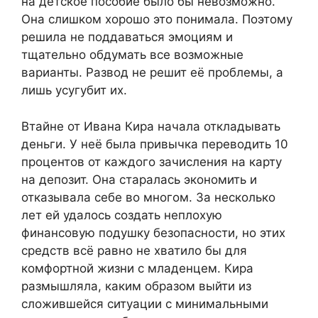
на детское пособие было бы невозможно.
Она слишком хорошо это понимала. Поэтому
решила не поддаваться эмоциям и
тщательно обдумать все возможные
варианты. Развод не решит её проблемы, а
лишь усугубит их.
Втайне от Ивана Кира начала откладывать
деньги. У неё была привычка переводить 10
процентов от каждого зачисления на карту
на депозит. Она старалась экономить и
отказывала себе во многом. За несколько
лет ей удалось создать неплохую
финансовую подушку безопасности, но этих
средств всё равно не хватило бы для
комфортной жизни с младенцем. Кира
размышляла, каким образом выйти из
сложившейся ситуации с минимальными