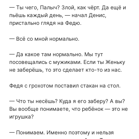
— Ты чего, Палыч? Злой, как чёрт. Да ещё и
пьёшь каждый день, — начал Денис,
пристально глядя на Федю.
— Всё со мной нормально.
— Да какое там нормально. Мы тут
посовещались с мужиками. Если ты Женьку
не заберёшь, то это сделает кто-то из нас.
Федя с грохотом поставил стакан на стол.
— Что ты несёшь? Куда я его заберу? А вы?
Вы вообще понимаете, что ребёнок — это не
игрушка?
— Понимаем. Именно поэтому и нельзя