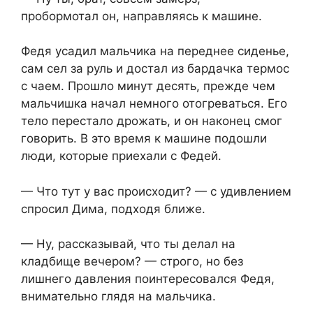
пробормотал он, направляясь к машине.
Федя усадил мальчика на переднее сиденье,
сам сел за руль и достал из бардачка термос
с чаем. Прошло минут десять, прежде чем
мальчишка начал немного отогреваться. Его
тело перестало дрожать, и он наконец смог
говорить. В это время к машине подошли
люди, которые приехали с Федей.
— Что тут у вас происходит? — с удивлением
спросил Дима, подходя ближе.
— Ну, рассказывай, что ты делал на
кладбище вечером? — строго, но без
лишнего давления поинтересовался Федя,
внимательно глядя на мальчика.