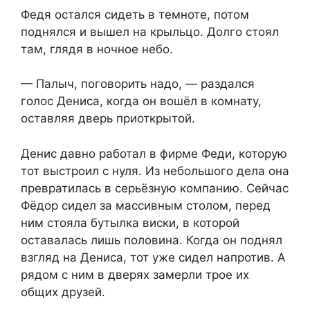
Федя остался сидеть в темноте, потом
поднялся и вышел на крыльцо. Долго стоял
там, глядя в ночное небо.
— Палыч, поговорить надо, — раздался
голос Дениса, когда он вошёл в комнату,
оставляя дверь приоткрытой.
Денис давно работал в фирме Феди, которую
тот выстроил с нуля. Из небольшого дела она
превратилась в серьёзную компанию. Сейчас
Фёдор сидел за массивным столом, перед
ним стояла бутылка виски, в которой
оставалась лишь половина. Когда он поднял
взгляд на Дениса, тот уже сидел напротив. А
рядом с ним в дверях замерли трое их
общих друзей.