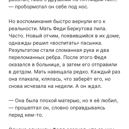
— пробормотал он себе под нос.
Но воспоминания быстро вернули его к
реальности. Мать Феди Беркутова пила.
Часто. Новый отчим, появившийся в их доме,
однажды решил «воспитать» пасынка.
Результатом стали сломанная рука и два
переломанных ребра. После этого Федя
оказался в больнице, а затем его отправили
в детдом. Мать навещала редко. Каждый раз
она плакала, клялась, что заберёт его, но
снова исчезала на недели. А он ждал.
— Она была плохой матерью, но я её любил,
— прошептал он, словно оправдываясь
перед кем-то.