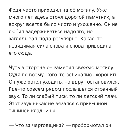
Федя часто приходил на её могилу. Уже
много лет здесь стоял дорогой памятник, а
вокруг всегда было чисто и ухоженно. Он не
любил задерживаться надолго, но
заглядывал сюда регулярно. Какая-то
невидимая сила снова и снова приводила
его сюда.
Чуть в стороне он заметил свежую могилу.
Судя по всему, кого-то собирались хоронить.
Он уже хотел уходить, но вдруг остановился.
Где-то совсем рядом послышался странный
звук. То ли слабый писк, то ли детский плач.
Этот звук никак не вязался с привычной
тишиной кладбища.
— Что за чертовщина? — пробормотал он