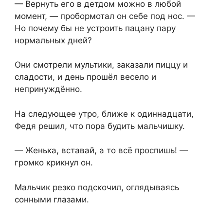
— Вернуть его в детдом можно в любой
момент, — пробормотал он себе под нос. —
Но почему бы не устроить пацану пару
нормальных дней?
Они смотрели мультики, заказали пиццу и
сладости, и день прошёл весело и
непринуждённо.
На следующее утро, ближе к одиннадцати,
Федя решил, что пора будить мальчишку.
— Женька, вставай, а то всё проспишь! —
громко крикнул он.
Мальчик резко подскочил, оглядываясь
сонными глазами.