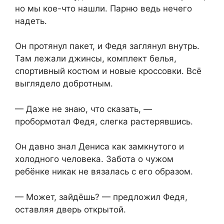
но мы кое-что нашли. Парню ведь нечего
надеть.
Он протянул пакет, и Федя заглянул внутрь.
Там лежали джинсы, комплект белья,
спортивный костюм и новые кроссовки. Всё
выглядело добротным.
— Даже не знаю, что сказать, —
пробормотал Федя, слегка растерявшись.
Он давно знал Дениса как замкнутого и
холодного человека. Забота о чужом
ребёнке никак не вязалась с его образом.
— Может, зайдёшь? — предложил Федя,
оставляя дверь открытой.