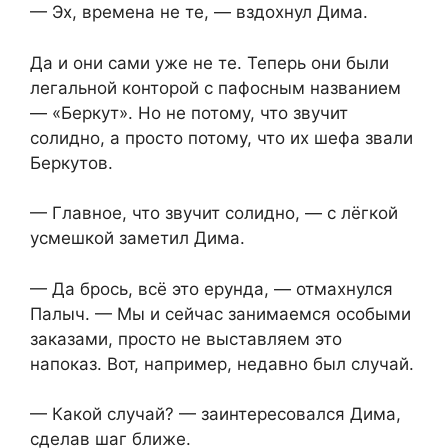
— Эх, времена не те, — вздохнул Дима.
Да и они сами уже не те. Теперь они были
легальной конторой с пафосным названием
— «Беркут». Но не потому, что звучит
солидно, а просто потому, что их шефа звали
Беркутов.
— Главное, что звучит солидно, — с лёгкой
усмешкой заметил Дима.
— Да брось, всё это ерунда, — отмахнулся
Палыч. — Мы и сейчас занимаемся особыми
заказами, просто не выставляем это
напоказ. Вот, например, недавно был случай.
— Какой случай? — заинтересовался Дима,
сделав шаг ближе.