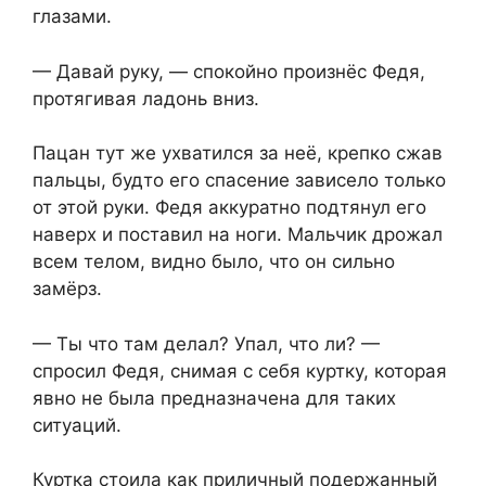
глазами.
— Давай руку, — спокойно произнёс Федя,
протягивая ладонь вниз.
Пацан тут же ухватился за неё, крепко сжав
пальцы, будто его спасение зависело только
от этой руки. Федя аккуратно подтянул его
наверх и поставил на ноги. Мальчик дрожал
всем телом, видно было, что он сильно
замёрз.
— Ты что там делал? Упал, что ли? —
спросил Федя, снимая с себя куртку, которая
явно не была предназначена для таких
ситуаций.
Куртка стоила как приличный подержанный