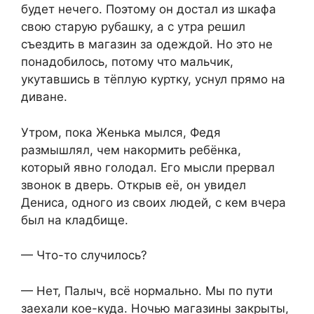
будет нечего. Поэтому он достал из шкафа
свою старую рубашку, а с утра решил
съездить в магазин за одеждой. Но это не
понадобилось, потому что мальчик,
укутавшись в тёплую куртку, уснул прямо на
диване.
Утром, пока Женька мылся, Федя
размышлял, чем накормить ребёнка,
который явно голодал. Его мысли прервал
звонок в дверь. Открыв её, он увидел
Дениса, одного из своих людей, с кем вчера
был на кладбище.
— Что-то случилось?
— Нет, Палыч, всё нормально. Мы по пути
заехали кое-куда. Ночью магазины закрыты,