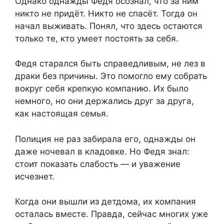
Однако однажды Федя осознал, что за ним
никто не придёт. Никто не спасёт. Тогда он
начал выживать. Понял, что здесь остаются
только те, кто умеет постоять за себя.
Федя старался быть справедливым, не лез в
драки без причины. Это помогло ему собрать
вокруг себя крепкую компанию. Их было
немного, но они держались друг за друга,
как настоящая семья.
Полиция не раз забирала его, однажды он
даже ночевал в кладовке. Но Федя знал:
стоит показать слабость — и уважение
исчезнет.
Когда они вышли из детдома, их компания
осталась вместе. Правда, сейчас многих уже