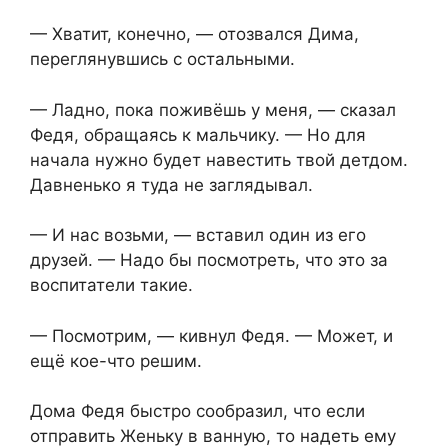
— Хватит, конечно, — отозвался Дима,
переглянувшись с остальными.
— Ладно, пока поживёшь у меня, — сказал
Федя, обращаясь к мальчику. — Но для
начала нужно будет навестить твой детдом.
Давненько я туда не заглядывал.
— И нас возьми, — вставил один из его
друзей. — Надо бы посмотреть, что это за
воспитатели такие.
— Посмотрим, — кивнул Федя. — Может, и
ещё кое-что решим.
Дома Федя быстро сообразил, что если
отправить Женьку в ванную, то надеть ему