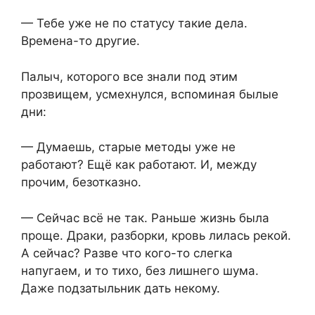
— Тебе уже не по статусу такие дела.
Времена-то другие.
Палыч, которого все знали под этим
прозвищем, усмехнулся, вспоминая былые
дни:
— Думаешь, старые методы уже не
работают? Ещё как работают. И, между
прочим, безотказно.
— Сейчас всё не так. Раньше жизнь была
проще. Драки, разборки, кровь лилась рекой.
А сейчас? Разве что кого-то слегка
напугаем, и то тихо, без лишнего шума.
Даже подзатыльник дать некому.