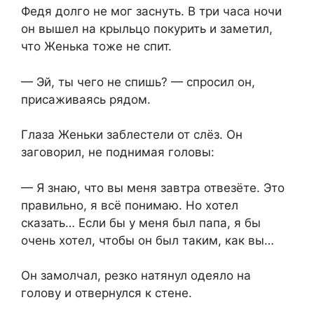
Федя долго не мог заснуть. В три часа ночи
он вышел на крыльцо покурить и заметил,
что Женька тоже не спит.
— Эй, ты чего не спишь? — спросил он,
присаживаясь рядом.
Глаза Женьки заблестели от слёз. Он
заговорил, не поднимая головы:
— Я знаю, что вы меня завтра отвезёте. Это
правильно, я всё понимаю. Но хотел
сказать… Если бы у меня был папа, я бы
очень хотел, чтобы он был таким, как вы…
Он замолчал, резко натянул одеяло на
голову и отвернулся к стене.