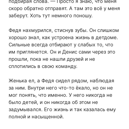
подбирая слова. — Просто я знаю, что меня
скоро обратно отправят. А там это всё у меня
заберут. Хоть тут немного поношу.
Федя нахмурился, стиснув зубы. Он слишком
хорошо знал, как устроена жизнь в детдоме.
Сильные всегда отбирают у слабых то, что
им приглянется. Он и Денис сами через это
прошли, пока не нашли друзей и не
сплотились в свою команду.
Женька ел, а Федя сидел рядом, наблюдая
за ним. Внутри него что-то ёкало, но он не
мог понять, что именно. У него никогда не
было детей, и он никогда об этом не
задумывался. Его жизнь и так казалась ему
полной и насыщенной.