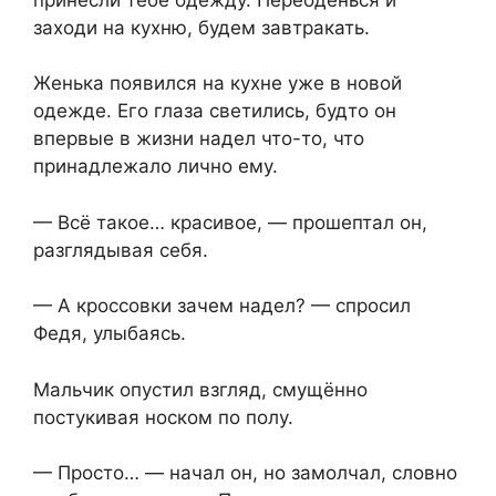
заходи на кухню, будем завтракать.
Женька появился на кухне уже в новой
одежде. Его глаза светились, будто он
впервые в жизни надел что-то, что
принадлежало лично ему.
— Всё такое… красивое, — прошептал он,
разглядывая себя.
— А кроссовки зачем надел? — спросил
Федя, улыбаясь.
Мальчик опустил взгляд, смущённо
постукивая носком по полу.
— Просто… — начал он, но замолчал, словно