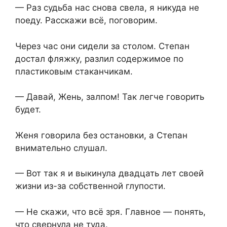
— Раз судьба нас снова свела, я никуда не
поеду. Расскажи всё, поговорим.
Через час они сидели за столом. Степан
достал фляжку, разлил содержимое по
пластиковым стаканчикам.
— Давай, Жень, залпом! Так легче говорить
будет.
Женя говорила без остановки, а Степан
внимательно слушал.
— Вот так я и выкинула двадцать лет своей
жизни из-за собственной глупости.
— Не скажи, что всё зря. Главное — понять,
что свернула не туда.