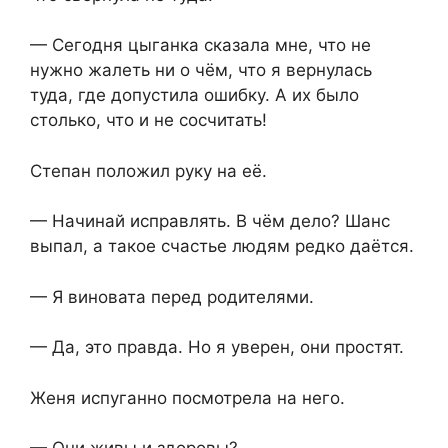
— Сегодня цыганка сказала мне, что не
нужно жалеть ни о чём, что я вернулась
туда, где допустила ошибку. А их было
столько, что и не сосчитать!
Степан положил руку на её.
— Начинай исправлять. В чём дело? Шанс
выпал, а такое счастье людям редко даётся.
— Я виновата перед родителями.
— Да, это правда. Но я уверен, они простят.
Женя испуганно посмотрела на него.