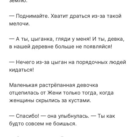
землю.
— Поднимайте. Хватит драться из-за такой
мелочи.
— А ты, цыганка, гляди у меня! И ты, девка,
в нашей деревне больше не появляйся!
— Нечего из-за цыган на порядочных людей
кидаться!
Маленькая растрёпанная девочка
отцепилась от Жени только тогда, когда
женщины скрылись за кустами.
— Спасибо! — она улыбнулась. — Ты как
будто совсем не боишься.