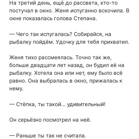
На третий день, ещё до рассвета, кто-то
постучал в окно. Женя испуганно вскочила. В
окне показалась голова Степана.
— Чего так испугалась? Собирайся, на
рыбалку пойдём. Удочку для тебя прихватил.
Женя тихо рассмеялась. Точно так же,
больше двадцати лет назад, он будил её на
рыбалку. Хотела она или нет, ему было всё
равно. Она выбралась в окно, прижалась к
нему.
— Стёпка, ты такой… удивительный!
Он серьёзно посмотрел на неё.
— Раньше ты так не считала.