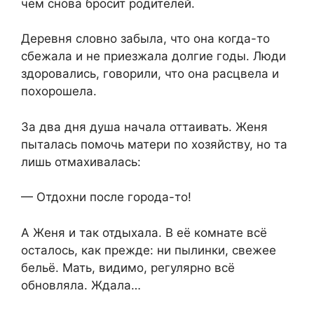
чем снова бросит родителей.
Деревня словно забыла, что она когда-то
сбежала и не приезжала долгие годы. Люди
здоровались, говорили, что она расцвела и
похорошела.
За два дня душа начала оттаивать. Женя
пыталась помочь матери по хозяйству, но та
лишь отмахивалась:
— Отдохни после города-то!
А Женя и так отдыхала. В её комнате всё
осталось, как прежде: ни пылинки, свежее
бельё. Мать, видимо, регулярно всё
обновляла. Ждала…