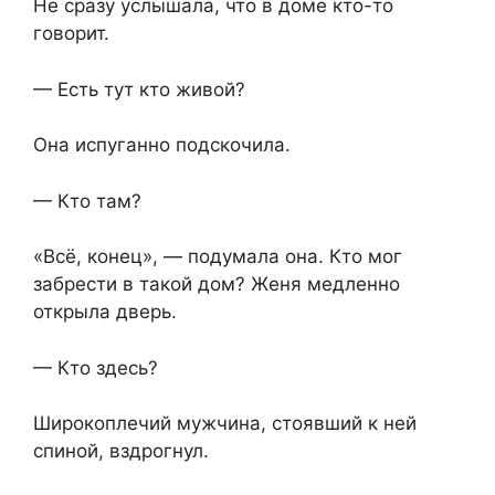
Не сразу услышала, что в доме кто-то
говорит.
— Есть тут кто живой?
Она испуганно подскочила.
— Кто там?
«Всё, конец», — подумала она. Кто мог
забрести в такой дом? Женя медленно
открыла дверь.
— Кто здесь?
Широкоплечий мужчина, стоявший к ней
спиной, вздрогнул.