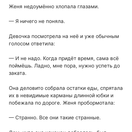
Женя недоумённо хлопала глазами.
— Я ничего не поняла.
Девочка посмотрела на неё и уже обычным
голосом ответила:
— И не надо. Когда придёт время, сама всё
поймёшь. Ладно, мне пора, нужно успеть до
заката.
Она деловито собрала остатки еды, спрятала
их в невидимые карманы длинной юбки и
побежала по дороге. Женя пробормотала:
— Странно. Все они такие странные.