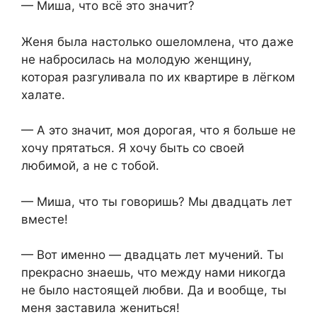
— Миша, что всё это значит?
Женя была настолько ошеломлена, что даже
не набросилась на молодую женщину,
которая разгуливала по их квартире в лёгком
халате.
— А это значит, моя дорогая, что я больше не
хочу прятаться. Я хочу быть со своей
любимой, а не с тобой.
— Миша, что ты говоришь? Мы двадцать лет
вместе!
— Вот именно — двадцать лет мучений. Ты
прекрасно знаешь, что между нами никогда
не было настоящей любви. Да и вообще, ты
меня заставила жениться!