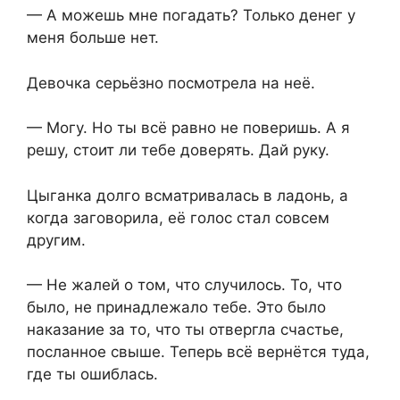
— А можешь мне погадать? Только денег у
меня больше нет.
Девочка серьёзно посмотрела на неё.
— Могу. Но ты всё равно не поверишь. А я
решу, стоит ли тебе доверять. Дай руку.
Цыганка долго всматривалась в ладонь, а
когда заговорила, её голос стал совсем
другим.
— Не жалей о том, что случилось. То, что
было, не принадлежало тебе. Это было
наказание за то, что ты отвергла счастье,
посланное свыше. Теперь всё вернётся туда,
где ты ошиблась.