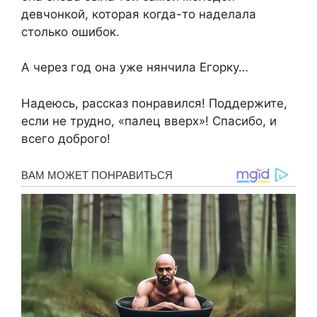
девчонкой, которая когда-то наделала
столько ошибок.
А через год она уже нянчила Егорку…
Надеюсь, рассказ понравился! Поддержите,
если не трудно, «палец вверх»! Спасибо, и
всего доброго!