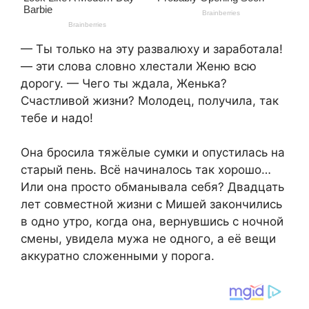
— Ты только на эту развалюху и заработала!
— эти слова словно хлестали Женю всю
дорогу. — Чего ты ждала, Женька?
Счастливой жизни? Молодец, получила, так
тебе и надо!
Она бросила тяжёлые сумки и опустилась на
старый пень. Всё начиналось так хорошо…
Или она просто обманывала себя? Двадцать
лет совместной жизни с Мишей закончились
в одно утро, когда она, вернувшись с ночной
смены, увидела мужа не одного, а её вещи
аккуратно сложенными у порога.