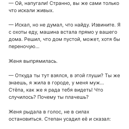
— Ой, напугали! Странно, вы же сами только
что искали живых.
— Искал, но не думал, что найду. Извините. Я
с охоты еду, машина встала прямо у вашего
дома. Решил, что дом пустой, может, хотя бы
переночую…
Женя выпрямилась.
— Откуда ты тут взялся, в этой глуши? Ты же
знаешь, я жила в городе, у меня муж…
Стёпа, как же я рада тебя видеть! Что
случилось? Почему ты плачешь?
Женя рыдала в голос, не в силах
остановиться. Степан усадил её и сказал: