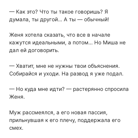
— Как это? Что ты такое говоришь? Я
думала, ты другой… А ты — обычный!
Женя хотела сказать, что все в начале
кажутся идеальными, а потом… Но Миша не
дал ей договорить.
— Хватит, мне не нужны твои объяснения.
Собирайся и уходи. На развод я уже подал.
— Но куда мне идти? — растерянно спросила
Женя.
Муж рассмеялся, а его новая пассия,
прильнувшая к его плечу, поддержала его
смех.