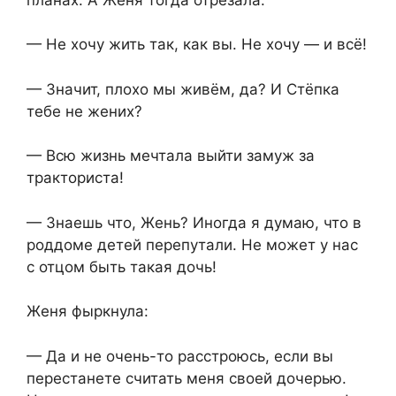
— Не хочу жить так, как вы. Не хочу — и всё!
— Значит, плохо мы живём, да? И Стёпка
тебе не жених?
— Всю жизнь мечтала выйти замуж за
тракториста!
— Знаешь что, Жень? Иногда я думаю, что в
роддоме детей перепутали. Не может у нас
с отцом быть такая дочь!
Женя фыркнула:
— Да и не очень-то расстроюсь, если вы
перестанете считать меня своей дочерью.