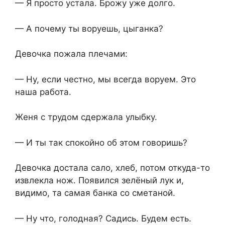
— Я просто устала. Брожу уже долго.
— А почему ты воруешь, цыганка?
Девочка пожала плечами:
— Ну, если честно, мы всегда воруем. Это
наша работа.
Женя с трудом сдержала улыбку.
— И ты так спокойно об этом говоришь?
Девочка достала сало, хлеб, потом откуда-то
извлекла нож. Появился зелёный лук и,
видимо, та самая банка со сметаной.
— Ну что, голодная? Садись. Будем есть.