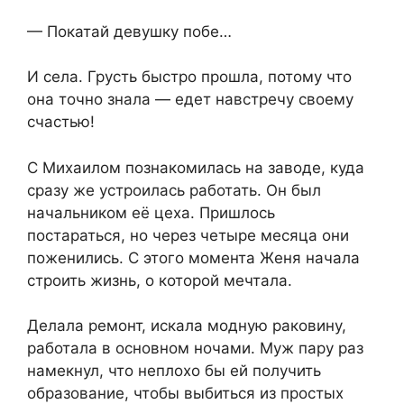
— Покатай девушку побе…
И села. Грусть быстро прошла, потому что
она точно знала — едет навстречу своему
счастью!
С Михаилом познакомилась на заводе, куда
сразу же устроилась работать. Он был
начальником её цеха. Пришлось
постараться, но через четыре месяца они
поженились. С этого момента Женя начала
строить жизнь, о которой мечтала.
Делала ремонт, искала модную раковину,
работала в основном ночами. Муж пару раз
намекнул, что неплохо бы ей получить
образование, чтобы выбиться из простых