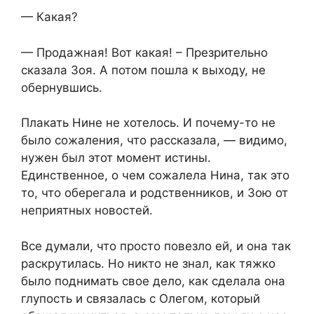
— Какая?
— Продажная! Вот какая! – Презрительно
сказала Зоя. А потом пошла к выходу, не
обернувшись.
Плакать Нине не хотелось. И почему-то не
было сожаления, что рассказала, — видимо,
нужен был этот момент истины.
Единственное, о чем сожалела Нина, так это
то, что оберегала и родственников, и Зою от
неприятных новостей.
Все думали, что просто повезло ей, и она так
раскрутилась. Но никто не знал, как тяжко
было поднимать свое дело, как сделала она
глупость и связалась с Олегом, который