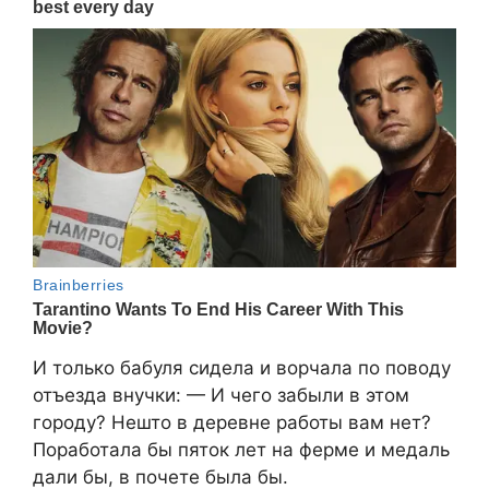
И только бабуля сидела и ворчала по поводу
отъезда внучки: — И чего забыли в этом
городу? Нешто в деревне работы вам нет?
Поработала бы пяток лет на ферме и медаль
дали бы, в почете была бы.