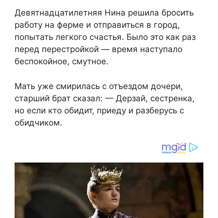
Девятнадцатилетняя Нина решила бросить
работу на ферме и отправиться в город,
попытать легкого счастья. Было это как раз
перед перестройкой — время наступало
беспокойное, смутное.
Мать уже смирилась с отъездом дочери,
старший брат сказал: — Дерзай, сестренка,
но если кто обидит, приеду и разберусь с
обидчиком.