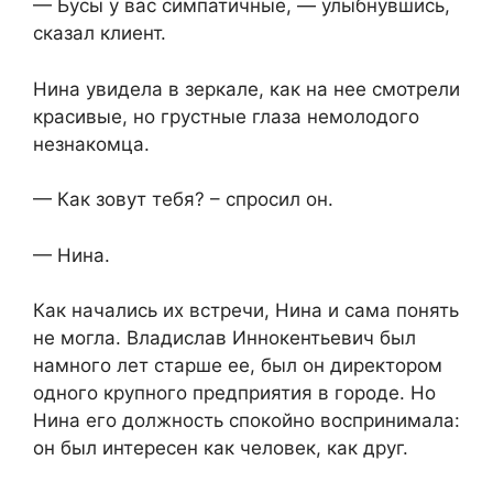
— Бусы у вас симпатичные, — улыбнувшись,
сказал клиент.
Нина увидела в зеркале, как на нее смотрели
красивые, но грустные глаза немолодого
незнакомца.
— Как зовут тебя? – спросил он.
— Нина.
Как начались их встречи, Нина и сама понять
не могла. Владислав Иннокентьевич был
намного лет старше ее, был он директором
одного крупного предприятия в городе. Но
Нина его должность спокойно воспринимала:
он был интересен как человек, как друг.