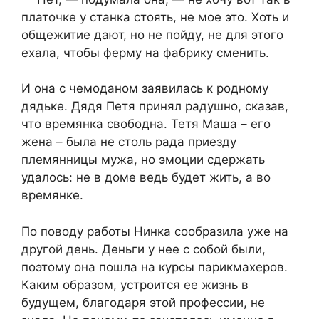
платочке у станка стоять, не мое это. Хоть и
общежитие дают, но не пойду, не для этого
ехала, чтобы ферму на фабрику сменить.
И она с чемоданом заявилась к родному
дядьке. Дядя Петя принял радушно, сказав,
что времянка свободна. Тетя Маша – его
жена – была не столь рада приезду
племянницы мужа, но эмоции сдержать
удалось: не в доме ведь будет жить, а во
времянке.
По поводу работы Нинка сообразила уже на
другой день. Деньги у нее с собой были,
поэтому она пошла на курсы парикмахеров.
Каким образом, устроится ее жизнь в
будущем, благодаря этой профессии, не