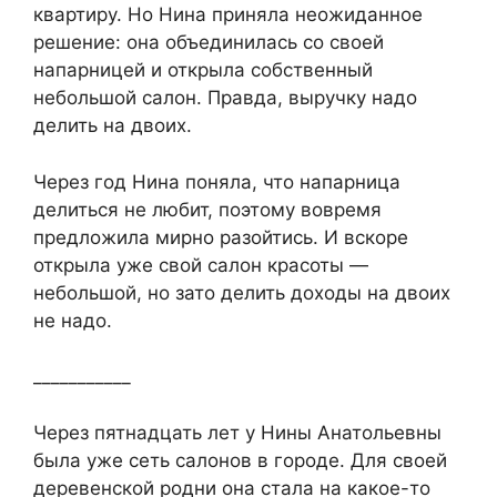
квартиру. Но Нина приняла неожиданное
решение: она объединилась со своей
напарницей и открыла собственный
небольшой салон. Правда, выручку надо
делить на двоих.
Через год Нина поняла, что напарница
делиться не любит, поэтому вовремя
предложила мирно разойтись. И вскоре
открыла уже свой салон красоты —
небольшой, но зато делить доходы на двоих
не надо.
___________
Через пятнадцать лет у Нины Анатольевны
была уже сеть салонов в городе. Для своей
деревенской родни она стала на какое-то