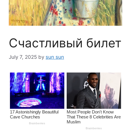
Счастливый билет
July 7, 2025
by
sun sun