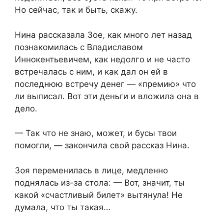
Но сейчас, так и быть, скажу.
Нина рассказала Зое, как много лет назад
познакомилась с Владиславом
Иннокентьевичем, как недолго и не часто
встречалась с ним, и как дал он ей в
последнюю встречу денег — «премию» что
ли выписал. Вот эти деньги и вложила она в
дело.
— Так что не знаю, может, и бусы твои
помогли, — закончила свой рассказ Нина.
Зоя переменилась в лице, медленно
поднялась из-за стола: — Вот, значит, ты
какой «счастливый билет» вытянула! Не
думала, что ты такая…