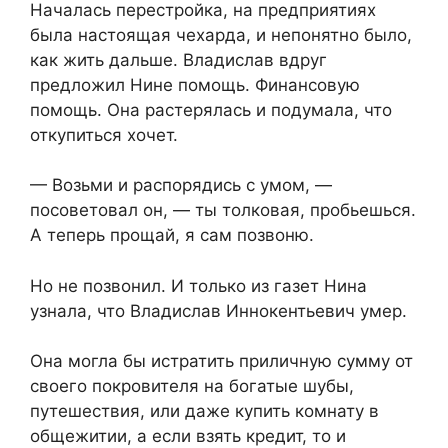
Началась перестройка, на предприятиях
была настоящая чехарда, и непонятно было,
как жить дальше. Владислав вдруг
предложил Нине помощь. Финансовую
помощь. Она растерялась и подумала, что
откупиться хочет.
— Возьми и распорядись с умом, —
посоветовал он, — ты толковая, пробьешься.
А теперь прощай, я сам позвоню.
Но не позвонил. И только из газет Нина
узнала, что Владислав Иннокентьевич умер.
Она могла бы истратить приличную сумму от
своего покровителя на богатые шубы,
путешествия, или даже купить комнату в
общежитии, а если взять кредит, то и