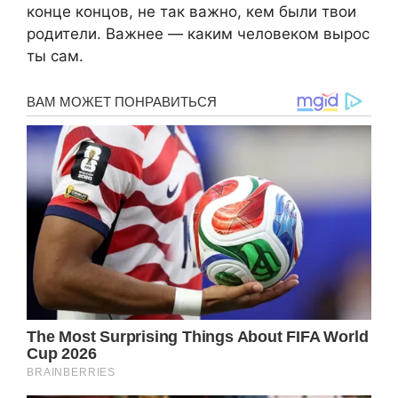
конце концов, не так важно, кем были твои
родители. Важнее — каким человеком вырос
ты сам.