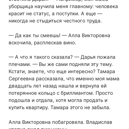
уборщица научила меня главному: человека
красит не статус, а поступки. А еще —
никогда не стыдиться честного труда.
— Да как ты смеешь! — Алла Викторовна
вскочила, расплескав вино.
— А что я такого сказала? — Дарья пожала
плечами. — Вы же сами подняли эту тему.
Кстати, знаете, что еще интересно? Тамара
Сергеевна рассказала, что именно моя мама
двадцать лет назад нашла и вернула ей
потерянное кольцо с бриллиантом. Просто
подошла и отдала, хотя могла продать и
купить квартиру. Тамара этого не забыла.
Алла Викторовна побагровела. Владислав