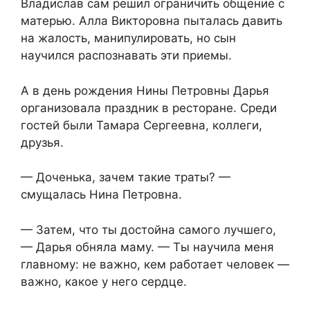
Владислав сам решил ограничить общение с
матерью. Алла Викторовна пыталась давить
на жалость, манипулировать, но сын
научился распознавать эти приемы.
А в день рождения Нины Петровны Дарья
организовала праздник в ресторане. Среди
гостей были Тамара Сергеевна, коллеги,
друзья.
— Доченька, зачем такие траты? —
смущалась Нина Петровна.
— Затем, что ты достойна самого лучшего,
— Дарья обняла маму. — Ты научила меня
главному: не важно, кем работает человек —
важно, какое у него сердце.