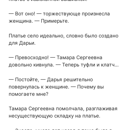
— Вот оно! — торжествующе произнесла
женщина. — Примерьте.
Платье село идеально, словно было создано
для Дарьи.
— Превосходно! — Тамара Сергеевна
довольно кивнула. — Теперь туфли и клатч…
— Постойте, — Дарья решительно
повернулась к женщине. — Почему вы
помогаете мне?
Тамара Сергеевна помолчала, разглаживая
несуществующую складку на платье.