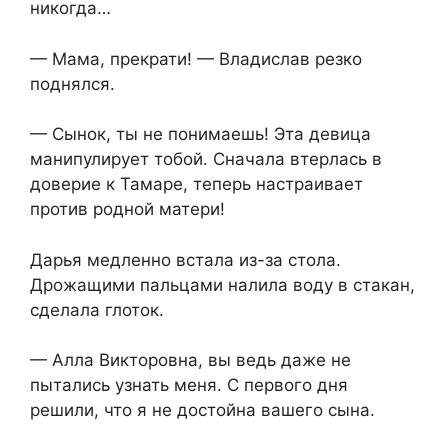
никогда…
— Мама, прекрати! — Владислав резко
поднялся.
— Сынок, ты не понимаешь! Эта девица
манипулирует тобой. Сначала втерлась в
доверие к Тамаре, теперь настраивает
против родной матери!
Дарья медленно встала из-за стола.
Дрожащими пальцами налила воду в стакан,
сделала глоток.
— Алла Викторовна, вы ведь даже не
пытались узнать меня. С первого дня
решили, что я не достойна вашего сына.