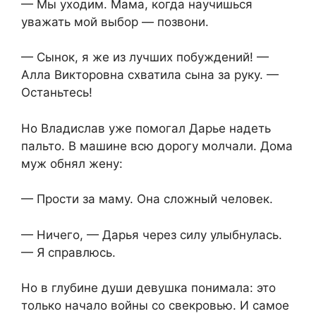
— Мы уходим. Мама, когда научишься
уважать мой выбор — позвони.
— Сынок, я же из лучших побуждений! —
Алла Викторовна схватила сына за руку. —
Останьтесь!
Но Владислав уже помогал Дарье надеть
пальто. В машине всю дорогу молчали. Дома
муж обнял жену:
— Прости за маму. Она сложный человек.
— Ничего, — Дарья через силу улыбнулась.
— Я справлюсь.
Но в глубине души девушка понимала: это
только начало войны со свекровью. И самое