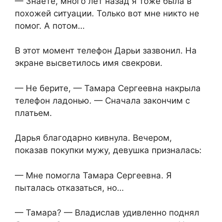
— Знаете, много лет назад я тоже была в
похожей ситуации. Только вот мне никто не
помог. А потом…
В этот момент телефон Дарьи зазвонил. На
экране высветилось имя свекрови.
— Не берите, — Тамара Сергеевна накрыла
телефон ладонью. — Сначала закончим с
платьем.
Дарья благодарно кивнула. Вечером,
показав покупки мужу, девушка призналась:
— Мне помогла Тамара Сергеевна. Я
пыталась отказаться, но…
— Тамара? — Владислав удивленно поднял