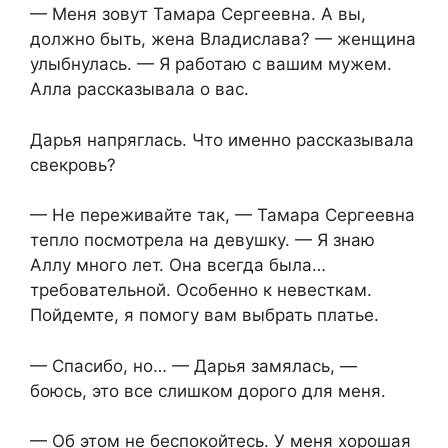
— Меня зовут Тамара Сергеевна. А вы,
должно быть, жена Владислава? — женщина
улыбнулась. — Я работаю с вашим мужем.
Алла рассказывала о вас.
Дарья напряглась. Что именно рассказывала
свекровь?
— Не переживайте так, — Тамара Сергеевна
тепло посмотрела на девушку. — Я знаю
Аллу много лет. Она всегда была…
требовательной. Особенно к невесткам.
Пойдемте, я помогу вам выбрать платье.
— Спасибо, но… — Дарья замялась, —
боюсь, это все слишком дорого для меня.
— Об этом не беспокойтесь. У меня хорошая