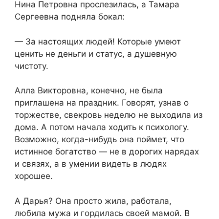
Нина Петровна прослезилась, а Тамара
Сергеевна подняла бокал:
— За настоящих людей! Которые умеют
ценить не деньги и статус, а душевную
чистоту.
Алла Викторовна, конечно, не была
приглашена на праздник. Говорят, узнав о
торжестве, свекровь неделю не выходила из
дома. А потом начала ходить к психологу.
Возможно, когда-нибудь она поймет, что
истинное богатство — не в дорогих нарядах
и связях, а в умении видеть в людях
хорошее.
А Дарья? Она просто жила, работала,
любила мужа и гордилась своей мамой. В