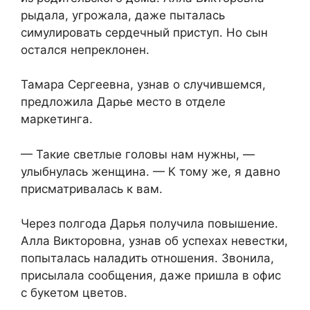
рыдала, угрожала, даже пыталась
симулировать сердечный приступ. Но сын
остался непреклонен.
Тамара Сергеевна, узнав о случившемся,
предложила Дарье место в отделе
маркетинга.
— Такие светлые головы нам нужны, —
улыбнулась женщина. — К тому же, я давно
присматривалась к вам.
Через полгода Дарья получила повышение.
Алла Викторовна, узнав об успехах невестки,
попыталась наладить отношения. Звонила,
присылала сообщения, даже пришла в офис
с букетом цветов.