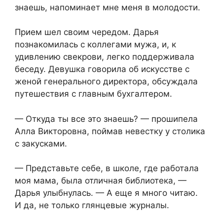
знаешь, напоминает мне меня в молодости.
Прием шел своим чередом. Дарья
познакомилась с коллегами мужа, и, к
удивлению свекрови, легко поддерживала
беседу. Девушка говорила об искусстве с
женой генерального директора, обсуждала
путешествия с главным бухгалтером.
— Откуда ты все это знаешь? — прошипела
Алла Викторовна, поймав невестку у столика
с закусками.
— Представьте себе, в школе, где работала
моя мама, была отличная библиотека, —
Дарья улыбнулась. — А еще я много читаю.
И да, не только глянцевые журналы.