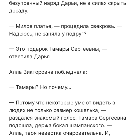
безупречный наряд Дарьи, не в силах скрыть
досаду.
— Милое платье, — процедила свекровь. —
Надеюсь, не заняла у подруг?
— Это подарок Тамары Сергеевны, —
ответила Дарья.
Алла Викторовна побледнела:
— Тамары? Но почему…
— Потому что некоторые умеют видеть в
людях не только размер кошелька, —
раздался знакомый голос. Тамара Сергеевна
подошла, держа бокал шампанского. —
Алла, твоя невестка очаровательна. И,