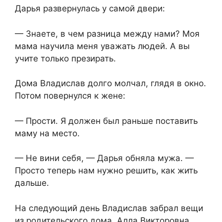
Дарья развернулась у самой двери:
— Знаете, в чем разница между нами? Моя
мама научила меня уважать людей. А вы
учите только презирать.
Дома Владислав долго молчал, глядя в окно.
Потом повернулся к жене:
— Прости. Я должен был раньше поставить
маму на место.
— Не вини себя, — Дарья обняла мужа. —
Просто теперь нам нужно решить, как жить
дальше.
На следующий день Владислав забрал вещи
из родительского дома. Алла Викторовна