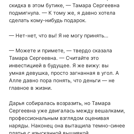
скидка в этом бутике, — Тамара Сергеевна
подмигнула. — К тому же, я давно хотела
сделать кому-нибудь подарок.
— Нет-нет, что вы! Я не могу принять…
— Можете и примете, — твердо сказала
Тамара Сергеевна. — Считайте это
инвестицией в будущее. Я же вижу: вы
умная девушка, просто загнанная в угол. А
Алле давно пора понять, что деньги — не
главное в жизни.
Дарья собиралась возразить, но Тамара
Сергеевна уже двигалась между вешалками,
профессиональным взглядом оценивая
наряды. Наконец она вытащила темно-синее
платье с изысканной вышивкой.