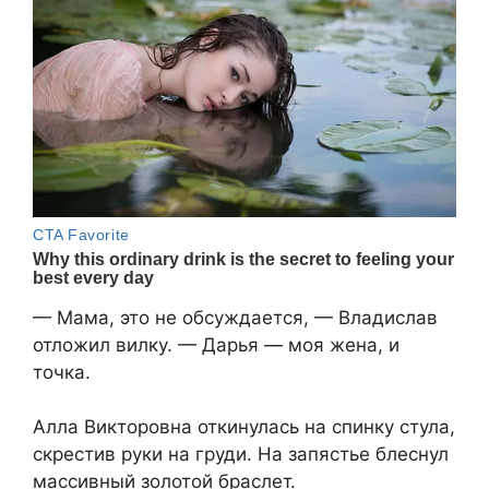
— Мама, это не обсуждается, — Владислав
отложил вилку. — Дарья — моя жена, и
точка.
Алла Викторовна откинулась на спинку стула,
скрестив руки на груди. На запястье блеснул
массивный золотой браслет.