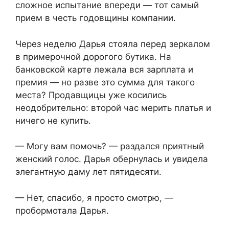
сложное испытание впереди — тот самый
прием в честь годовщины компании.
Через неделю Дарья стояла перед зеркалом
в примерочной дорогого бутика. На
банковской карте лежала вся зарплата и
премия — но разве это сумма для такого
места? Продавщицы уже косились
неодобрительно: второй час мерить платья и
ничего не купить.
— Могу вам помочь? — раздался приятный
женский голос. Дарья обернулась и увидела
элегантную даму лет пятидесяти.
— Нет, спасибо, я просто смотрю, —
пробормотала Дарья.