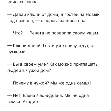
явилась снова.
— Давай ключи от дома, я гостей на Новый
Год позвала, — с порога заявила она.
— Что? — Рената не поверила своим ушам.
— Ключи давай. Гости уже внизу ждут, с
сумками.
— Вы в своем уме? Как можно приглашать
людей в чужой дом?
— Почему в чужой? Мы же одна семья!
— Нет, Елена Леонидовна. Мы не одна
семья. Уходите.