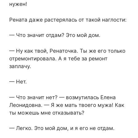
нужен!
Рената даже растерялась от такой наглости:
— Что значит отдам? Это мой дом.
— Ну как твой, Ренаточка. Ты же его только
отремонтировала. А я тебе за ремонт
заплачу.
— Нет.
— Что значит нет? — возмутилась Елена
Леонидовна. — Я же мать твоего мужа! Как
ты можешь мне отказывать?
— Легко. Это мой дом, и я его не отдам.