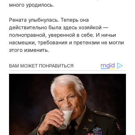
много уродилось.
Рената улыбнулась. Теперь она
действительно была здесь хозяйкой —
полноправной, уверенной в себе. И ничьи
насмешки, требования и претензии не могли
этого изменить.