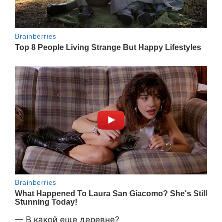
— В какой еще деревне?