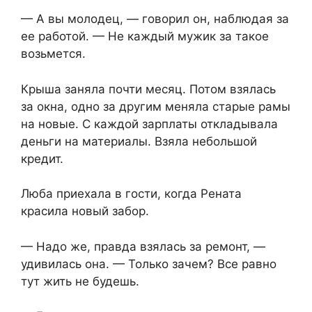
— А вы молодец, — говорил он, наблюдая за
ее работой. — Не каждый мужик за такое
возьмется.
Крыша заняла почти месяц. Потом взялась
за окна, одно за другим меняла старые рамы
на новые. С каждой зарплаты откладывала
деньги на материалы. Взяла небольшой
кредит.
Люба приехала в гости, когда Рената
красила новый забор.
— Надо же, правда взялась за ремонт, —
удивилась она. — Только зачем? Все равно
тут жить не будешь.