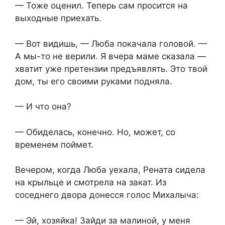
— Тоже оценил. Теперь сам просится на
выходные приехать.
— Вот видишь, — Люба покачала головой. —
А мы-то не верили. Я вчера маме сказала —
хватит уже претензии предъявлять. Это твой
дом, ты его своими руками подняла.
— И что она?
— Обиделась, конечно. Но, может, со
временем поймет.
Вечером, когда Люба уехала, Рената сидела
на крыльце и смотрела на закат. Из
соседнего двора донесся голос Михалыча:
— Эй, хозяйка! Зайди за малиной, у меня