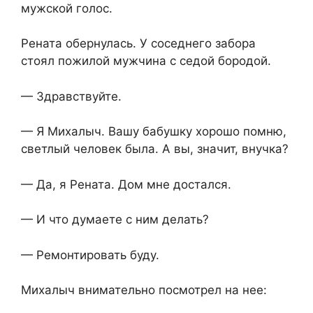
мужской голос.
Рената обернулась. У соседнего забора
стоял пожилой мужчина с седой бородой.
— Здравствуйте.
— Я Михалыч. Вашу бабушку хорошо помню,
светлый человек была. А вы, значит, внучка?
— Да, я Рената. Дом мне достался.
— И что думаете с ним делать?
— Ремонтировать буду.
Михалыч внимательно посмотрел на нее: