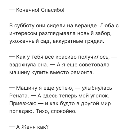
— Конечно! Спасибо!
В субботу они сидели на веранде. Люба с
интересом разглядывала новый забор,
ухоженный сад, аккуратные грядки.
— Как у тебя все красиво получилось, —
вздохнула она. — А я еще советовала
машину купить вместо ремонта.
— Машину я еще успею, — улыбнулась
Рената. — А здесь теперь мой уголок.
Приезжаю — и как будто в другой мир
попадаю. Тихо, спокойно.
— А Женя как?