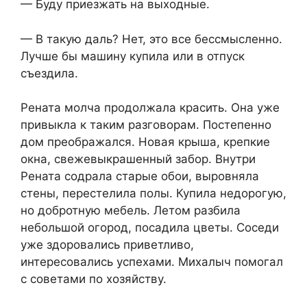
— Буду приезжать на выходные.
— В такую даль? Нет, это все бессмысленно.
Лучше бы машину купила или в отпуск
съездила.
Рената молча продолжала красить. Она уже
привыкла к таким разговорам. Постепенно
дом преображался. Новая крыша, крепкие
окна, свежевыкрашенный забор. Внутри
Рената содрала старые обои, выровняла
стены, перестелила полы. Купила недорогую,
но добротную мебель. Летом разбила
небольшой огород, посадила цветы. Соседи
уже здоровались приветливо,
интересовались успехами. Михалыч помогал
с советами по хозяйству.