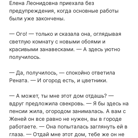
Елена Леонидовна приехала без
предупреждения, когда основные работы
были уже закончены.
— Ого! — только и сказала она, оглядывая
светлую комнату с новыми обоями и
красивыми занавесками. — А здесь уютно
получилось.
— Да, получилось, — спокойно ответила
Рената. — И огород есть, и цветники.
— А может, ты мне этот дом отдашь? —
вдруг предложила свекровь. — Я бы здесь на
пенсии жила, огородом занималась. А вам с
Женей он все равно не нужен, вы в городе
работаете. — Она попыталась заглянуть ей в
глаза. — Отдай мне этот дом, тебе же он не