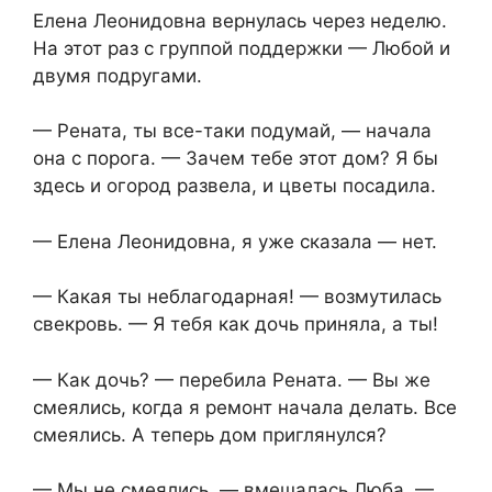
Елена Леонидовна вернулась через неделю.
На этот раз с группой поддержки — Любой и
двумя подругами.
— Рената, ты все-таки подумай, — начала
она с порога. — Зачем тебе этот дом? Я бы
здесь и огород развела, и цветы посадила.
— Елена Леонидовна, я уже сказала — нет.
— Какая ты неблагодарная! — возмутилась
свекровь. — Я тебя как дочь приняла, а ты!
— Как дочь? — перебила Рената. — Вы же
смеялись, когда я ремонт начала делать. Все
смеялись. А теперь дом приглянулся?
— Мы не смеялись, — вмешалась Люба. —