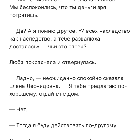
Мы беспокоились, что ты деньги зря
потратишь.
— Да? А я помню другое. «У всех наследство
как наследство, а тебе развалюха
досталась» — чьи это слова?
Люба покраснела и отвернулась.
— Ладно, — неожиданно спокойно сказала
Елена Леонидовна. — Я тебе предлагаю по-
хорошему: отдай мне дом.
— Нет.
— Тогда я буду действовать по-другому.