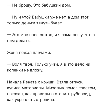
— Не брошу. Это бабушкин дом.
— Ну и что? Бабушки уже нет, а дом этот
только деньги тянуть будет.
— Это мое наследство, и я сама решу, что с
ним делать.
Женя пожал плечами:
— Воля твоя. Только учти, я в это дело ни
копейки не вложу.
Начала Рената с крыши. Взяла отпуск,
купила материалы. Михалыч помог советом,
показал, как правильно стелить рубероид,
как укреплять стропила.