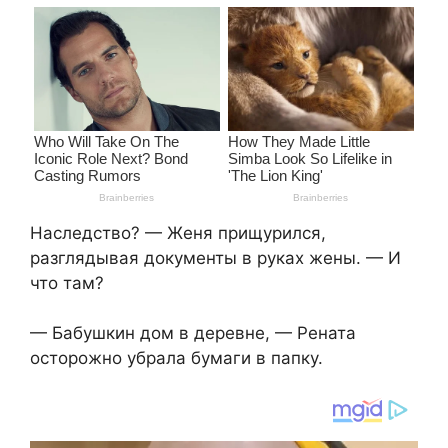
Наследство? — Женя прищурился,
разглядывая документы в руках жены. — И
что там?
— Бабушкин дом в деревне, — Рената
осторожно убрала бумаги в папку.