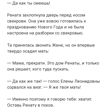
— Да как ты смеешь!
Рената захлопнула дверь перед носом
свекрови. Она уже вовсю готовилась к
празднованию Нового Года и не была
настроена на разборки со свекровью.
Та принялась звонить Жене, но он впервые
твердо осадил мать:
— Мама, прекрати. Это дом Ренаты, и только
она решает, кого туда пускать.
— Да как же так! — голос Елены Леонидовны
сорвался на визг. — Я же твоя мать!
— Именно поэтому я говорю тебе: хватит.
Оставь Ренату в покое.