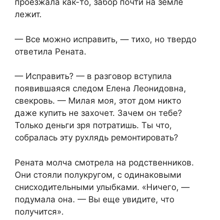
проезжала как-то, забор почти на земле
лежит.
— Все можно исправить, — тихо, но твердо
ответила Рената.
— Исправить? — в разговор вступила
появившаяся следом Елена Леонидовна,
свекровь. — Милая моя, этот дом никто
даже купить не захочет. Зачем он тебе?
Только деньги зря потратишь. Ты что,
собралась эту рухлядь ремонтировать?
Рената молча смотрела на родственников.
Они стояли полукругом, с одинаковыми
снисходительными улыбками. «Ничего, —
подумала она. — Вы еще увидите, что
получится».