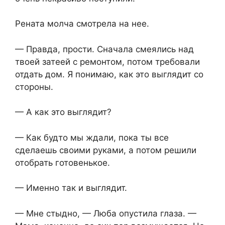
Рената молча смотрела на нее.
— Правда, прости. Сначала смеялись над
твоей затеей с ремонтом, потом требовали
отдать дом. Я понимаю, как это выглядит со
стороны.
— А как это выглядит?
— Как будто мы ждали, пока ты все
сделаешь своими руками, а потом решили
отобрать готовенькое.
— Именно так и выглядит.
— Мне стыдно, — Люба опустила глаза. —