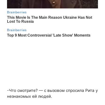
-Что смотрите? — с вызовом спросила Рита у
незнакомых ей людей.