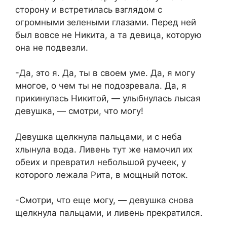
сторону и встретилась взглядом с
огромными зелеными глазами. Перед ней
был вовсе не Никита, а та девица, которую
она не подвезли.
-Да, это я. Да, ты в своем уме. Да, я могу
многое, о чем ты не подозревала. Да, я
прикинулась Никитой, — улыбнулась лысая
девушка, — смотри, что могу!
Девушка щелкнула пальцами, и с неба
хлынула вода. Ливень тут же намочил их
обеих и превратил небольшой ручеек, у
которого лежала Рита, в мощный поток.
-Смотри, что еще могу, — девушка снова
щелкнула пальцами, и ливень прекратился.