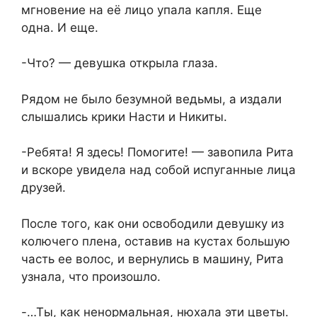
мгновение на её лицо упала капля. Еще
одна. И еще.
-Что? — девушка открыла глаза.
Рядом не было безумной ведьмы, а издали
слышались крики Насти и Никиты.
-Ребята! Я здесь! Помогите! — завопила Рита
и вскоре увидела над собой испуганные лица
друзей.
После того, как они освободили девушку из
колючего плена, оставив на кустах большую
часть ее волос, и вернулись в машину, Рита
узнала, что произошло.
-…Ты, как ненормальная, нюхала эти цветы.