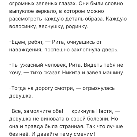
огромных зеленых глазах. Они были словно
выпуклое зеркало, в котором можно
рассмотреть каждую деталь образа. Каждую
волосинку, веснушку, родинку.
-Едем, ребят, — Рита, очнувшись от
наваждения, поспешно захлопнула дверь.
-Ты ужасный человек, Рита. Видеть тебя не
хочу, — тихо сказал Никита и завел машину.
-Тогда на дорогу смотри, — огрызнулась
девушка.
-Все, замолчите оба! — крикнула Настя, —
девушка не виновата в своей болезни. Но
она и правда была странная. Так что лучше
без неё. И давайте тему сменим!