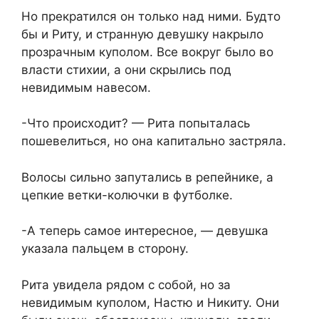
Но прекратился он только над ними. Будто
бы и Риту, и странную девушку накрыло
прозрачным куполом. Все вокруг было во
власти стихии, а они скрылись под
невидимым навесом.
-Что происходит? — Рита попыталась
пошевелиться, но она капитально застряла.
Волосы сильно запутались в репейнике, а
цепкие ветки-колючки в футболке.
-А теперь самое интересное, — девушка
указала пальцем в сторону.
Рита увидела рядом с собой, но за
невидимым куполом, Настю и Никиту. Они