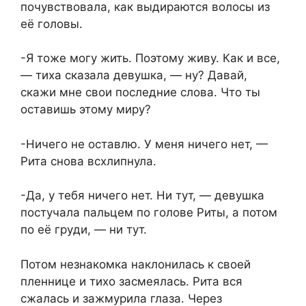
почувствовала, как выдираются волосы из
её головы.
-Я тоже могу жить. Поэтому живу. Как и все,
— тиха сказала девушка, — ну? Давай,
скажи мне свои последние слова. Что ты
оставишь этому миру?
-Ничего не оставлю. У меня ничего нет, —
Рита снова всхлипнула.
-Да, у тебя ничего нет. Ни тут, — девушка
постучала пальцем по голове Риты, а потом
по её грyди, — ни тут.
Потом незнакомка наклонилась к своей
пленнице и тихо засмеялась. Рита вся
сжалась и зажмурила глаза. Через