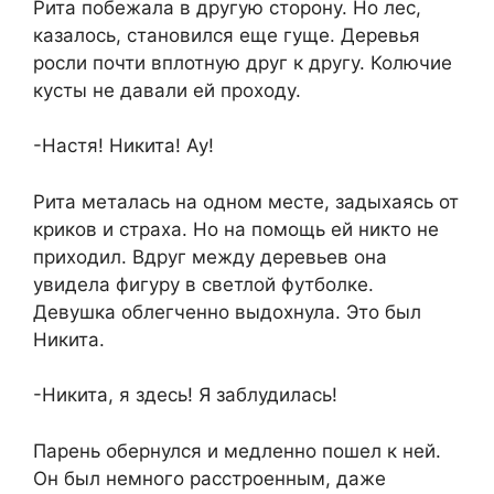
Рита побежала в другую сторону. Но лес,
казалось, становился еще гуще. Деревья
росли почти вплотную друг к другу. Колючие
кусты не давали ей проходу.
-Настя! Никита! Ау!
Рита металась на одном месте, задыхаясь от
криков и страха. Но на помощь ей никто не
приходил. Вдруг между деревьев она
увидела фигуру в светлой футболке.
Девушка облегченно выдохнула. Это был
Никита.
-Никита, я здесь! Я заблудилась!
Парень обернулся и медленно пошел к ней.
Он был немного расстроенным, даже