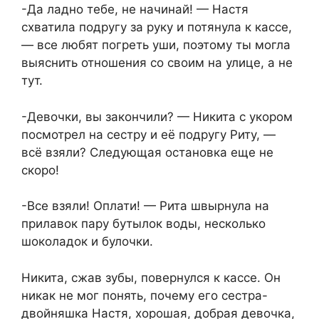
-Да ладно тебе, не начинай! — Настя
схватила подругу за руку и потянула к кассе,
— все любят погреть уши, поэтому ты могла
выяснить отношения со своим на улице, а не
тут.
-Девочки, вы закончили? — Никита с укором
посмотрел на сестру и её подругу Риту, —
всё взяли? Следующая остановка еще не
скоро!
-Все взяли! Оплати! — Рита швырнула на
прилавок пару бутылок воды, несколько
шоколадок и булочки.
Никита, сжав зубы, повернулся к кассе. Он
никак не мог понять, почему его сестра-
двойняшка Настя, хорошая, добрая девочка,