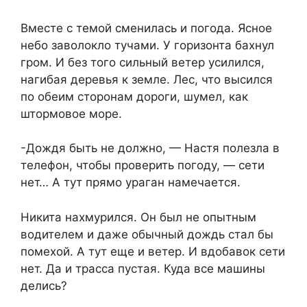
Вместе с темой сменилась и погода. Ясное
небо заволокло тучами. У горизонта бахнул
гром. И без того сильный ветер усилился,
нагибая деревья к земле. Лес, что высился
по обеим сторонам дороги, шумел, как
штормовое море.
-Дождя быть не должно, — Настя полезла в
телефон, чтобы проверить погоду, — сети
нет… А тут прямо ураган намечается.
Никита нахмурился. Он был не опытным
водителем и даже обычный дождь стал бы
помехой. А тут еще и ветер. И вдобавок сети
нет. Да и трасса пустая. Куда все машины
делись?