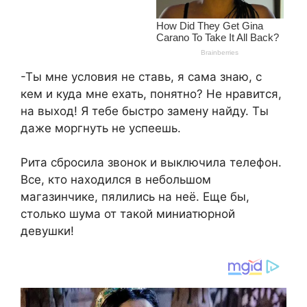
-Ты мне условия не ставь, я сама знаю, с
кем и куда мне ехать, понятно? Не нравится,
на выход! Я тебе быстро замену найду. Ты
даже моргнуть не успеешь.
Рита сбросила звонок и выключила телефон.
Все, кто находился в небольшом
магазинчике, пялились на неё. Еще бы,
столько шума от такой миниатюрной
девушки!