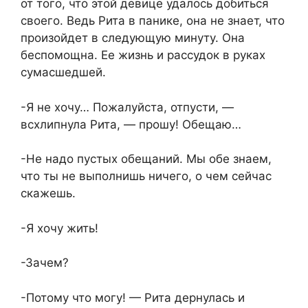
от того, что этой девице удалось добиться
своего. Ведь Рита в панике, она не знает, что
произойдет в следующую минуту. Она
беспомощна. Ее жизнь и рассудок в руках
сумасшедшей.
-Я не хочу… Пожалуйста, отпусти, —
всхлипнула Рита, — прошу! Обещаю…
-Не надо пустых обещаний. Мы обе знаем,
что ты не выполнишь ничего, о чем сейчас
скажешь.
-Я хочу жить!
-Зачем?
-Потому что могу! — Рита дернулась и