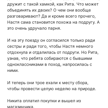
дружит с такой хамкой, как Рита. Что может
объединять их двоих? О чем они вообще
разговаривают? Да и кроме всего прочего,
Настя сама становится похожа на подругу. А
это очень удручало парня.
И на эту поезду он согласился только ради
сестры и ради того, чтобы Настя немного
отдохнула и отдалилась от подруги. Но Рита,
узнав, что ребята собираются с бывшими
одноклассниками в поход, напросилась с
ними.
И теперь они трое ехали к месту сбора,
чтобы провести целую неделю на природе.
Никита оплатил покупки и вышел из
магазинчика.