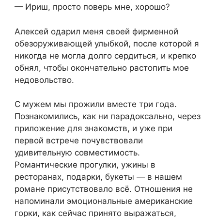
— Ириш, просто поверь мне, хорошо?
Алексей одарил меня своей фирменной
обезоруживающей улыбкой, после которой я
никогда не могла долго сердиться, и крепко
обнял, чтобы окончательно растопить мое
недовольство.
С мужем мы прожили вместе три года.
Познакомились, как ни парадоксально, через
приложение для знакомств, и уже при
первой встрече почувствовали
удивительную совместимость.
Романтические прогулки, ужины в
ресторанах, подарки, букеты — в нашем
романе присутствовало всё. Отношения не
напоминали эмоциональные американские
горки, как сейчас принято выражаться,