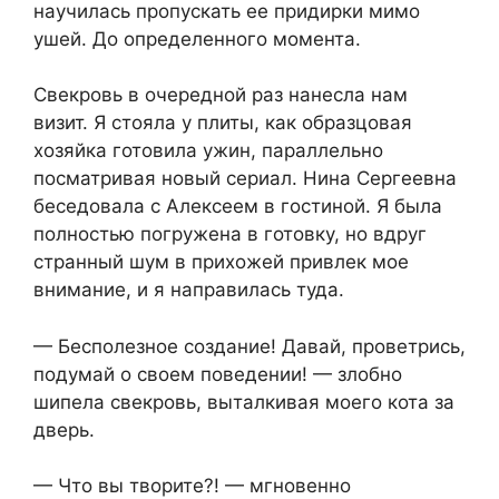
научилась пропускать ее придирки мимо
ушей. До определенного момента.
Свекровь в очередной раз нанесла нам
визит. Я стояла у плиты, как образцовая
хозяйка готовила ужин, параллельно
посматривая новый сериал. Нина Сергеевна
беседовала с Алексеем в гостиной. Я была
полностью погружена в готовку, но вдруг
странный шум в прихожей привлек мое
внимание, и я направилась туда.
— Бесполезное создание! Давай, проветрись,
подумай о своем поведении! — злобно
шипела свекровь, выталкивая моего кота за
дверь.
— Что вы творите?! — мгновенно