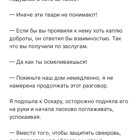
— Иначе эти твари не понимают!
— Если бы вы проявили к нему хоть каплю
доброты, он ответил бы взаимностью. Так
что вы получили по заслугам.
— Да как ты осмеливаешься!
— Покиньте наш дом немедленно, я не
намерена продолжать этот разговор.
Я подошла к Оскару, осторожно подняла его
на руки и начала ласково поглаживать,
успокаивая.
— Вместо того, чтобы защитить свекровь,