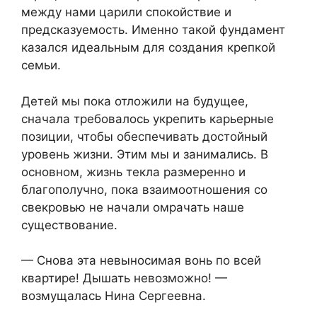
между нами царили спокойствие и
предсказуемость. Именно такой фундамент
казался идеальным для создания крепкой
семьи.
Детей мы пока отложили на будущее,
сначала требовалось укрепить карьерные
позиции, чтобы обеспечивать достойный
уровень жизни. Этим мы и занимались. В
основном, жизнь текла размеренно и
благополучно, пока взаимоотношения со
свекровью не начали омрачать наше
существование.
— Снова эта невыносимая вонь по всей
квартире! Дышать невозможно! —
возмущалась Нина Сергеевна.