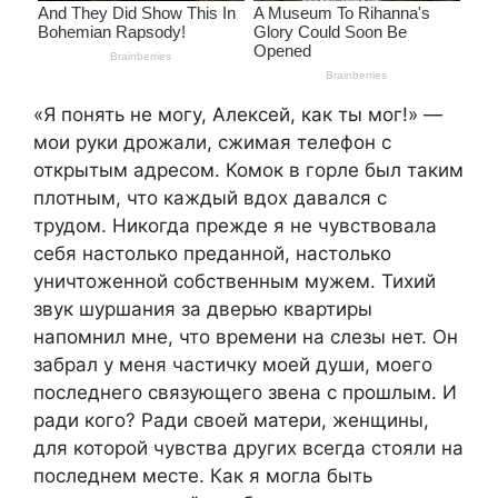
«Я понять не могу, Алексей, как ты мог!» —
мои руки дрожали, сжимая телефон с
открытым адресом. Комок в горле был таким
плотным, что каждый вдох давался с
трудом. Никогда прежде я не чувствовала
себя настолько преданной, настолько
уничтоженной собственным мужем. Тихий
звук шуршания за дверью квартиры
напомнил мне, что времени на слезы нет. Он
забрал у меня частичку моей души, моего
последнего связующего звена с прошлым. И
ради кого? Ради своей матери, женщины,
для которой чувства других всегда стояли на
последнем месте. Как я могла быть