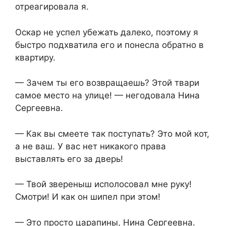
отреагировала я.
Оскар не успел убежать далеко, поэтому я
быстро подхватила его и понесла обратно в
квартиру.
— Зачем ты его возвращаешь? Этой твари
самое место на улице! — негодовала Нина
Сергеевна.
— Как вы смеете так поступать? Это мой кот,
а не ваш. У вас нет никакого права
выставлять его за дверь!
— Твой звереныш исполосовал мне руку!
Смотри! И как он шипел при этом!
— Это просто царапины, Нина Сергеевна.