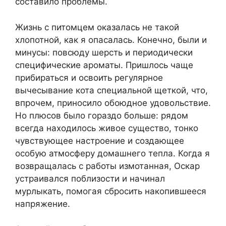
составило проблемы.
Жизнь с питомцем оказалась не такой
хлопотной, как я опасалась. Конечно, были и
минусы: повсюду шерсть и периодически
специфические ароматы. Пришлось чаще
прибираться и освоить регулярное
вычесывание кота специальной щеткой, что,
впрочем, приносило обоюдное удовольствие.
Но плюсов было гораздо больше: рядом
всегда находилось живое существо, тонко
чувствующее настроение и создающее
особую атмосферу домашнего тепла. Когда я
возвращалась с работы измотанная, Оскар
устраивался поблизости и начинал
мурлыкать, помогая сбросить накопившееся
напряжение.