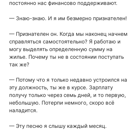
постоянно нас финансово поддерживают.
— Знаю-знаю. И я им безмерно признателен!
— Признателен он. Когда мы наконец начнем
справляться самостоятельно? Я работаю и
могу выделять определенную сумму на
жилье. Почему ты не в состоянии поступать
так же?
— Потому что я только недавно устроился на
эту должность, ты же в курсе. Зарплату
получу только через семь дней, и то первую,
небольшую. Потерпи немного, скоро всё
наладится.
— Эту песню я слышу каждый месяц.