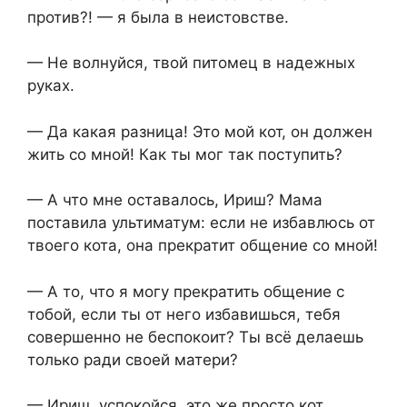
против?! — я была в неистовстве.
— Не волнуйся, твой питомец в надежных
руках.
— Да какая разница! Это мой кот, он должен
жить со мной! Как ты мог так поступить?
— А что мне оставалось, Ириш? Мама
поставила ультиматум: если не избавлюсь от
твоего кота, она прекратит общение со мной!
— А то, что я могу прекратить общение с
тобой, если ты от него избавишься, тебя
совершенно не беспокоит? Ты всё делаешь
только ради своей матери?
— Ириш, успокойся, это же просто кот.