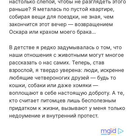
настолько слепой, чтобы не разглядеть этого
раньше? Я металась по пустой квартире,
собирая вещи для поездки, не зная, чем
закончится этот вечер — возвращением
Оскара или крахом моего брака…
В детстве я редко задумывалась о том, что
наши отношения с животными могут многое
рассказать о нас самих. Теперь, став
взрослой, я твердо уверена: люди, искренне
любящие четвероногих друзей — будь то
кошки, собаки или даже хомяки —
воплощают в себе настоящую доброту. А те,
кто считает питомцев лишь бесполезным
придатком к жизни, вызывают у меня только
недоумение и внутренний протест.