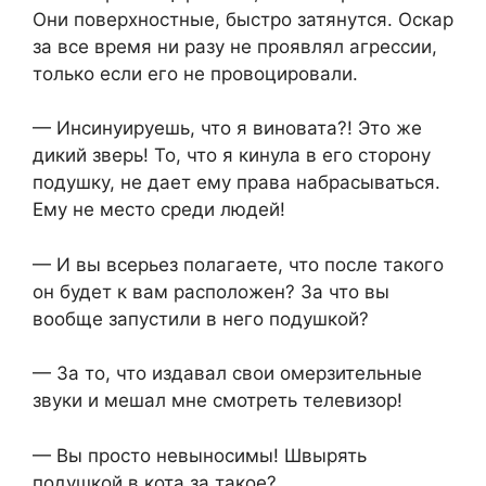
Они поверхностные, быстро затянутся. Оскар
за все время ни разу не проявлял агрессии,
только если его не провоцировали.
— Инсинуируешь, что я виновата?! Это же
дикий зверь! То, что я кинула в его сторону
подушку, не дает ему права набрасываться.
Ему не место среди людей!
— И вы всерьез полагаете, что после такого
он будет к вам расположен? За что вы
вообще запустили в него подушкой?
— За то, что издавал свои омерзительные
звуки и мешал мне смотреть телевизор!
— Вы просто невыносимы! Швырять
подушкой в кота за такое?