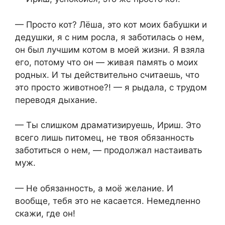
— Просто кот? Лёша, это кот моих бабушки и
дедушки, я с ним росла, я заботилась о нем,
он был лучшим котом в моей жизни. Я взяла
его, потому что он — живая память о моих
родных. И ты действительно считаешь, что
это просто животное?! — я рыдала, с трудом
переводя дыхание.
— Ты слишком драматизируешь, Ириш. Это
всего лишь питомец, не твоя обязанность
заботиться о нем, — продолжал настаивать
муж.
— Не обязанность, а моё желание. И
вообще, тебя это не касается. Немедленно
скажи, где он!