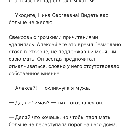
она трясется над облезлым котом!
— Уходите, Нина Сергеевна! Видеть вас
больше не желаю.
Свекровь с громкими причитаниями
удалилась. Алексей все это время безмолвно
стоял в стороне, не поддержав ни меня, ни
свою мать. Он всегда предпочитал
отмалчиваться, словно у него отсутствовало
собственное мнение.
— Алексей! — окликнула я мужа.
— Да, любимая? — тихо отозвался он.
— Делай что хочешь, но чтобы твоя мать
больше не переступала порог нашего дома.