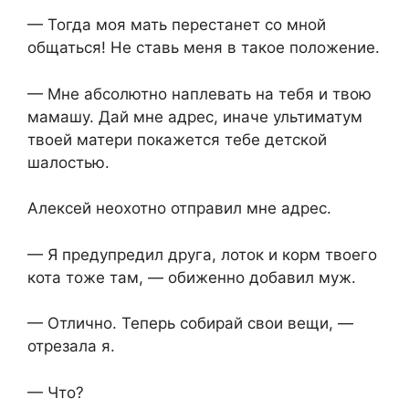
— Тогда моя мать перестанет со мной
общаться! Не ставь меня в такое положение.
— Мне абсолютно наплевать на тебя и твою
мамашу. Дай мне адрес, иначе ультиматум
твоей матери покажется тебе детской
шалостью.
Алексей неохотно отправил мне адрес.
— Я предупредил друга, лоток и корм твоего
кота тоже там, — обиженно добавил муж.
— Отлично. Теперь собирай свои вещи, —
отрезала я.
— Что?