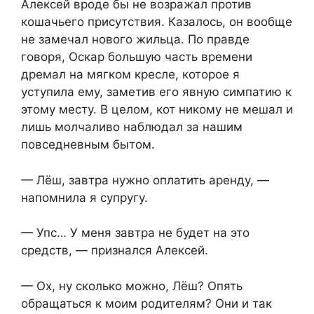
Алексей вроде бы не возражал против
кошачьего присутствия. Казалось, он вообще
не замечал нового жильца. По правде
говоря, Оскар большую часть времени
дремал на мягком кресле, которое я
уступила ему, заметив его явную симпатию к
этому месту. В целом, кот никому не мешал и
лишь молчаливо наблюдал за нашим
повседневным бытом.
— Лёш, завтра нужно оплатить аренду, —
напомнила я супругу.
— Упс… У меня завтра не будет на это
средств, — признался Алексей.
— Ох, ну сколько можно, Лёш? Опять
обращаться к моим родителям? Они и так