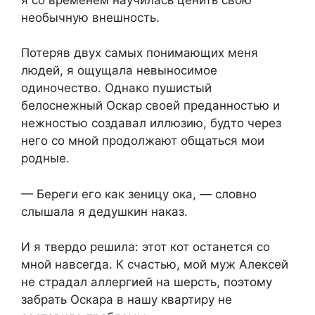
необычную внешность.
Потеряв двух самых понимающих меня
людей, я ощущала невыносимое
одиночество. Однако пушистый
белоснежный Оскар своей преданностью и
нежностью создавал иллюзию, будто через
него со мной продолжают общаться мои
родные.
— Береги его как зеницу ока, — словно
слышала я дедушкин наказ.
И я твердо решила: этот кот останется со
мной навсегда. К счастью, мой муж Алексей
не страдал аллергией на шерсть, поэтому
забрать Оскара в нашу квартиру не