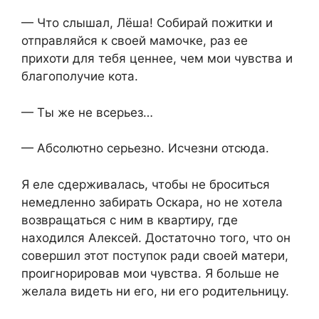
— Что слышал, Лёша! Собирай пожитки и
отправляйся к своей мамочке, раз ее
прихоти для тебя ценнее, чем мои чувства и
благополучие кота.
— Ты же не всерьез…
— Абсолютно серьезно. Исчезни отсюда.
Я еле сдерживалась, чтобы не броситься
немедленно забирать Оскара, но не хотела
возвращаться с ним в квартиру, где
находился Алексей. Достаточно того, что он
совершил этот поступок ради своей матери,
проигнорировав мои чувства. Я больше не
желала видеть ни его, ни его родительницу.