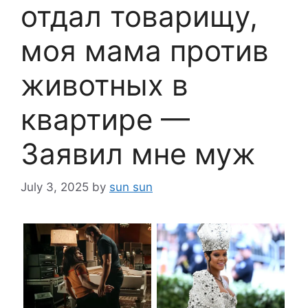
отдал товарищу,
моя мама против
животных в
квартире —
Заявил мне муж
July 3, 2025
by
sun sun