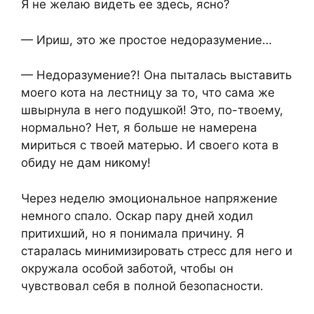
Я не желаю видеть ее здесь, ясно?
— Ириш, это же простое недоразумение…
— Недоразумение?! Она пыталась выставить
моего кота на лестницу за то, что сама же
швырнула в него подушкой! Это, по-твоему,
нормально? Нет, я больше не намерена
мириться с твоей матерью. И своего кота в
обиду не дам никому!
Через неделю эмоциональное напряжение
немного спало. Оскар пару дней ходил
притихший, но я понимала причину. Я
старалась минимизировать стресс для него и
окружала особой заботой, чтобы он
чувствовал себя в полной безопасности.