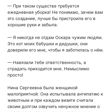
— При таком существе требуется
ежедневная уборка! Не понимаю, зачем вам
это создание, лучше бы пристроила его в
хорошие руки и забыла.
— Я никогда не отдам Оскара чужим людям.
Это кот моих бабушки и дедушки, они
доверили его мне, чтобы я заботилась о нём.
— Навязали тебе ответственность, а
страдать приходится мне. Немыслимо
просто!
Нина Сергеевна была женщиной
малоприятной. Она испытывала антипатию к
животным и при каждом визите считала
своим долгом озвучить ненужное мнение о