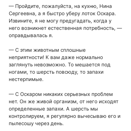
— Пройдите, пожалуйста, на кухню, Нина
Сергеевна, а я быстро уберу лоток Оскара.
Извините, я не могу предугадать, когда у
него возникнет естественная потребность, —
оправдывалась я.
— С этим животным сплошные
неприятности! К вам даже нормально
заглянуть невозможно. То мешается под
ногами, то шерсть повсюду, то запахи
нестерпимые.
— С Оскаром никаких серьезных проблем
нет. Он же живой организм, от него исходят
определенные запахи. А шерсть мы
контролируем, я регулярно вычесываю его и
пылесошу через день.