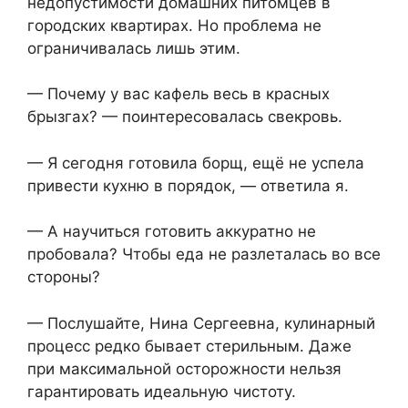
недопустимости домашних питомцев в
городских квартирах. Но проблема не
ограничивалась лишь этим.
— Почему у вас кафель весь в красных
брызгах? — поинтересовалась свекровь.
— Я сегодня готовила борщ, ещё не успела
привести кухню в порядок, — ответила я.
— А научиться готовить аккуратно не
пробовала? Чтобы еда не разлеталась во все
стороны?
— Послушайте, Нина Сергеевна, кулинарный
процесс редко бывает стерильным. Даже
при максимальной осторожности нельзя
гарантировать идеальную чистоту.