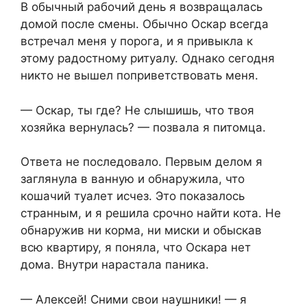
В обычный рабочий день я возвращалась
домой после смены. Обычно Оскар всегда
встречал меня у порога, и я привыкла к
этому радостному ритуалу. Однако сегодня
никто не вышел поприветствовать меня.
— Оскар, ты где? Не слышишь, что твоя
хозяйка вернулась? — позвала я питомца.
Ответа не последовало. Первым делом я
заглянула в ванную и обнаружила, что
кошачий туалет исчез. Это показалось
странным, и я решила срочно найти кота. Не
обнаружив ни корма, ни миски и обыскав
всю квартиру, я поняла, что Оскара нет
дома. Внутри нарастала паника.
— Алексей! Сними свои наушники! — я