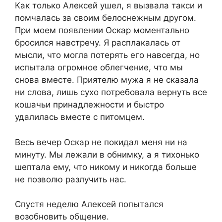
Как только Алексей ушел, я вызвала такси и
помчалась за своим белоснежным другом.
При моем появлении Оскар моментально
бросился навстречу. Я расплакалась от
мысли, что могла потерять его навсегда, но
испытала огромное облегчение, что мы
снова вместе. Приятелю мужа я не сказала
ни слова, лишь сухо потребовала вернуть все
кошачьи принадлежности и быстро
удалилась вместе с питомцем.
Весь вечер Оскар не покидал меня ни на
минуту. Мы лежали в обнимку, а я тихонько
шептала ему, что никому и никогда больше
не позволю разлучить нас.
Спустя неделю Алексей попытался
возобновить общение.