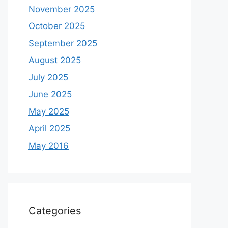
November 2025
October 2025
September 2025
August 2025
July 2025
June 2025
May 2025
April 2025
May 2016
Categories