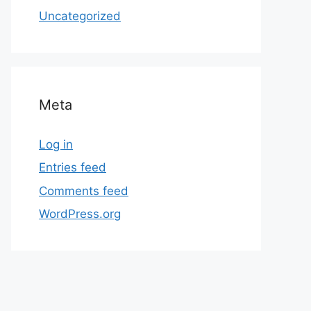
Uncategorized
Meta
Log in
Entries feed
Comments feed
WordPress.org