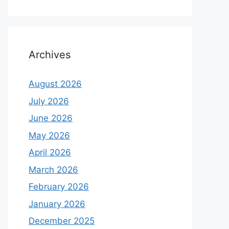
Archives
August 2026
July 2026
June 2026
May 2026
April 2026
March 2026
February 2026
January 2026
December 2025