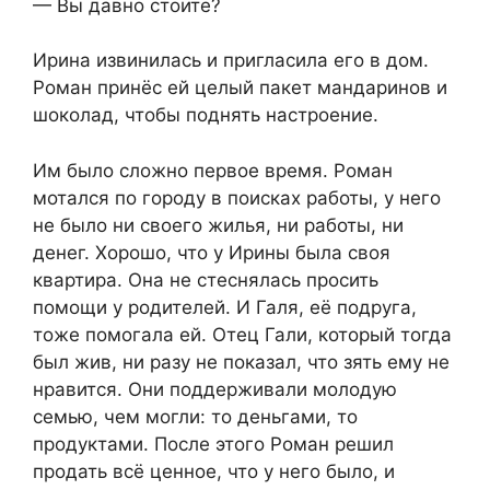
— Вы давно стоите?
Ирина извинилась и пригласила его в дом.
Роман принёс ей целый пакет мандаринов и
шоколад, чтобы поднять настроение.
Им было сложно первое время. Роман
мотался по городу в поисках работы, у него
не было ни своего жилья, ни работы, ни
денег. Хорошо, что у Ирины была своя
квартира. Она не стеснялась просить
помощи у родителей. И Галя, её подруга,
тоже помогала ей. Отец Гали, который тогда
был жив, ни разу не показал, что зять ему не
нравится. Они поддерживали молодую
семью, чем могли: то деньгами, то
продуктами. После этого Роман решил
продать всё ценное, что у него было, и