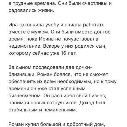
в трудные времена. Они были счастливы и
радовались жизни.
Ира закончила учёбу и начала работать
вместе с мужем. Они были вместе долгое
время, пока Ирина не почувствовала
недомогание. Вскоре у них родился сын,
которому сейчас уже 16 лет.
За сыном последовали две дочки-
близняшки. Роман боялся, что не сможет
обеспечить их всем необходимым, но к тому
времени он уже стал успешным
бизнесменом. Он расширял свой бизнес,
нанимая новых сотрудников. Доход был
стабильным и немаленьким.
Роман купил большой и добротный дом,