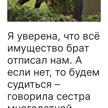
Я уверена, что всё
имущество брат
отписал нам. А
если нет, то будем
судиться –
говорила сестра