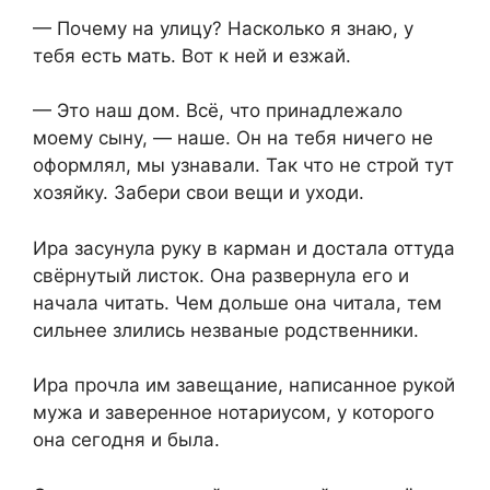
— Почему на улицу? Насколько я знаю, у
тебя есть мать. Вот к ней и езжай.
— Это наш дом. Всё, что принадлежало
моему сыну, — наше. Он на тебя ничего не
оформлял, мы узнавали. Так что не строй тут
хозяйку. Забери свои вещи и уходи.
Ира засунула руку в карман и достала оттуда
свёрнутый листок. Она развернула его и
начала читать. Чем дольше она читала, тем
сильнее злились незваные родственники.
Ира прочла им завещание, написанное рукой
мужа и заверенное нотариусом, у которого
она сегодня и была.