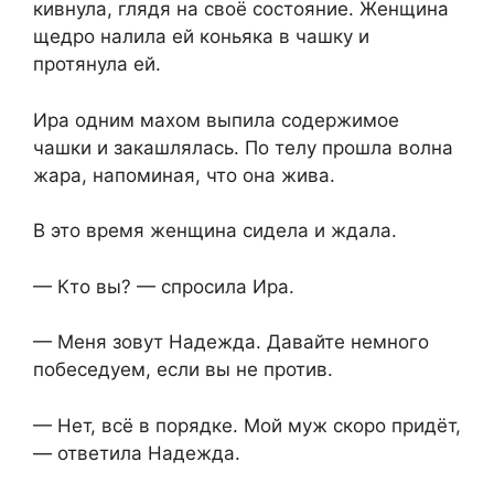
кивнула, глядя на своё состояние. Женщина
щедро налила ей коньяка в чашку и
протянула ей.
Ира одним махом выпила содержимое
чашки и закашлялась. По телу прошла волна
жара, напоминая, что она жива.
В это время женщина сидела и ждала.
— Кто вы? — спросила Ира.
— Меня зовут Надежда. Давайте немного
побеседуем, если вы не против.
— Нет, всё в порядке. Мой муж скоро придёт,
— ответила Надежда.