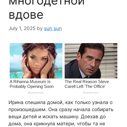
многодетной
вдове
July 1, 2025
by
sun sun
Ирина спешила домой, как только узнала о
произошедшем. Она сразу начала собирать
вещи детей и искать машину. Доехав до
дома, она крикнула матери, чтобы та не