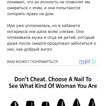
понимал, что их алчность не позволит им
смириться с этим, и они попытаются
оспорить право на дом.
Ира уже успокоилась, но в кабинете
нотариуса она дала волю слезам. Она
оплакивала мужа и отца её детей, который
даже после смерти продолжал заботиться о
них, как добрый ангел.