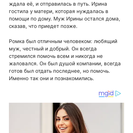
ждала её, и отправилась в путь. Ирина
гостила у матери, которая нуждалась в
помощи по дому. Муж Ирины остался дома,
сказав, что приедет позже.
Ромка был отличным человеком: любящий
муж, честный и добрый. Он всегда
стремился помочь всем и никогда не
жаловался. Он был душой компании, всегда
готов был отдать последнее, но помочь.
Именно так они и познакомились.