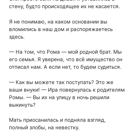
стену, будто происходящее их не касается.
Я не понимаю, на каком основании вы
вломились в наш дом и распоряжаетесь
здесь.
— На том, что Рома — мой родной брат. Мы
его семья. Я уверена, что всё имущество он
отписал нам. А если нет, то будем судиться.
— Как вы можете так поступать? Это же
ваши внуки! — Ира повернулась к родителям
Ромы. — Вы их на улицу в ночь решили
выкинуть?
Мать приосанилась и подняла взгляд,
полный злобы, на невестку.