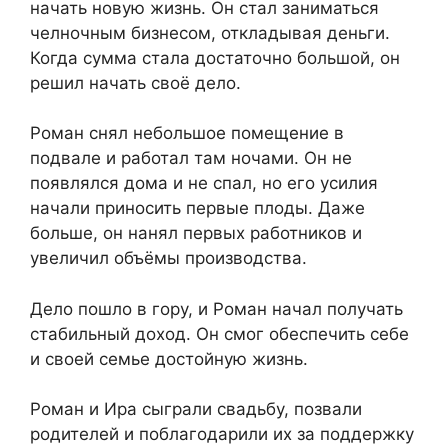
начать новую жизнь. Он стал заниматься
челночным бизнесом, откладывая деньги.
Когда сумма стала достаточно большой, он
решил начать своё дело.
Роман снял небольшое помещение в
подвале и работал там ночами. Он не
появлялся дома и не спал, но его усилия
начали приносить первые плоды. Даже
больше, он нанял первых работников и
увеличил объёмы производства.
Дело пошло в гору, и Роман начал получать
стабильный доход. Он смог обеспечить себе
и своей семье достойную жизнь.
Роман и Ира сыграли свадьбу, позвали
родителей и поблагодарили их за поддержку