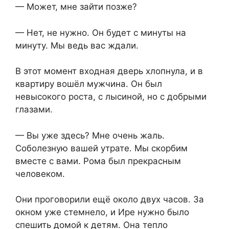
— Может, мне зайти позже?
— Нет, не нужно. Он будет с минуты на
минуту. Мы ведь вас ждали.
В этот момент входная дверь хлопнула, и в
квартиру вошёл мужчина. Он был
невысокого роста, с лысиной, но с добрыми
глазами.
— Вы уже здесь? Мне очень жаль.
Соболезную вашей утрате. Мы скорбим
вместе с вами. Рома был прекрасным
человеком.
Они проговорили ещё около двух часов. За
окном уже стемнело, и Ире нужно было
спешить домой к детям. Она тепло