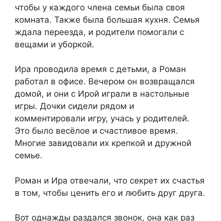
чтобы у каждого члена семьи была своя
комната. Также была большая кухня. Семья
ждала переезда, и родители помогали с
вещами и уборкой.
Ира проводила время с детьми, а Роман
работал в офисе. Вечером он возвращался
домой, и они с Ирой играли в настольные
игры. Дочки сидели рядом и
комментировали игру, учась у родителей.
Это было весёлое и счастливое время.
Многие завидовали их крепкой и дружной
семье.
Роман и Ира отвечали, что секрет их счастья
в том, чтобы ценить его и любить друг друга.
Вот однажды раздался звонок, она как раз