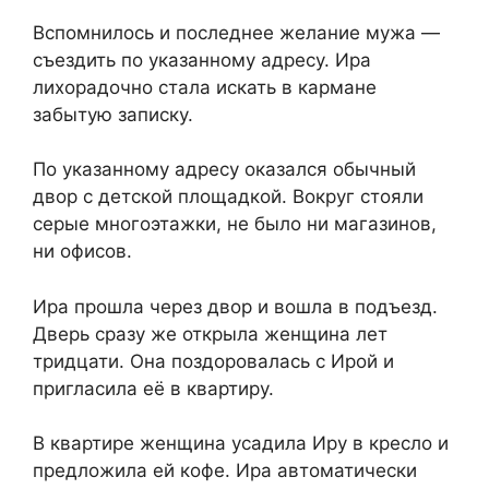
Вспомнилось и последнее желание мужа —
съездить по указанному адресу. Ира
лихорадочно стала искать в кармане
забытую записку.
По указанному адресу оказался обычный
двор с детской площадкой. Вокруг стояли
серые многоэтажки, не было ни магазинов,
ни офисов.
Ира прошла через двор и вошла в подъезд.
Дверь сразу же открыла женщина лет
тридцати. Она поздоровалась с Ирой и
пригласила её в квартиру.
В квартире женщина усадила Иру в кресло и
предложила ей кофе. Ира автоматически