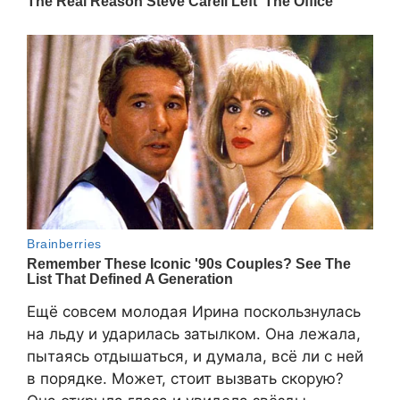
Ещё совсем молодая Ирина поскользнулась
на льду и ударилась затылком. Она лежала,
пытаясь отдышаться, и думала, всё ли с ней
в порядке. Может, стоит вызвать скорую?