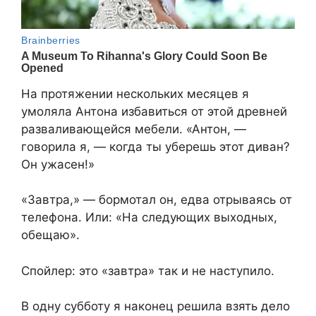
На протяжении нескольких месяцев я
умоляла Антона избавиться от этой древней
разваливающейся мебели. «Антон, —
говорила я, — когда ты уберешь этот диван?
Он ужасен!»
«Завтра,» — бормотал он, едва отрываясь от
телефона. Или: «На следующих выходных,
обещаю».
Спойлер: это «завтра» так и не наступило.
В одну субботу я наконец решила взять дело