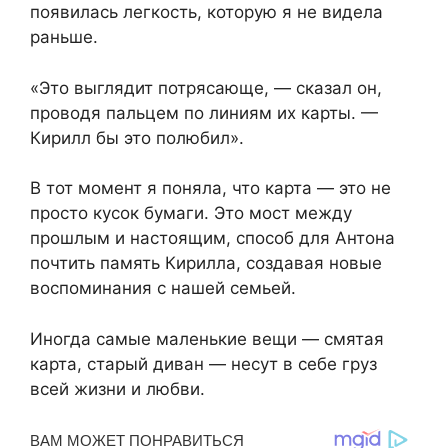
появилась легкость, которую я не видела
раньше.
«Это выглядит потрясающе, — сказал он,
проводя пальцем по линиям их карты. —
Кирилл бы это полюбил».
В тот момент я поняла, что карта — это не
просто кусок бумаги. Это мост между
прошлым и настоящим, способ для Антона
почтить память Кирилла, создавая новые
воспоминания с нашей семьей.
Иногда самые маленькие вещи — смятая
карта, старый диван — несут в себе груз
всей жизни и любви.