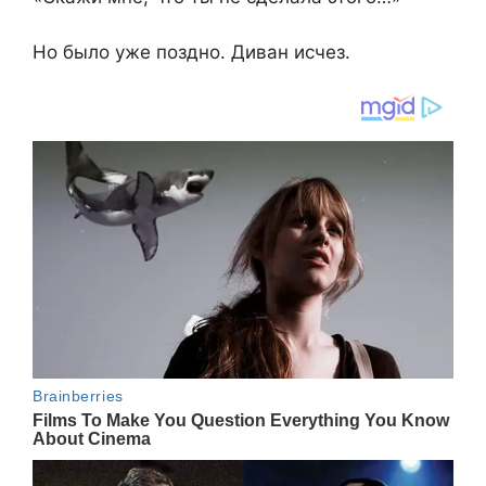
Но было уже поздно. Диван исчез.