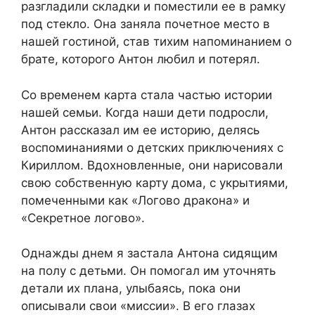
разгладили складки и поместили ее в рамку
под стекло. Она заняла почетное место в
нашей гостиной, став тихим напоминанием о
брате, которого Антон любил и потерял.
Со временем карта стала частью истории
нашей семьи. Когда наши дети подросли,
Антон рассказал им ее историю, делясь
воспоминаниями о детских приключениях с
Кириллом. Вдохновленные, они нарисовали
свою собственную карту дома, с укрытиями,
помеченными как «Логово дракона» и
«Секретное логово».
Однажды днем я застала Антона сидящим
на полу с детьми. Он помогал им уточнять
детали их плана, улыбаясь, пока они
описывали свои «миссии». В его глазах