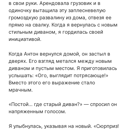
в свои руки. Арендовала грузовик и в
одиночку вытащила эту заплесневелую
громоздкую развалину из дома, отвезя ее
прямо на свалку. Когда я вернулась с новым
стильным диваном, я гордилась своей
инициативой.
Когда Антон вернулся домой, он застыл в
дверях. Его взгляд метался между новым
диваном и пустым местом. Я приготовилась
услышать: «Ого, выглядит потрясающе!»
Вместо этого его выражение стало
мрачным.
«Постой… где старый диван?» — спросил он
напряженным голосом.
Я улыбнулась, указывая на новый. «Сюрприз!