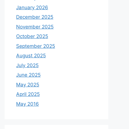
January 2026
December 2025
November 2025
October 2025
September 2025
August 2025
July 2025
June 2025
May 2025
April 2025
May 2016