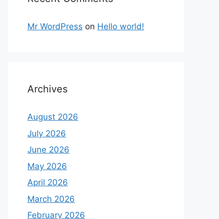
Mr WordPress
on
Hello world!
Archives
August 2026
July 2026
June 2026
May 2026
April 2026
March 2026
February 2026