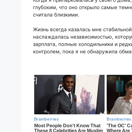
глубоким, что оно открыло самые темн
считала близкими.
Жизнь всегда казалась мне стабильной
наслаждалась независимостью, котору
зарплата, полные холодильники и редки
контролем, пока я не обнаружила обма