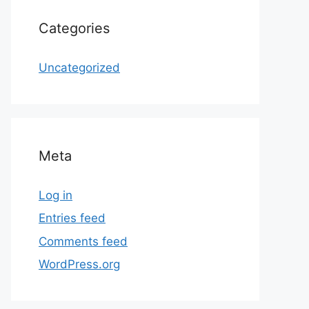
Categories
Uncategorized
Meta
Log in
Entries feed
Comments feed
WordPress.org