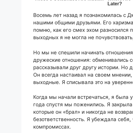
Восемь лет назад я познакомилась с Д
нашими общими друзьями. Его харизма 
помню, как его смех эхом разносился п
выходных я не могла не почувствовать,
Но мы не спешили начинать отношения
дружеские отношения: обменивались с
рассказывали друг другу истории. Но 
Он всегда настаивал на своем мнении,
выходные. Я списывала это на уверенн
Когда мы начали встречаться, я была у
года спустя мы поженились. Я закрыла
которые он «брал» и никогда не возвра
безответственность. Я убеждала себя,
компромиссах.