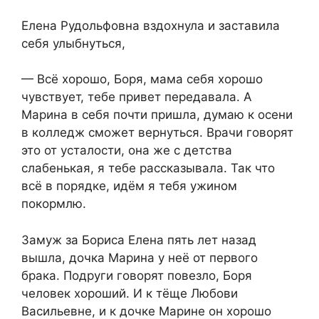
Елена Рудольфовна вздохнула и заставила
себя улыбнуться,
— Всё хорошо, Боря, мама себя хорошо
чувствует, тебе привет передавала. А
Марина в себя почти пришла, думаю к осени
в колледж сможет вернуться. Врачи говорят
это от усталости, она же с детства
слабенькая, я тебе рассказывала. Так что
всё в порядке, идём я тебя ужином
покормлю.
Замуж за Бориса Елена пять лет назад
вышла, дочка Марина у неё от первого
брака. Подруги говорят повезло, Боря
человек хороший. И к тёще Любови
Васильевне, и к дочке Марине он хорошо