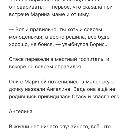
отговаривать, — первое, что сказала при
встрече Марина маме и отчиму.
— Вот и правильно, ты хоть и совсем
молоденькая, а верно решила, всё будет
хорошо, не бойся, — улыбнулся Борис…
Стаса перевели в местный госпиталь, и
вскоре он совсем оправился.
Они с Мариной поженились, а маленькую
дочку назвали Ангелина. Ведь она ещё не
родившись привидилась Стасу и спасла его…
Ангелина
В жизни нет ничего случайного, всё, что