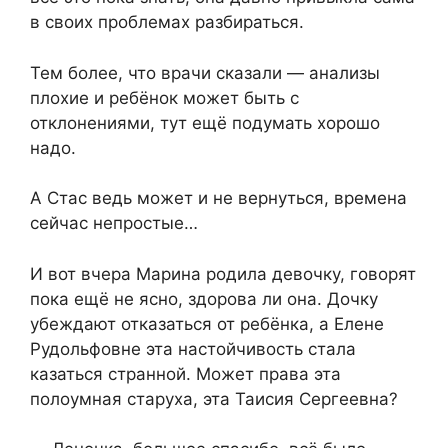
в своих проблемах разбираться.
Тем более, что врачи сказали — анализы
плохие и ребёнок может быть с
отклонениями, тут ещё подумать хорошо
надо.
А Стас ведь может и не вернуться, времена
сейчас непростые…
И вот вчера Марина родила девочку, говорят
пока ещё не ясно, здорова ли она. Дочку
убеждают отказаться от ребёнка, а Елене
Рудольфовне эта настойчивость стала
казаться странной. Может права эта
полоумная старуха, эта Таисия Сергеевна?