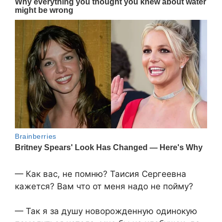
— Как вас, не помню? Таисия Сергеевна
кажется? Вам что от меня надо не пойму?
— Так я за душу новорожденную одинокую