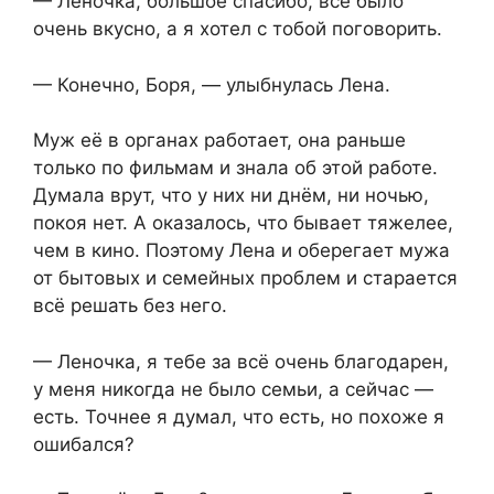
— Леночка, большое спасибо, всё было
очень вкусно, а я хотел с тобой поговорить.
— Конечно, Боря, — улыбнулась Лена.
Муж её в органах работает, она раньше
только по фильмам и знала об этой работе.
Думала врут, что у них ни днём, ни ночью,
покоя нет. А оказалось, что бывает тяжелее,
чем в кино. Поэтому Лена и оберегает мужа
от бытовых и семейных проблем и старается
всё решать без него.
— Леночка, я тебе за всё очень благодарен,
у меня никогда не было семьи, а сейчас —
есть. Точнее я думал, что есть, но похоже я
ошибался?