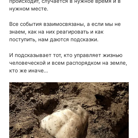
происходит, случается в нужное время и в
нужном месте.
Все события взаимосвязаны, а если мы не
знаем, как на них реагировать и как
поступить, нам даются подсказки.
И подсказывает тот, кто управляет жизнью
человеческой и всем распорядком на земле,
кто же иначе…