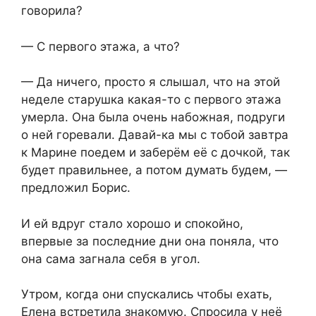
говорила?
— С первого этажа, а что?
— Да ничего, просто я слышал, что на этой
неделе старушка какая-то с первого этажа
умерла. Она была очень набожная, подруги
о ней горевали. Давай-ка мы с тобой завтра
к Марине поедем и заберём её с дочкой, так
будет правильнее, а потом думать будем, —
предложил Борис.
И ей вдруг стало хорошо и спокойно,
впервые за последние дни она поняла, что
она сама загнала себя в угол.
Утром, когда они спускались чтобы ехать,
Елена встретила знакомую. Спросила у неё