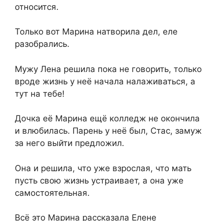
относится.
Только вот Марина натворила дел, еле
разобрались.
Мужу Лена решила пока не говорить, только
вроде жизнь у неё начала налаживаться, а
тут на тебе!
Дочка её Марина ещё колледж не окончила
и влюбилась. Парень у неё был, Стас, замуж
за него выйти предложил.
Она и решила, что уже взрослая, что мать
пусть свою жизнь устраивает, а она уже
самостоятельная.
Всё это Марина рассказала Елене