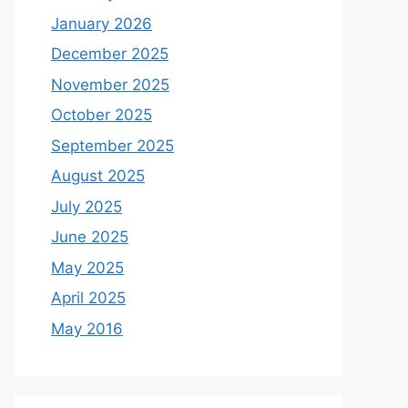
January 2026
December 2025
November 2025
October 2025
September 2025
August 2025
July 2025
June 2025
May 2025
April 2025
May 2016