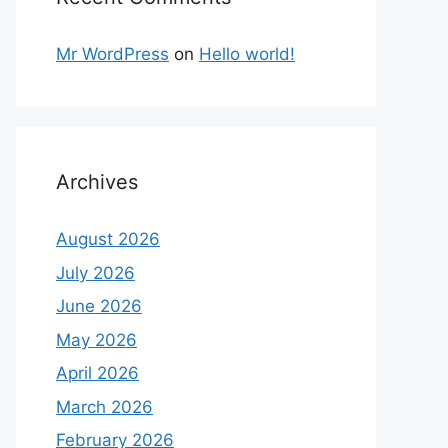
Mr WordPress
on
Hello world!
Archives
August 2026
July 2026
June 2026
May 2026
April 2026
March 2026
February 2026