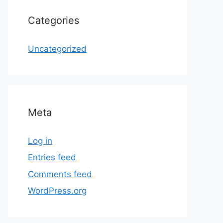
Categories
Uncategorized
Meta
Log in
Entries feed
Comments feed
WordPress.org