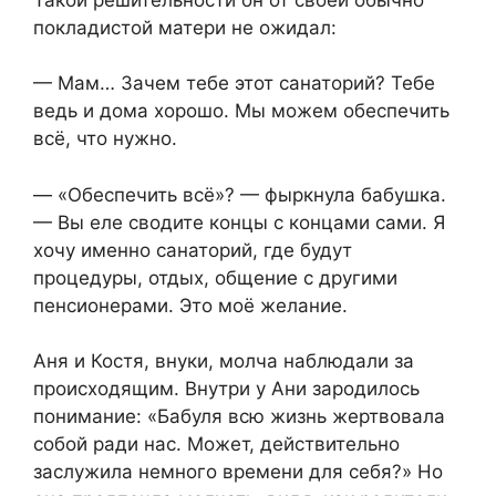
покладистой матери не ожидал:
— Мам… Зачем тебе этот санаторий? Тебе
ведь и дома хорошо. Мы можем обеспечить
всё, что нужно.
— «Обеспечить всё»? — фыркнула бабушка.
— Вы еле сводите концы с концами сами. Я
хочу именно санаторий, где будут
процедуры, отдых, общение с другими
пенсионерами. Это моё желание.
Аня и Костя, внуки, молча наблюдали за
происходящим. Внутри у Ани зародилось
понимание: «Бабуля всю жизнь жертвовала
собой ради нас. Может, действительно
заслужила немного времени для себя?» Но