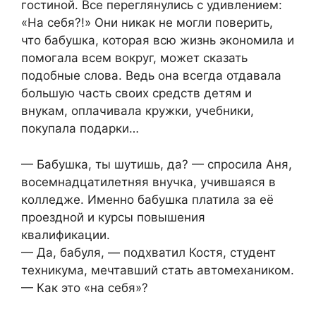
гостиной. Все переглянулись с удивлением:
«На себя?!» Они никак не могли поверить,
что бабушка, которая всю жизнь экономила и
помогала всем вокруг, может сказать
подобные слова. Ведь она всегда отдавала
большую часть своих средств детям и
внукам, оплачивала кружки, учебники,
покупала подарки…
— Бабушка, ты шутишь, да? — спросила Аня,
восемнадцатилетняя внучка, учившаяся в
колледже. Именно бабушка платила за её
проездной и курсы повышения
квалификации.
— Да, бабуля, — подхватил Костя, студент
техникума, мечтавший стать автомехаником.
— Как это «на себя»?