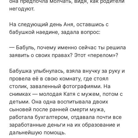
она предпочла молчать, видя, как родители
негодуют.
На следующий день Аня, оставшись с
бабушкой наедине, задала вопрос:
— Бабуль, почему именно сейчас ты решила
заявить о своих правах? Этот «перелом»?
Бабушка улыбнулась, взяла внучку за руку и
провела её в свою комнату, где стоял
столик, заваленный фотографиями. На
снимках — молодая Катя с мужем, потом с
детьми. Она одна воспитывала двоих
сыновей после ранней смерти мужа,
работала бухгалтером, отдавала почти все
заработанные деньги на их образование и
дальнейшую помощь.