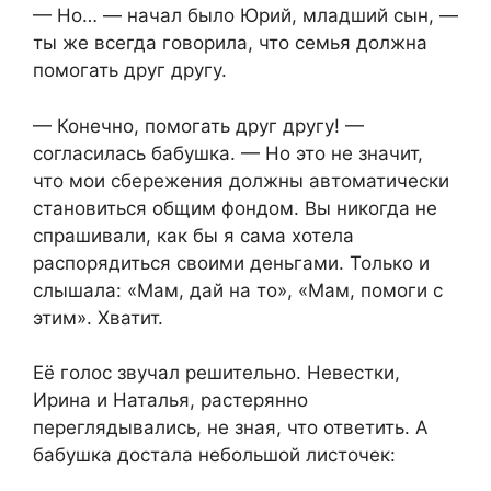
— Но… — начал было Юрий, младший сын, —
ты же всегда говорила, что семья должна
помогать друг другу.
— Конечно, помогать друг другу! —
согласилась бабушка. — Но это не значит,
что мои сбережения должны автоматически
становиться общим фондом. Вы никогда не
спрашивали, как бы я сама хотела
распорядиться своими деньгами. Только и
слышала: «Мам, дай на то», «Мам, помоги с
этим». Хватит.
Её голос звучал решительно. Невестки,
Ирина и Наталья, растерянно
переглядывались, не зная, что ответить. А
бабушка достала небольшой листочек: