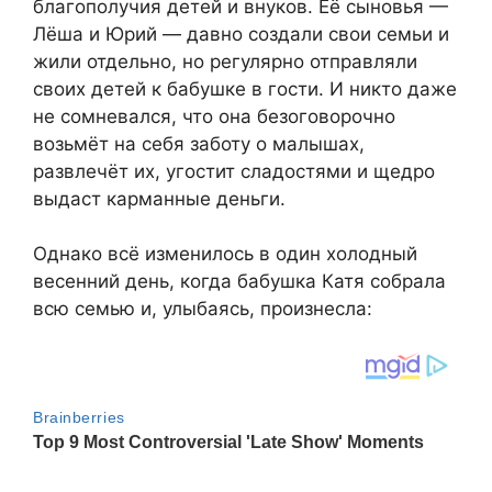
благополучия детей и внуков. Её сыновья —
Лёша и Юрий — давно создали свои семьи и
жили отдельно, но регулярно отправляли
своих детей к бабушке в гости. И никто даже
не сомневался, что она безоговорочно
возьмёт на себя заботу о малышах,
развлечёт их, угостит сладостями и щедро
выдаст карманные деньги.
Однако всё изменилось в один холодный
весенний день, когда бабушка Катя собрала
всю семью и, улыбаясь, произнесла: