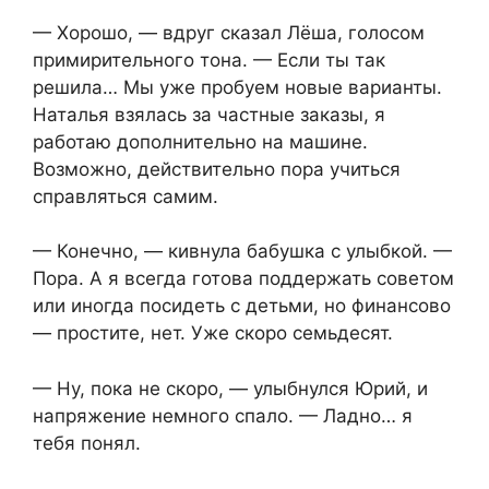
— Хорошо, — вдруг сказал Лёша, голосом
примирительного тона. — Если ты так
решила… Мы уже пробуем новые варианты.
Наталья взялась за частные заказы, я
работаю дополнительно на машине.
Возможно, действительно пора учиться
справляться самим.
— Конечно, — кивнула бабушка с улыбкой. —
Пора. А я всегда готова поддержать советом
или иногда посидеть с детьми, но финансово
— простите, нет. Уже скоро семьдесят.
— Ну, пока не скоро, — улыбнулся Юрий, и
напряжение немного спало. — Ладно… я
тебя понял.