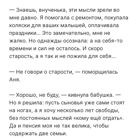
— Знаешь, внученька, эти мысли зрели во
мне давно. Я помогала с ремонтом, покупала
коляски для ваших малышей, оплачивала
праздники… Это замечательно, мне не
жалко. Но однажды осознала: а на себя-то
времени и сил не осталось. И скоро
старость, а я так и не пожила для себя…
— Не говори о старости, — поморщилась
Аня.
— Хорошо, не буду, — кивнула бабушка. —
Но я решила: пусть сыновья уже сами стоят
на ногах, а я хочу несколько лет свободы,
без постоянных мыслей «кому ещё отдать».
Да и пенсия моя не так велика, чтобы
содержать две семьи.