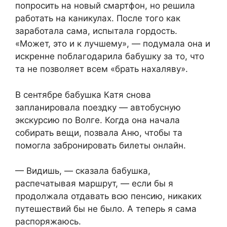
попросить на новый смартфон, но решила
работать на каникулах. После того как
заработала сама, испытала гордость.
«Может, это и к лучшему», — подумала она и
искренне поблагодарила бабушку за то, что
та не позволяет всем «брать нахаляву».
В сентябре бабушка Катя снова
запланировала поездку — автобусную
экскурсию по Волге. Когда она начала
собирать вещи, позвала Аню, чтобы та
помогла забронировать билеты онлайн.
— Видишь, — сказала бабушка,
распечатывая маршрут, — если бы я
продолжала отдавать всю пенсию, никаких
путешествий бы не было. А теперь я сама
распоряжаюсь.