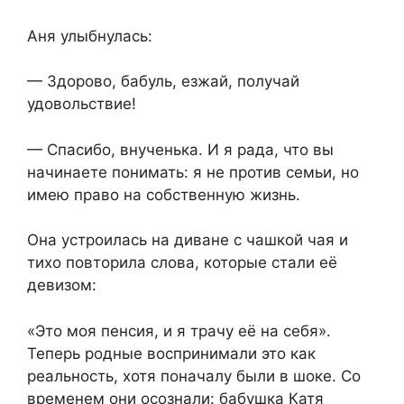
Аня улыбнулась:
— Здорово, бабуль, езжай, получай
удовольствие!
— Спасибо, внученька. И я рада, что вы
начинаете понимать: я не против семьи, но
имею право на собственную жизнь.
Она устроилась на диване с чашкой чая и
тихо повторила слова, которые стали её
девизом:
«Это моя пенсия, и я трачу её на себя».
Теперь родные воспринимали это как
реальность, хотя поначалу были в шоке. Со
временем они осознали: бабушка Катя