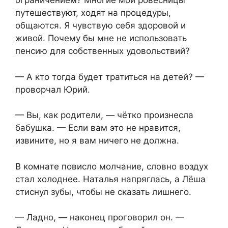
ограничением? Многие мои ровесницы
путешествуют, ходят на процедуры,
общаются. Я чувствую себя здоровой и
живой. Почему бы мне не использовать
пенсию для собственных удовольствий?
— А кто тогда будет тратиться на детей? —
проворчал Юрий.
— Вы, как родители, — чётко произнесла
бабушка. — Если вам это не нравится,
извините, но я вам ничего не должна.
В комнате повисло молчание, словно воздух
стал холоднее. Наталья напряглась, а Лёша
стиснул зубы, чтобы не сказать лишнего.
— Ладно, — наконец проговорил он. —