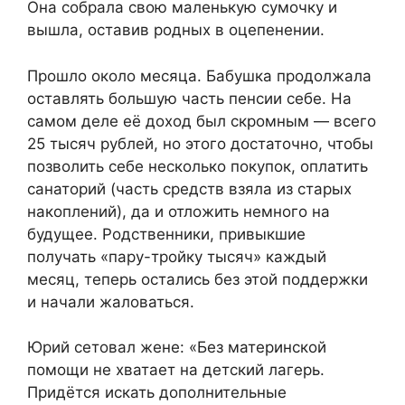
Она собрала свою маленькую сумочку и
вышла, оставив родных в оцепенении.
Прошло около месяца. Бабушка продолжала
оставлять большую часть пенсии себе. На
самом деле её доход был скромным — всего
25 тысяч рублей, но этого достаточно, чтобы
позволить себе несколько покупок, оплатить
санаторий (часть средств взяла из старых
накоплений), да и отложить немного на
будущее. Родственники, привыкшие
получать «пару-тройку тысяч» каждый
месяц, теперь остались без этой поддержки
и начали жаловаться.
Юрий сетовал жене: «Без материнской
помощи не хватает на детский лагерь.
Придётся искать дополнительные