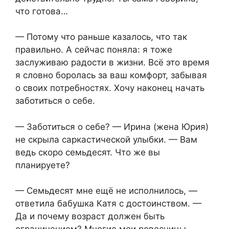
что готова…
— Потому что раньше казалось, что так
правильно. А сейчас поняла: я тоже
заслуживаю радости в жизни. Всё это время
я словно боролась за ваш комфорт, забывая
о своих потребностях. Хочу наконец начать
заботиться о себе.
— Заботиться о себе? — Ирина (жена Юрия)
не скрыла саркастической улыбки. — Вам
ведь скоро семьдесят. Что же вы
планируете?
— Семьдесят мне ещё не исполнилось, —
ответила бабушка Катя с достоинством. —
Да и почему возраст должен быть