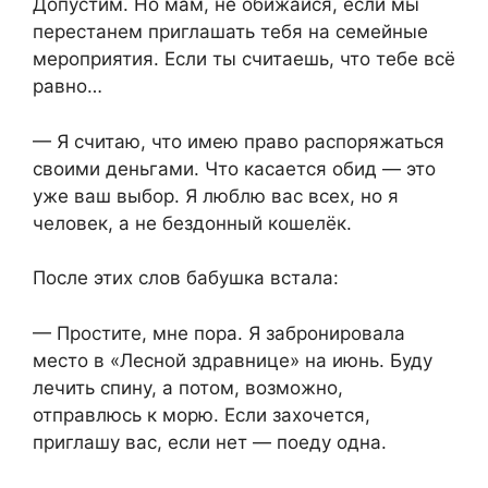
Допустим. Но мам, не обижайся, если мы
перестанем приглашать тебя на семейные
мероприятия. Если ты считаешь, что тебе всё
равно…
— Я считаю, что имею право распоряжаться
своими деньгами. Что касается обид — это
уже ваш выбор. Я люблю вас всех, но я
человек, а не бездонный кошелёк.
После этих слов бабушка встала:
— Простите, мне пора. Я забронировала
место в «Лесной здравнице» на июнь. Буду
лечить спину, а потом, возможно,
отправлюсь к морю. Если захочется,
приглашу вас, если нет — поеду одна.