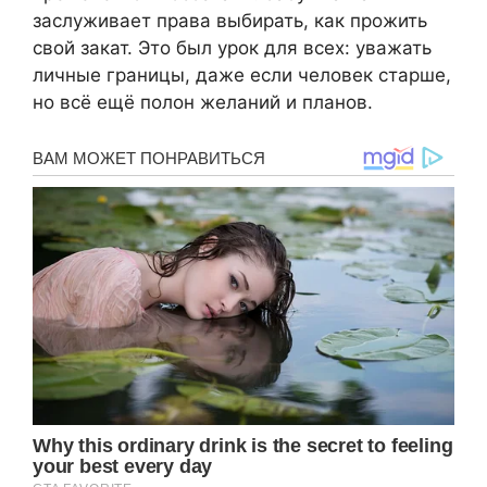
заслуживает права выбирать, как прожить
свой закат. Это был урок для всех: уважать
личные границы, даже если человек старше,
но всё ещё полон желаний и планов.