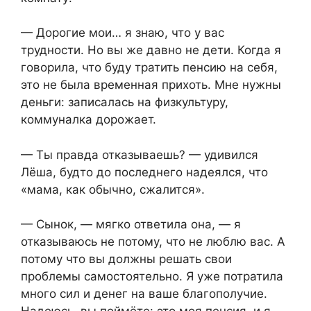
— Дорогие мои… я знаю, что у вас
трудности. Но вы же давно не дети. Когда я
говорила, что буду тратить пенсию на себя,
это не была временная прихоть. Мне нужны
деньги: записалась на физкультуру,
коммуналка дорожает.
— Ты правда отказываешь? — удивился
Лёша, будто до последнего надеялся, что
«мама, как обычно, сжалится».
— Сынок, — мягко ответила она, — я
отказываюсь не потому, что не люблю вас. А
потому что вы должны решать свои
проблемы самостоятельно. Я уже потратила
много сил и денег на ваше благополучие.