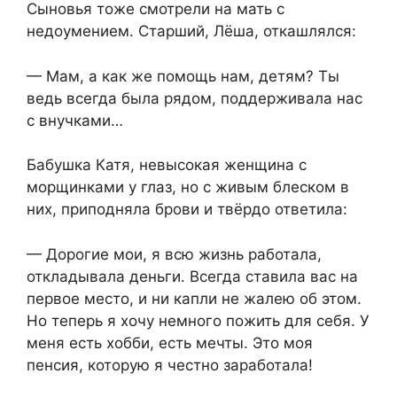
Сыновья тоже смотрели на мать с
недоумением. Старший, Лёша, откашлялся:
— Мам, а как же помощь нам, детям? Ты
ведь всегда была рядом, поддерживала нас
с внучками…
Бабушка Катя, невысокая женщина с
морщинками у глаз, но с живым блеском в
них, приподняла брови и твёрдо ответила:
— Дорогие мои, я всю жизнь работала,
откладывала деньги. Всегда ставила вас на
первое место, и ни капли не жалею об этом.
Но теперь я хочу немного пожить для себя. У
меня есть хобби, есть мечты. Это моя
пенсия, которую я честно заработала!