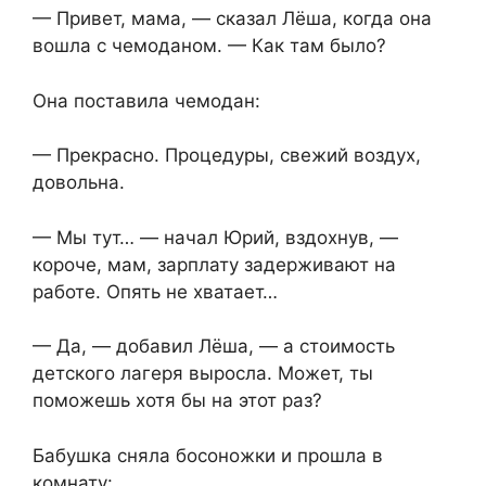
— Привет, мама, — сказал Лёша, когда она
вошла с чемоданом. — Как там было?
Она поставила чемодан:
— Прекрасно. Процедуры, свежий воздух,
довольна.
— Мы тут… — начал Юрий, вздохнув, —
короче, мам, зарплату задерживают на
работе. Опять не хватает…
— Да, — добавил Лёша, — а стоимость
детского лагеря выросла. Может, ты
поможешь хотя бы на этот раз?
Бабушка сняла босоножки и прошла в
комнату: