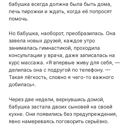
бабушка всегда должна была быть дома,
печь пирожки и ждать, когда её попросят
помочь.
Но бабушка, наоборот, преобразилась. Она
завела новых друзей, каждое утро
занималась гимнастикой, проходила
консультации у врача, даже записалась на
курс массажа. «Я впервые живу для себя, —
делилась она с подругой по телефону. —
Такая лёгкость, словно я чего-то важного
добилась».
Через две недели, вернувшись домой,
бабушка застала двоих сыновей на своей
кухне. Они появились без предупреждения,
явно намереваясь поговорить серьёзно.