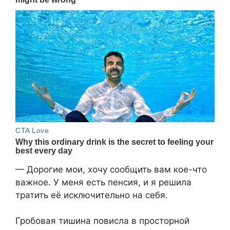
— Дорогие мои, хочу сообщить вам кое-что
важное. У меня есть пенсия, и я решила
тратить её исключительно на себя.
Гробовая тишина повисла в просторной