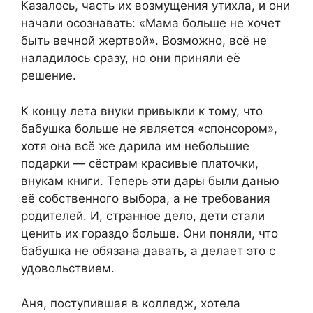
Казалось, часть их возмущения утихла, и они
начали осознавать: «Мама больше не хочет
быть вечной жертвой». Возможно, всё не
наладилось сразу, но они приняли её
решение.
К концу лета внуки привыкли к тому, что
бабушка больше не является «спонсором»,
хотя она всё же дарила им небольшие
подарки — сёстрам красивые платочки,
внукам книги. Теперь эти дары были данью
её собственного выбора, а не требования
родителей. И, странное дело, дети стали
ценить их гораздо больше. Они поняли, что
бабушка не обязана давать, а делает это с
удовольствием.
Аня, поступившая в колледж, хотела