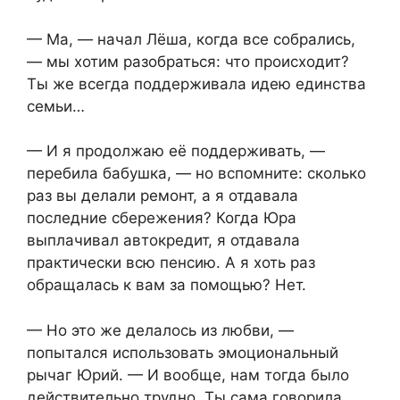
— Ма, — начал Лёша, когда все собрались,
— мы хотим разобраться: что происходит?
Ты же всегда поддерживала идею единства
семьи…
— И я продолжаю её поддерживать, —
перебила бабушка, — но вспомните: сколько
раз вы делали ремонт, а я отдавала
последние сбережения? Когда Юра
выплачивал автокредит, я отдавала
практически всю пенсию. А я хоть раз
обращалась к вам за помощью? Нет.
— Но это же делалось из любви, —
попытался использовать эмоциональный
рычаг Юрий. — И вообще, нам тогда было
действительно трудно. Ты сама говорила,