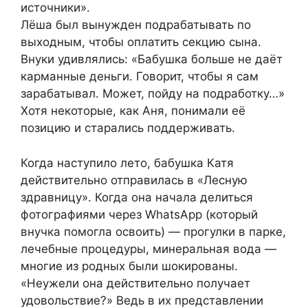
источники».
Лёша был вынужден подрабатывать по
выходным, чтобы оплатить секцию сына.
Внуки удивлялись: «Бабушка больше не даёт
карманные деньги. Говорит, чтобы я сам
зарабатывал. Может, пойду на подработку…»
Хотя некоторые, как Аня, понимали её
позицию и старались поддерживать.
Когда наступило лето, бабушка Катя
действительно отправилась в «Лесную
здравницу». Когда она начала делиться
фотографиями через WhatsApp (который
внучка помогла освоить) — прогулки в парке,
лечебные процедуры, минеральная вода —
многие из родных были шокированы.
«Неужели она действительно получает
удовольствие?» Ведь в их представлении