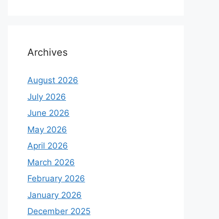
Archives
August 2026
July 2026
June 2026
May 2026
April 2026
March 2026
February 2026
January 2026
December 2025