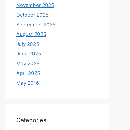
November 2025
October 2025
September 2025
August 2025
July 2025
June 2025
May 2025
April 2025
May 2016
Categories