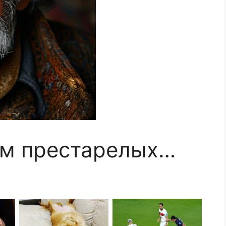
ом престарелых…