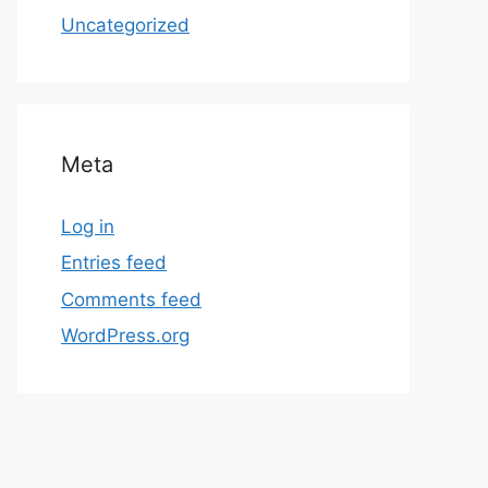
Uncategorized
Meta
Log in
Entries feed
Comments feed
WordPress.org