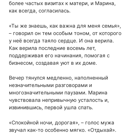
более частых визитах к матери, и Марина,
как всегда, согласилась.
«Ты же знаешь, как важна для меня семья»,
– говорил он тем особым тоном, от которого
у неё всегда таяло сердце. И она верила.
Как верила последние восемь лет,
поддерживая его начинания, помогая с
бизнесом, создавая уют в их доме.
Вечер тянулся медленно, наполненный
незначительными разговорами и
многозначительными паузами. Марина
чувствовала непривычную усталость и,
извинившись, первой ушла спать.
«Спокойной ночи, дорогая», – голос мужа
звучал как-то особенно мягко. «Отдыхай».