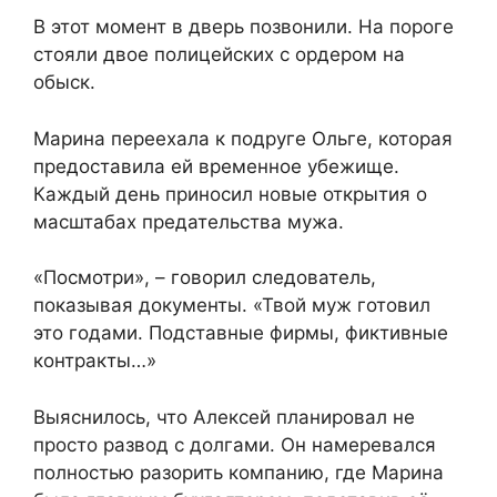
В этот момент в дверь позвонили. На пороге
стояли двое полицейских с ордером на
обыск.
Марина переехала к подруге Ольге, которая
предоставила ей временное убежище.
Каждый день приносил новые открытия о
масштабах предательства мужа.
«Посмотри», – говорил следователь,
показывая документы. «Твой муж готовил
это годами. Подставные фирмы, фиктивные
контракты…»
Выяснилось, что Алексей планировал не
просто развод с долгами. Он намеревался
полностью разорить компанию, где Марина