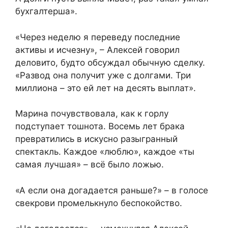
бухгалтерша».
«Через неделю я переведу последние
активы и исчезну», – Алексей говорил
деловито, будто обсуждал обычную сделку.
«Развод она получит уже с долгами. Три
миллиона – это ей лет на десять выплат».
Марина почувствовала, как к горлу
подступает тошнота. Восемь лет брака
превратились в искусно разыгранный
спектакль. Каждое «люблю», каждое «ты
самая лучшая» – всё было ложью.
«А если она догадается раньше?» – в голосе
свекрови промелькнуло беспокойство.