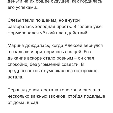
деньги на их общее будущее, как гордилась
его успехами…
Слёзы текли по щекам, но внутри
разгоралась холодная ярость. В голове уже
формировался чёткий план действий.
Марина дождалась, когда Алексей вернулся
в спальню и притворилась спящей. Его
дыхание вскоре стало ровным – он спал
спокойно, без угрызений совести. В
предрассветных сумерках она осторожно
встала.
Первым делом достала телефон и сделала
несколько важных звонков, отойдя подальше
от дома, в сад.