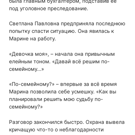
была главным бухгалтером, подставив её
под уголовное преследование.
Светлана Павловна предприняла последнюю
попытку спасти ситуацию. Она явилась к
Марине на работу.
«Девочка моя», – начала она привычным
елейным тоном. «Давай всё решим по-
семейному…»
«По-семейному?» – впервые за всё время
Марина позволила себе усмешку. «Как вы
планировали решить мою судьбу по-
семейному?»
Разговор закончился быстро. Охрана вывела
кричащую что-то о неблагодарности