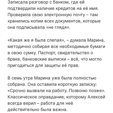
Записала разговор с банком, где ей
подтвердили наличие кредитов на её имя.
Проверила свою электронную почту – там
хранились копии всех документов, которые
она подписывала «не глядя».
«Какая же я была слепая», – думала Марина,
методично собирая все необходимые бумаги
в свою сумку. Паспорт, свидетельство о
браке, банковские выписки – всё, что могло
пригодиться для защиты её прав.
В семь утра Марина уже была полностью
собрана. Она оставила короткую записку:
«Срочно вызвали на работу. Позвоню позже».
Классическое оправдание, которому Алексей
всегда верил – работа для неё
действительно была важна.