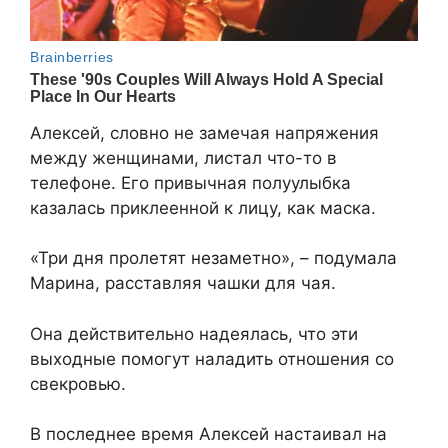
Алексей, словно не замечая напряжения
между женщинами, листал что-то в
телефоне. Его привычная полуулыбка
казалась приклеенной к лицу, как маска.
«Три дня пролетят незаметно», – подумала
Марина, расставляя чашки для чая.
Она действительно надеялась, что эти
выходные помогут наладить отношения со
свекровью.
В последнее время Алексей настаивал на