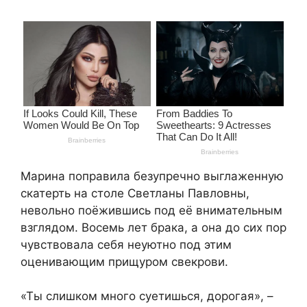
Марина поправила безупречно выглаженную
скатерть на столе Светланы Павловны,
невольно поёжившись под её внимательным
взглядом. Восемь лет брака, а она до сих пор
чувствовала себя неуютно под этим
оценивающим прищуром свекрови.
«Ты слишком много суетишься, дорогая», –