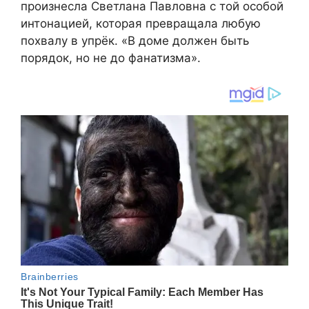
произнесла Светлана Павловна с той особой
интонацией, которая превращала любую
похвалу в упрёк. «В доме должен быть
порядок, но не до фанатизма».