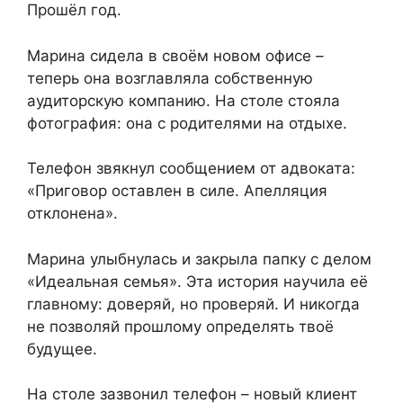
Прошёл год.
Марина сидела в своём новом офисе –
теперь она возглавляла собственную
аудиторскую компанию. На столе стояла
фотография: она с родителями на отдыхе.
Телефон звякнул сообщением от адвоката:
«Приговор оставлен в силе. Апелляция
отклонена».
Марина улыбнулась и закрыла папку с делом
«Идеальная семья». Эта история научила её
главному: доверяй, но проверяй. И никогда
не позволяй прошлому определять твоё
будущее.
На столе зазвонил телефон – новый клиент