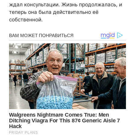
ждал консультации. Жизнь продолжалась, и
теперь она была действительно её
собственной.