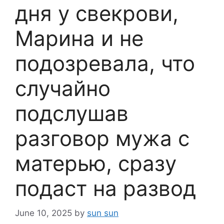
дня у свекрови,
Марина и не
подозревала, что
случайно
подслушав
разговор мужа с
матерью, сразу
подаст на развод
June 10, 2025
by
sun sun