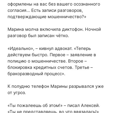
оформлены на вас без вашего осознанного
согласия… Есть записи разговоров,
подтверждающие мошенничество?»
Марина молча включила диктофон. Ночной
разговор был записан чётко.
«Идеально», – кивнул адвокат. «Теперь
действуем быстро. Первое – заявление в
полицию о мошенничестве. Второе –
блокировка кредитных счетов. Третье –
бракоразводный процесс».
К полудню телефон Марины разрывался уже
от угроз.
«Ты пожалеешь об этом!» – писал Алексей.
«Ты не представляешь, во что ввязалась!»