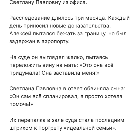
Светлану Павловну из офиса.
Расследование длилось три месяца. Каждый
день приносил новые доказательства.
Алексей пытался бежать за границу, но был
задержан в аэропорту.
На суде он выглядел жалко, пытаясь
переложить вину на мать: «Это она всё
придумала! Она заставила меня!»
Светлана Павловна в ответ обвиняла сына:
«Он сам всё спланировал, я просто хотела
помочь!»
Их перепалка в зале суда стала последним
штрихом к портрету «идеальной семьи».