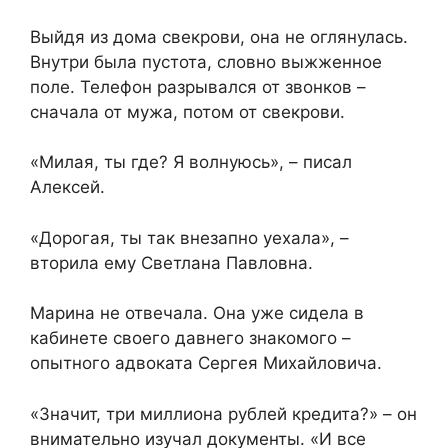
Выйдя из дома свекрови, она не оглянулась.
Внутри была пустота, словно выжженное
поле. Телефон разрывался от звонков –
сначала от мужа, потом от свекрови.
«Милая, ты где? Я волнуюсь», – писал
Алексей.
«Дорогая, ты так внезапно уехала», –
вторила ему Светлана Павловна.
Марина не отвечала. Она уже сидела в
кабинете своего давнего знакомого –
опытного адвоката Сергея Михайловича.
«Значит, три миллиона рублей кредита?» – он
внимательно изучал документы. «И все