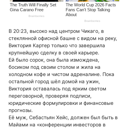
В 20:23, высоко над центром Чикаго, в
стеклянной офисной башне с видом на реку,
Виктория Картер только что завершила
крупнейшую сделку в своей карьере.
Ей было сорок, она была измождена,
босиком под своим столом и жила на
холодном кофе и чистом адреналине. Пока
остальной город шёл домой на ужин,
Виктория оставалась под ярким светом
переговорной, проверяя подписи,
юридические формулировки и финансовые
прогнозы.
Её муж, Себастьян Хейс, должен был быть в
Майами на «конференции инвесторов в