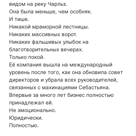
видом на реку Чарльз.
Она была меньше, чем особняк.
И тише.
Никакой мраморной лестницы.
Никаких массивных ворот.
Никаких фальшивых улыбок на
благотворительных вечерах.
Только покой.
Её компания вышла на международный
уровень после того, как она обновила совет
директоров и убрала всех руководителей,
связанных с махинациями Себастьяна.
Впервые за много лет бизнес полностью
принадлежал ей.
Не эмоционально.
Юридически.
Полностью.