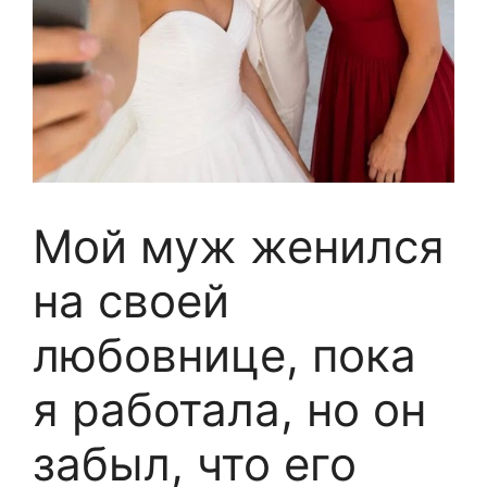
Мой муж женился
на своей
любовнице, пока
я работала, но он
забыл, что его