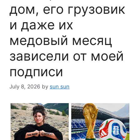
дом, его грузовик
и даже их
медовый месяц
зависели от моей
подписи
July 8, 2026
by
sun sun