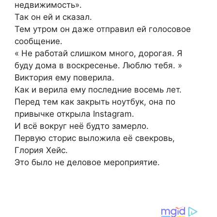
недвижимость».
Так он ей и сказал.
Тем утром он даже отправил ей голосовое
сообщение.
« Не работай слишком много, дорогая. Я
буду дома в воскресенье. Люблю тебя. »
Виктория ему поверила.
Как и верила ему последние восемь лет.
Перед тем как закрыть ноутбук, она по
привычке открыла Instagram.
И всё вокруг неё будто замерло.
Первую сторис выложила её свекровь,
Глория Хейс.
Это было не деловое мероприятие.