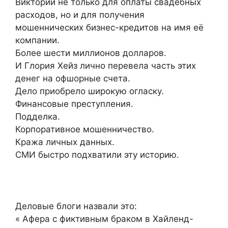
Виктории не только для оплаты свадебных
расходов, но и для получения
мошеннических бизнес-кредитов на имя её
компании.
Более шести миллионов долларов.
И Глория Хейз лично перевела часть этих
денег на офшорные счета.
Дело приобрело широкую огласку.
Финансовые преступления.
Подделка.
Корпоративное мошенничество.
Кража личных данных.
СМИ быстро подхватили эту историю.
Деловые блоги назвали это:
« Афера с фиктивным браком в Хайленд-