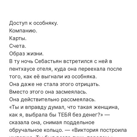
Доступ к особняку.
Компанию.
Карты.
Счета.
Образ жизни.
В ту ночь Себастьян встретился с ней в
пентхаусе отеля, куда она переехала после
того, как её выгнали из особняка.
Она даже не стала этого отрицать.
Вместо этого она засмеялась.
Она действительно рассмеялась.
«Ты и вправду думал, что такая женщина,
как я, выбрала бы ТЕБЯ без денег?» —
сказала она, снимая поддельное
обручальное кольцо. — «Виктория построила