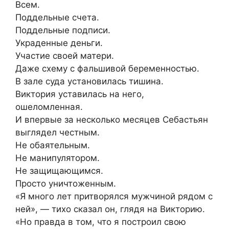
Всем.
Поддельные счета.
Поддельные подписи.
Украденные деньги.
Участие своей матери.
Даже схему с фальшивой беременностью.
В зале суда установилась тишина.
Виктория уставилась на него,
ошеломленная.
И впервые за несколько месяцев Себастьян
выглядел честным.
Не обаятельным.
Не манипулятором.
Не защищающимся.
Просто уничтоженным.
«Я много лет притворялся мужчиной рядом с
ней», — тихо сказал он, глядя на Викторию.
«Но правда в том, что я построил свою