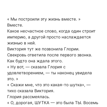
« Мы построили эту жизнь вместе. »
Вместе.
Какое несчастное слово, когда один строит
империю, а другой просто наслаждается
жизнью в ней.
Виктория тут же позвонила Глории.
Свекровь ответила после первого звонка.
Как будто она ждала этого.
« Ну вот, — сказала Глория с
удовлетворением, — ты наконец увидела
это. »
« Скажи мне, что это какая-то шутка», —
тихо сказала Виктория.
Глория рассмеялась.
« О, дорогая, ШУТКА — это была ТЫ. Восемь