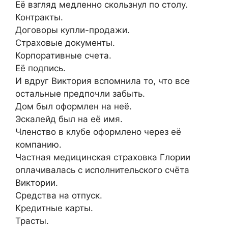
Её взгляд медленно скользнул по столу.
Контракты.
Договоры купли-продажи.
Страховые документы.
Корпоративные счета.
Её подпись.
И вдруг Виктория вспомнила то, что все
остальные предпочли забыть.
Дом был оформлен на неё.
Эскалейд был на её имя.
Членство в клубе оформлено через её
компанию.
Частная медицинская страховка Глории
оплачивалась с исполнительского счёта
Виктории.
Средства на отпуск.
Кредитные карты.
Трасты.