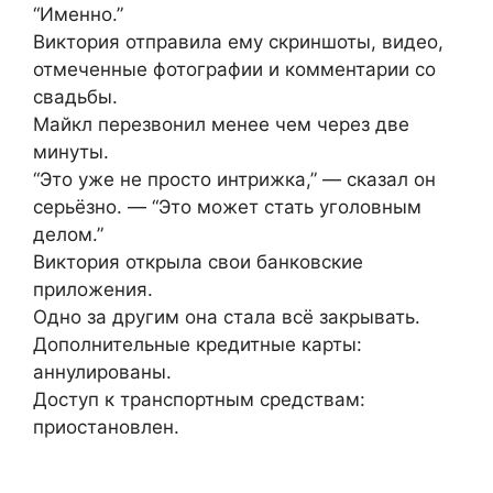
“Именно.”
Виктория отправила ему скриншоты, видео,
отмеченные фотографии и комментарии со
свадьбы.
Майкл перезвонил менее чем через две
минуты.
“Это уже не просто интрижка,” — сказал он
серьёзно. — “Это может стать уголовным
делом.”
Виктория открыла свои банковские
приложения.
Одно за другим она стала всё закрывать.
Дополнительные кредитные карты:
аннулированы.
Доступ к транспортным средствам:
приостановлен.