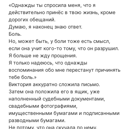
«Однажды ты спросила меня, что я
действительно принёс в твою жизнь, кроме
дорогих обещаний.
Думаю, я наконец знаю ответ.
Боль.
Но, может быть, у боли тоже есть смысл,
если она учит кого-то тому, что он разрушил.
Я больше не жду прощения.
Я только надеюсь, что однажды
воспоминания обо мне перестанут причинять
тебе боль.»
Виктория аккуратно сложила письмо.
Затем она положила его в ящик, уже
наполненный судебными документами,
свадебными фотографиями,
имущественными бумагами и подписанными
разводными бумагами.
Не потому, что она скучала по нему.