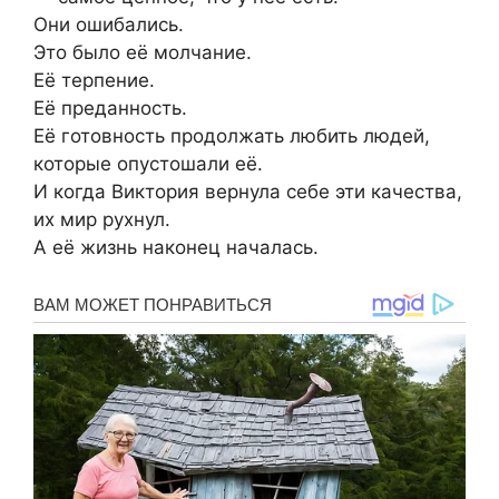
Они ошибались.
Это было её молчание.
Её терпение.
Её преданность.
Её готовность продолжать любить людей,
которые опустошали её.
И когда Виктория вернула себе эти качества,
их мир рухнул.
А её жизнь наконец началась.