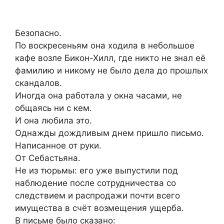
Безопасно.
По воскресеньям она ходила в небольшое
кафе возле Бикон-Хилл, где никто не знал её
фамилию и никому не было дела до прошлых
скандалов.
Иногда она работала у окна часами, не
общаясь ни с кем.
И она любила это.
Однажды дождливым днем пришло письмо.
Написанное от руки.
От Себастьяна.
Не из тюрьмы: его уже выпустили под
наблюдение после сотрудничества со
следствием и распродажи почти всего
имущества в счёт возмещения ущерба.
В письме было сказано: