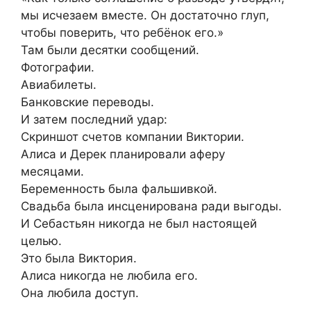
мы исчезаем вместе. Он достаточно глуп,
чтобы поверить, что ребёнок его.»
Там были десятки сообщений.
Фотографии.
Авиабилеты.
Банковские переводы.
И затем последний удар:
Скриншот счетов компании Виктории.
Алиса и Дерек планировали аферу
месяцами.
Беременность была фальшивкой.
Свадьба была инсценирована ради выгоды.
И Себастьян никогда не был настоящей
целью.
Это была Виктория.
Алиса никогда не любила его.
Она любила доступ.