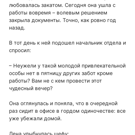
любовалась закатом. Сегодня она ушла с
работы вовремя – волевым решением
закрыла документы. Точно, как ровно год
назад.
В тот день к ней подошел начальник отдела и
спросил:
– Неужели у такой молодой привлекательной
особы нет в пятницу других забот кроме
работы? Вам не с кем провести этот
чудесный вечер?
Она оглянулась и поняла, что в очередной
раз сидит в офисе в гордом одиночестве: все
уже убежали домой.
Лена улыбнулась шефу: