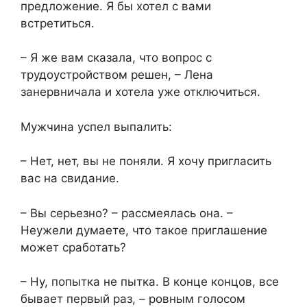
предложение. Я бы хотел с вами
встретиться.
– Я же вам сказала, что вопрос с
трудоустройством решен, – Лена
занервничала и хотела уже отключиться.
Мужчина успел выпалить:
– Нет, нет, вы не поняли. Я хочу пригласить
вас на свидание.
– Вы серьезно? – рассмеялась она. –
Неужели думаете, что такое приглашение
может сработать?
– Ну, попытка не пытка. В конце концов, все
бывает первый раз, – ровным голосом