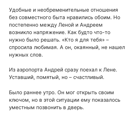
Удобные и необременительные отношения
без совместного быта нравились обоим. Но
постепенно между Леной и Андреем
возникло напряжение. Как будто что-то
нужно было решать. «Кто я для тебя» –
спросила любимая. А он, окаянный, не нашел
нужных слов.
Из аэропорта Андрей сразу поехал к Лене.
Уставший, помятый, но – счастливый.
Было раннее утро. Он мог открыть своим
ключом, но в этой ситуации ему показалось
уместным позвонить в дверь.