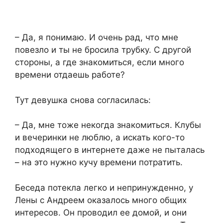
– Да, я понимаю. И очень рад, что мне
повезло и ты не бросила трубку. С другой
стороны, а где знакомиться, если много
времени отдаешь работе?
Тут девушка снова согласилась:
– Да, мне тоже некогда знакомиться. Клубы
и вечеринки не люблю, а искать кого-то
подходящего в интернете даже не пыталась
– на это нужно кучу времени потратить.
Беседа потекла легко и непринужденно, у
Лены с Андреем оказалось много общих
интересов. Он проводил ее домой, и они