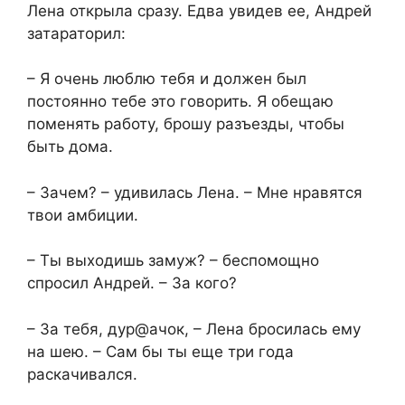
Лена открыла сразу. Едва увидев ее, Андрей
затараторил:
– Я очень люблю тебя и должен был
постоянно тебе это говорить. Я обещаю
поменять работу, брошу разъезды, чтобы
быть дома.
– Зачем? – удивилась Лена. – Мне нравятся
твои амбиции.
– Ты выходишь замуж? – беспомощно
спросил Андрей. – За кого?
– За тебя, дур@ачок, – Лена бросилась ему
на шею. – Сам бы ты еще три года
раскачивался.