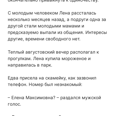
С молодым человеком Лена рассталась
несколько месяцев назад, а подруги одна за
другой стали молодыми мамами и
предсказуемо выпали из общения. Интересы
другие, времени свободного нет.
Теплый августовский вечер располагал к
прогулкам. Лена купила мороженое и
направилась в парк.
Едва присела на скамейку, как зазвонил
телефон. Номер был незнакомый:
– Елена Максимовна? – раздался мужской
голос.