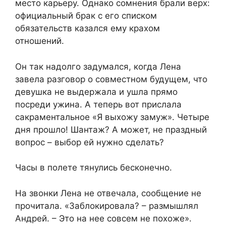
место карьеру. Однако сомнения брали верх:
официальный брак с его списком
обязательств казался ему крахом
отношений.
Он так надолго задумался, когда Лена
завела разговор о совместном будущем, что
девушка не выдержала и ушла прямо
посреди ужина. А теперь вот прислала
сакраментальное «Я выхожу замуж». Четыре
дня прошло! Шантаж? А может, не праздный
вопрос – выбор ей нужно сделать?
Часы в полете тянулись бесконечно.
На звонки Лена не отвечала, сообщение не
прочитала. «Заблокировала? – размышлял
Андрей. – Это на нее совсем не похоже».