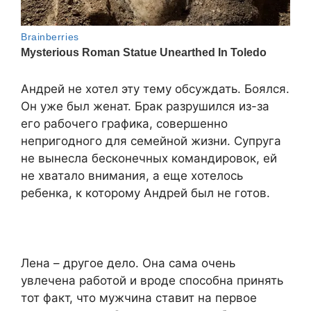
Андрей не хотел эту тему обсуждать. Боялся.
Он уже был женат. Брак разрушился из-за
его рабочего графика, совершенно
непригодного для семейной жизни. Супруга
не вынесла бесконечных командировок, ей
не хватало внимания, а еще хотелось
ребенка, к которому Андрей был не готов.
Лена – другое дело. Она сама очень
увлечена работой и вроде способна принять
тот факт, что мужчина ставит на первое