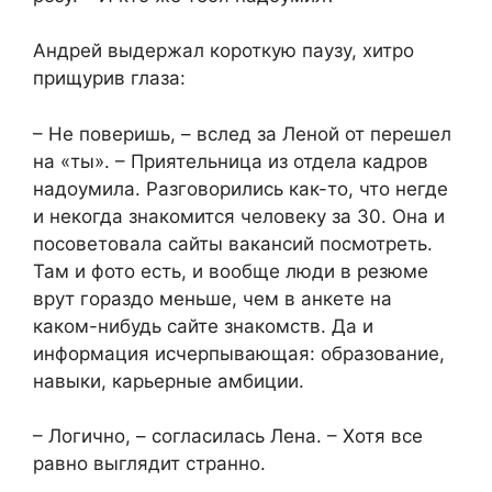
Андрей выдержал короткую паузу, хитро
прищурив глаза:
– Не поверишь, – вслед за Леной от перешел
на «ты». – Приятельница из отдела кадров
надоумила. Разговорились как-то, что негде
и некогда знакомится человеку за 30. Она и
посоветовала сайты вакансий посмотреть.
Там и фото есть, и вообще люди в резюме
врут гораздо меньше, чем в анкете на
каком-нибудь сайте знакомств. Да и
информация исчерпывающая: образование,
навыки, карьерные амбиции.
– Логично, – согласилась Лена. – Хотя все
равно выглядит странно.