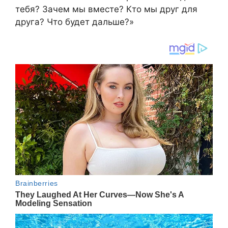
тебя? Зачем мы вместе? Кто мы друг для
друга? Что будет дальше?»