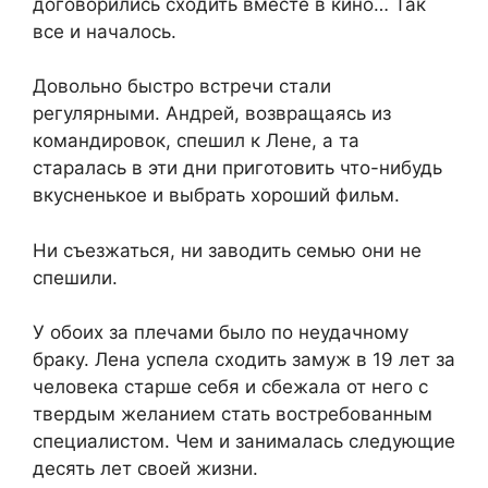
договорились сходить вместе в кино… Так
все и началось.
Довольно быстро встречи стали
регулярными. Андрей, возвращаясь из
командировок, спешил к Лене, а та
старалась в эти дни приготовить что-нибудь
вкусненькое и выбрать хороший фильм.
Ни съезжаться, ни заводить семью они не
спешили.
У обоих за плечами было по неудачному
браку. Лена успела сходить замуж в 19 лет за
человека старше себя и сбежала от него с
твердым желанием стать востребованным
специалистом. Чем и занималась следующие
десять лет своей жизни.