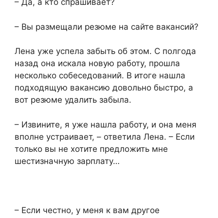
– Да, а кто спрашивает?
– Вы размещали резюме на сайте вакансий?
Лена уже успела забыть об этом. С полгода
назад она искала новую работу, прошла
несколько собеседований. В итоге нашла
подходящую вакансию довольно быстро, а
вот резюме удалить забыла.
– Извините, я уже нашла работу, и она меня
вполне устраивает, – ответила Лена. – Если
только вы не хотите предложить мне
шестизначную зарплату…
– Если честно, у меня к вам другое