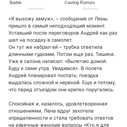
«Я выхожу замуж», – сообщение от Лены
пришло в самый неподходящий момент.
Уставший после переговоров Андрей как раз
шел на посадку в самолет.
Он тут же набрал ей – трубка ответила
длинными гудками. Потом еще раз. Тишина.
Уже в салоне написал: «Вылетаю домой.
Буду к семи утра. Увидимся». В полете
Андрей планировал поспать: поездка
выдалась сложной и нервной. Еще и потому,
что перед отъездом они крепко поругались.
Спокойная и, казалось, удовлетворенная
отношениями, Лена вдруг захотела
определенности и стала требовать ответов
на извечные женские вопросы «Кто я для