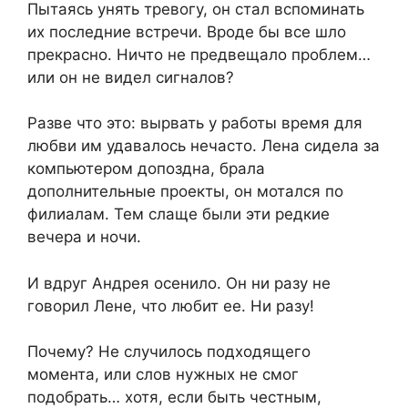
Пытаясь унять тревогу, он стал вспоминать
их последние встречи. Вроде бы все шло
прекрасно. Ничто не предвещало проблем…
или он не видел сигналов?
Разве что это: вырвать у работы время для
любви им удавалось нечасто. Лена сидела за
компьютером допоздна, брала
дополнительные проекты, он мотался по
филиалам. Тем слаще были эти редкие
вечера и ночи.
И вдруг Андрея осенило. Он ни разу не
говорил Лене, что любит ее. Ни разу!
Почему? Не случилось подходящего
момента, или слов нужных не смог
подобрать… хотя, если быть честным,