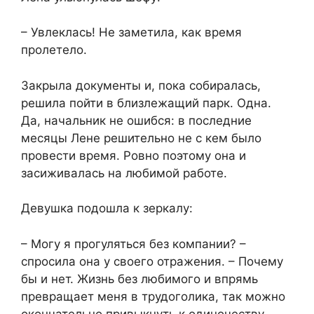
– Увлеклась! Не заметила, как время
пролетело.
Закрыла документы и, пока собиралась,
решила пойти в близлежащий парк. Одна.
Да, начальник не ошибся: в последние
месяцы Лене решительно не с кем было
провести время. Ровно поэтому она и
засиживалась на любимой работе.
Девушка подошла к зеркалу:
– Могу я прогуляться без компании? –
спросила она у своего отражения. – Почему
бы и нет. Жизнь без любимого и впрямь
превращает меня в трудоголика, так можно
окончательно привыкнуть к одиночеству.