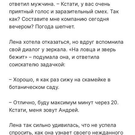
ответил мужчина. – Кстати, у вас очень
приятный голос и заразительный смех. Так
как? Составите мне компанию сегодня
вечером? Погода шепчет.
Лена хотела отказаться, но вдруг вспомнила
свой диалог у зеркала. «На ловца и зверь
бежит» – подумала она, и ответила
соискателю задачкой:
– Хорошо, я как раз сижу на скамейке в
ботаническом саду.
– Отлично, буду максимум минут через 20.
Кстати, меня зовут Андрей.
Лена так сильно удивилась, что не успела
спросить, как она узнает своего нежданного