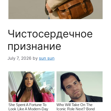
Чистосердечное
признание
July 7, 2026
by
sun sun