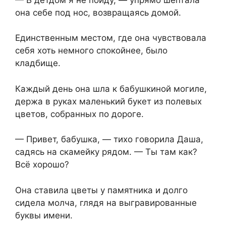
она себе под нос, возвращаясь домой.
Единственным местом,⁨ где она чувствовала
себя хоть немного спокойнее, было
кладбище.
Каждый день она шла к бабушкиной могиле,
⁨держа в руках маленький букет из полевых
цветов, собранных по дороге.
— Привет,⁨ бабушка, — тихо говорила Даша,
садясь на скамейку рядом. — Ты там как?
Всё хорошо?
Она ставила цветы у памятника и долго
сидела молча, глядя на выгравированные
буквы имени.