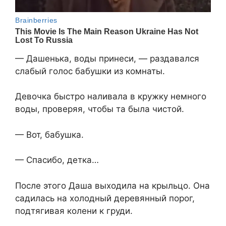
— Дашенька, воды принеси, — раздавался
слабый голос бабушки из комнаты.
Девочка быстро наливала в кружку немного
воды, проверяя, чтобы та была чистой.
— Вот, бабушка.
— Спасибо, детка…
После этого Даша выходила на крыльцо. Она
садилась на холодный деревянный порог,
подтягивая колени к груди.