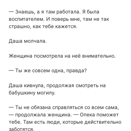
— Знаешь, а я там работала. Я была
воспитателем. И поверь мне, там не так
страшно, как тебе кажется.
Даша молчала.
Женщина посмотрела на неё внимательно.
— Ты же совсем одна, правда?
Даша кивнула, продолжая смотреть на
бабушкину могилу.
— Ты не обязана справляться со всем сама,
— продолжала женщина. — Опека поможет
тебе. Там есть люди, которые действительно
заботятся.