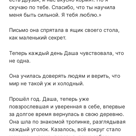
скучаю по тебе. Спасибо, что ты научила
меня быть сильной. Я тебя люблю.»
Письмо она спрятала в ящик своего стола,
как маленький секрет.
Теперь каждый день Даша чувствовала, что
не одна.
Она училась доверять людям и верить, что
мир не такой уж и холодный.
Прошёл год. Даша,⁨ теперь уже
повзрослевшая и уверенная в себе, впервые
за долгое время вернулась в свою деревню.
Она шла по знакомой тропинке,⁨ разглядывая
каждый уголок. Казалось,⁨ всё вокруг стало