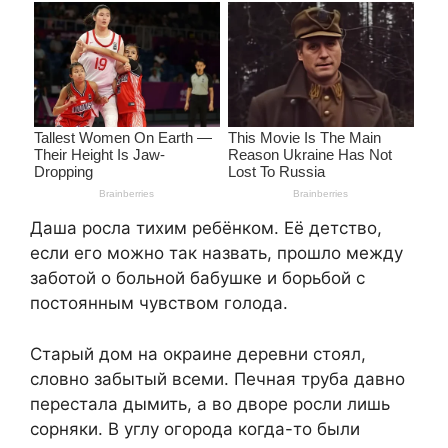
Даша росла тихим ребёнком. Её детство,
если его можно так назвать, прошло между
заботой о больной бабушке и борьбой с
постоянным чувством голода.
Старый дом на окраине деревни стоял,
словно забытый всеми. Печная труба давно
перестала дымить, а во дворе росли лишь
сорняки. В углу огорода когда-то были