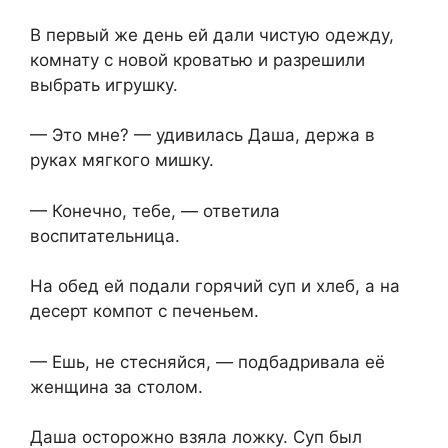
В первый же день ей дали чистую одежду,
комнату с новой кроватью и разрешили
выбрать игрушку.
— Это мне? — удивилась Даша, держа в
руках мягкого мишку.
— Конечно, тебе, — ответила
воспитательница.
На обед ей подали горячий суп и хлеб, а на
десерт компот с печеньем.
— Ешь, не стесняйся, — подбадривала её
женщина за столом.
Даша осторожно взяла ложку. Суп был