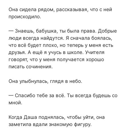
Она сидела рядом, рассказывая, что с ней
происходило.
— Знаешь, бабушка,⁨ ты была права. Добрые
люди всегда найдутся. Я сначала боялась,
что всё будет плохо,⁨ но теперь у меня есть
друзья. А ещё я учусь в школе. Учителя
говорят, что у меня получается хорошо
писать сочинения.
Она улыбнулась,⁨ глядя в небо.
— Спасибо тебе за всё. Ты всегда будешь со
мной.
Когда Даша поднялась, чтобы уйти, она
заметила вдали знакомую фигуру.