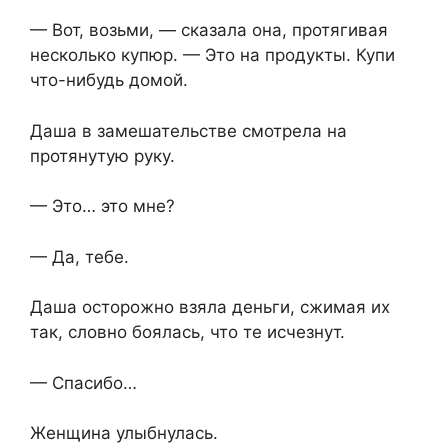
— Вот, возьми, — сказала она, протягивая
несколько купюр. — Это на продукты. Купи
что-нибудь домой.
Даша в замешательстве смотрела на
протянутую руку.
— Это… это мне?
— Да, тебе.
Даша осторожно взяла деньги, сжимая их
так, словно боялась, что те исчезнут.
— Спасибо…
Женщина улыбнулась.