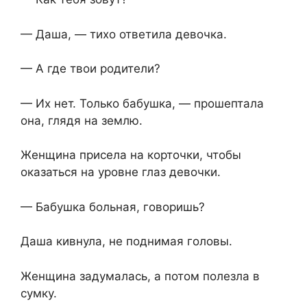
— Даша, — тихо ответила девочка.
— А где твои родители?
— Их нет. Только бабушка, — прошептала
она, глядя на землю.
Женщина присела на корточки, чтобы
оказаться на уровне глаз девочки.
— Бабушка больная, говоришь?
Даша кивнула, не поднимая головы.
Женщина задумалась, а потом полезла в
сумку.