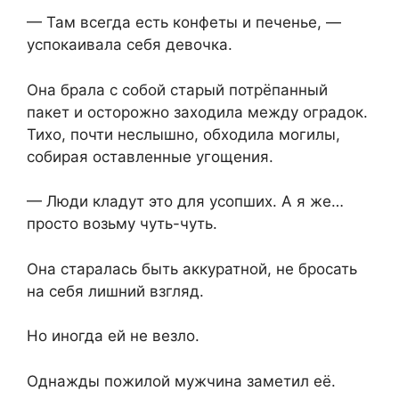
— Там всегда есть конфеты и печенье, —
успокаивала себя девочка.
Она брала с собой старый потрёпанный
пакет и осторожно заходила между оградок.
Тихо, почти неслышно, обходила могилы,
собирая оставленные угощения.
— Люди кладут это для усопших. А я же…
просто возьму чуть-чуть.
Она старалась быть аккуратной, не бросать
на себя лишний взгляд.
Но иногда ей не везло.
Однажды пожилой мужчина заметил её.