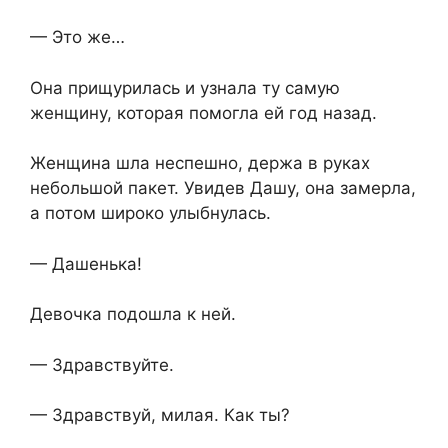
— Это же…
Она прищурилась и узнала ту самую
женщину, которая помогла ей год назад.
Женщина шла неспешно, держа в руках
небольшой пакет. Увидев Дашу, она замерла,
а потом широко улыбнулась.
— Дашенька!
Девочка подошла к ней.
— Здравствуйте.
— Здравствуй, милая. Как ты?