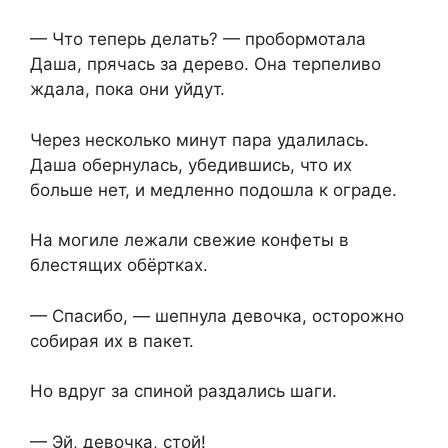
— Что теперь делать? — пробормотала
Даша,⁨ прячась за дерево. Она терпеливо
ждала, пока они уйдут.
Через несколько минут пара удалилась.
Даша обернулась,⁨ убедившись, что их
больше нет, и медленно подошла к ограде.
На могиле лежали свежие конфеты в
блестящих обёртках.
— Спасибо, — шепнула девочка, осторожно
собирая их в пакет.
Но вдруг за спиной раздались шаги.
— Эй, девочка, стой!