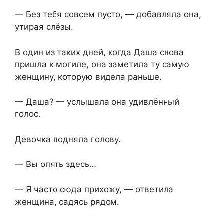
— Без тебя совсем пусто, — добавляла она,
утирая слёзы.
В один из таких дней, когда Даша снова
пришла к могиле, она заметила ту самую
женщину, которую видела раньше.
— Даша? — услышала она удивлённый
голос.
Девочка подняла голову.
— Вы опять здесь…
— Я часто сюда прихожу, — ответила
женщина, садясь рядом.