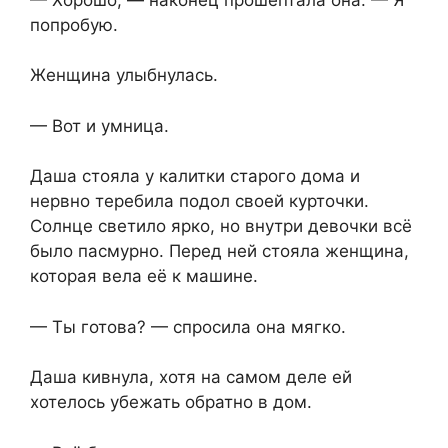
попробую.
Женщина улыбнулась.
— Вот и умница.
Даша стояла у калитки старого дома и
нервно теребила подол своей курточки.
Солнце светило ярко, но внутри девочки всё
было пасмурно. Перед ней стояла женщина,
которая вела её к машине.
— Ты готова? — спросила⁨ она мягко.
Даша кивнула,⁨ хотя на самом деле ей
хотелось убежать обратно в дом.