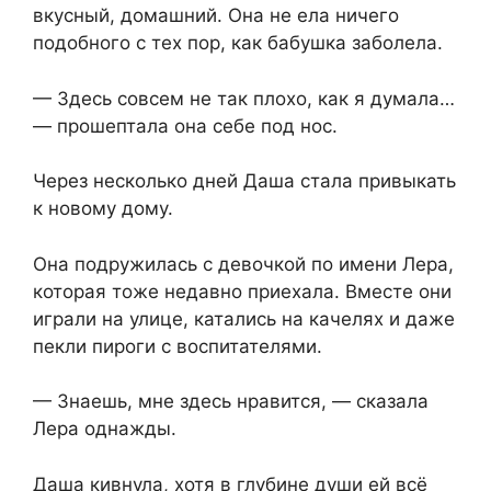
вкусный, домашний. Она не ела ничего
подобного с тех пор, как бабушка заболела.
— Здесь совсем не так плохо, как я думала…
— прошептала она себе под нос.
Через несколько дней Даша стала привыкать
к⁨ новому дому.
Она подружилась с девочкой по имени Лера,⁨
которая тоже недавно приехала. Вместе они
играли на улице,⁨ катались на качелях и даже
пекли пироги с воспитателями.
— Знаешь,⁨ мне здесь нравится, — сказала
Лера однажды.
Даша кивнула,⁨ хотя в глубине души ей всё