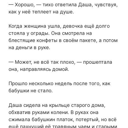
— Хорошо, — тихо ответила Даша, чувствуя,
как у неё теплеет на душе.
Когда женщина ушла,⁨ девочка ещё долго
стояла у ограды. Она смотрела на
блестящие конфеты в своём пакете, а потом
на деньги в руке.
— Может,⁨ не всё так плохо, — прошептала
она, направляясь домой.
Прошло несколько недель после того, как
бабушки не стало.
Даша сидела на крыльце старого дома,
обхватив руками колени. В руках она
сжимала бабушкин платок, потертый, но всё
ещё пахнущий её травяным чаем и старыми