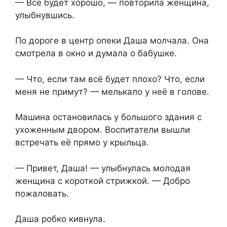
— Всё будет хорошо, — повторила женщина,⁨
улыбнувшись.
По дороге в центр опеки Даша молчала. Она
смотрела в окно и думала о бабушке.
— Что, если там всё будет плохо? Что, если
меня не примут? — мелькало у неё в голове.
Машина остановилась у большого здания с
ухоженным двором. Воспитатели вышли
встречать её прямо у крыльца.
— Привет,⁨ Даша! — улыбнулась молодая
женщина с короткой стрижкой. — Добро
пожаловать.
Даша робко кивнула.