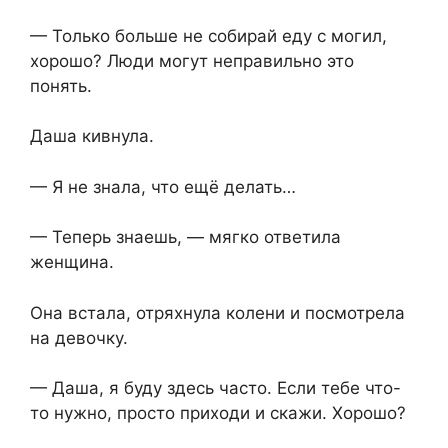
— Только больше не собирай еду с могил,
хорошо? Люди могут неправильно это
понять.
Даша кивнула.
— Я не знала, что ещё делать…
— Теперь знаешь,⁨ — мягко ответила
женщина.
Она встала,⁨ отряхнула колени и посмотрела
на девочку.
— Даша, я буду здесь часто. Если тебе что-
то нужно, просто приходи и скажи. Хорошо?