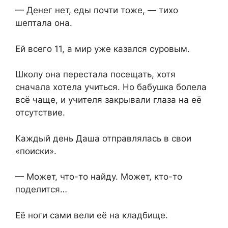
— Денег нет, еды почти тоже, — тихо
шептала она.
Ей всего 11, а мир уже казался суровым.
Школу она перестала посещать, хотя
сначала хотела учиться. Но бабушка болела
всё чаще, и учителя закрывали глаза на её
отсутствие.
Каждый день Даша отправлялась в свои
«поиски».
— Может, что-то найду. Может, кто-то
поделится…
Её ноги сами вели её на кладбище.