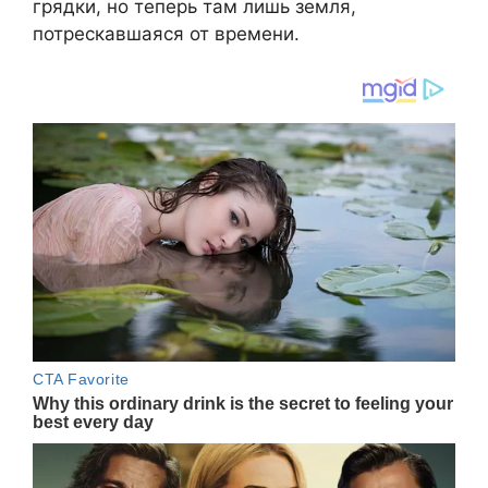
грядки, но теперь там лишь земля,
потрескавшаяся от времени.