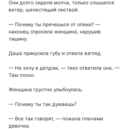
Они долго сидели молча, только слышался
ветер, шелестящий листвой.
— Почему ты прячешься от опеки? —
наконец спросила женщина, нарушив
тишину.
Даша прикусила губу и отвела взгляд.
— Не хочу в детдом, — тихо ответила она. —
Там плохо.
Женщина грустно улыбнулась.
— Почему ты так думаешь?
— Все так говорят, — пожала плечами
девочка.