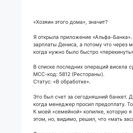
«Хозяин этого дома», значит?
Я открыла приложение «Альфа-Банка». 
зарплаты Дениса, а потому что через 
когда нужно было быстро «перекинуть»
В списке последних операций висела с
МСС-код: 5812 (Рестораны).
Статус: «В обработке».
Это был счет за сегодняшний банкет. 
когда менеджер просил предоплату. То
К моей «семейной» копилке, которую я
этом, но, видимо, решил, что «мать за