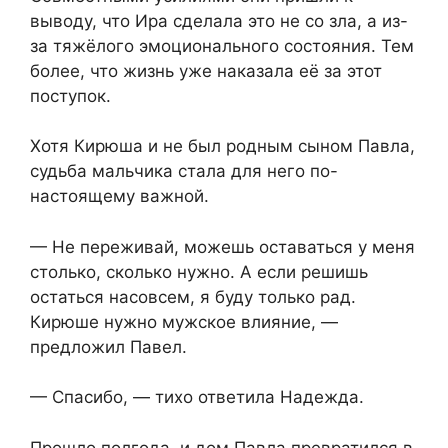
выводу, что Ира сделала это не со зла, а из-
за тяжёлого эмоционального состояния. Тем
более, что жизнь уже наказала её за этот
поступок.
Хотя Кирюша и не был родным сыном Павла,
судьба мальчика стала для него по-
настоящему важной.
— Не переживай, можешь оставаться у меня
столько, сколько нужно. А если решишь
остаться насовсем, я буду только рад.
Кирюше нужно мужское влияние, —
предложил Павел.
— Спасибо, — тихо ответила Надежда.
Прошло полгода, и дом Павла превратился в