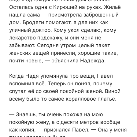
Осталась одна с Кирюшей на руках. Жильё
нашла сама — присмотрела заброшенный
дом. Бродяги помогают, я для них как
уличный доктор. Кому укол сделаю, кому
лекарство подскажу, и они меня не
забывают. Сегодня утром целый пакет
женских вещей принесли, хорошие такие,
почти новые, — объяснила Надежда.
Когда Надя упомянула про вещи, Павел
вспомнил всё. Теперь он понял, почему
спутал её со своей покойной женой. Виной
всему было то самое коралловое платье.
— Знаешь, ты очень похожа на мою
покойную жену, а с десяти метров вообще
как копия, — признался Павел. — Она у меня