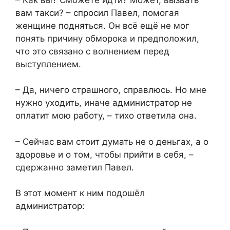
вам такси? – спросил Павел, помогая
женщине подняться. Он всё ещё не мог
понять причину обморока и предположил,
что это связано с волнением перед
выступлением.
– Да, ничего страшного, справлюсь. Но мне
нужно уходить, иначе администратор не
оплатит мою работу, – тихо ответила она.
– Сейчас вам стоит думать не о деньгах, а о
здоровье и о том, чтобы прийти в себя, –
сдержанно заметил Павел.
В этот момент к ним подошёл
администратор: