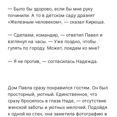
— Было бы здорово, если бы мне руку
починили. А то в детском саду дразнят
«Железным человеком», — сказал Кирюша.
— Сделаем, командир, — ответил Павел и
взглянул на часы. — Уже поздно, чтобы
гулять по городу. Может, поедем ко мне?
— Я не против, — согласилась Надежда.
Дом Павла сразу понравился гостям. Он был
просторный, уютный. Единственное, что
сразу бросилось в глаза Наде, — отсутствие
женской заботы и уютных мелочей. Подойдя
к одной из стен, она заметила фотографию в