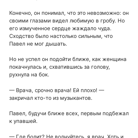
Конечно, он понимал, что это невозможно: он
своими глазами видел любимую в гробу. Но
его измученное сердце жаждало чуда.
Сходство было настолько сильным, что
Павел не мог дышать.
Но не успел он подойти ближе, как женщина
покачнулась и, схватившись за голову,
рухнула на бок.
— Врача, срочно врача! Ей плохо! —
закричал кто-то из музыкантов.
Павел, будучи ближе всех, первым подбежал
к упавшей.
— Где болит? Не волнуйтесь, я врач. Хоть и