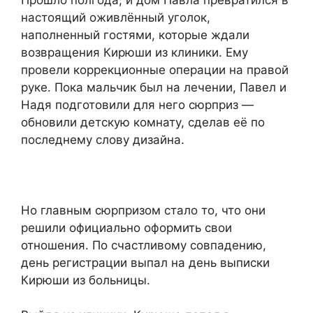
настоящий оживлённый уголок,
наполненный гостями, которые ждали
возвращения Кирюши из клиники. Ему
провели коррекционные операции на правой
руке. Пока мальчик был на лечении, Павел и
Надя подготовили для него сюрприз —
обновили детскую комнату, сделав её по
последнему слову дизайна.
Но главным сюрпризом стало то, что они
решили официально оформить свои
отношения. По счастливому совпадению,
день регистрации выпал на день выписки
Кирюши из больницы.