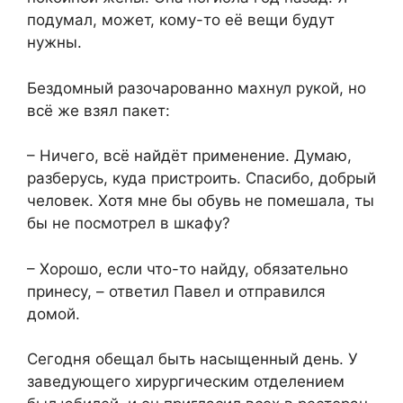
подумал, может, кому-то её вещи будут
нужны.
Бездомный разочарованно махнул рукой, но
всё же взял пакет:
– Ничего, всё найдёт применение. Думаю,
разберусь, куда пристроить. Спасибо, добрый
человек. Хотя мне бы обувь не помешала, ты
бы не посмотрел в шкафу?
– Хорошо, если что-то найду, обязательно
принесу, – ответил Павел и отправился
домой.
Сегодня обещал быть насыщенный день. У
заведующего хирургическим отделением