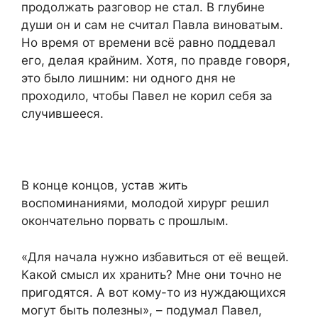
продолжать разговор не стал. В глубине
души он и сам не считал Павла виноватым.
Но время от времени всё равно поддевал
его, делая крайним. Хотя, по правде говоря,
это было лишним: ни одного дня не
проходило, чтобы Павел не корил себя за
случившееся.
В конце концов, устав жить
воспоминаниями, молодой хирург решил
окончательно порвать с прошлым.
«Для начала нужно избавиться от её вещей.
Какой смысл их хранить? Мне они точно не
пригодятся. А вот кому-то из нуждающихся
могут быть полезны», – подумал Павел,