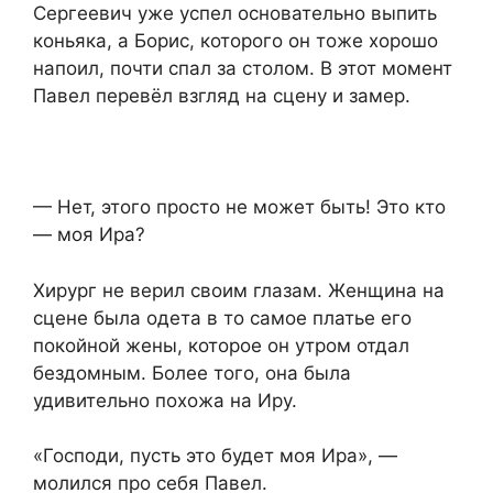
Сергеевич уже успел основательно выпить
коньяка, а Борис, которого он тоже хорошо
напоил, почти спал за столом. В этот момент
Павел перевёл взгляд на сцену и замер.
— Нет, этого просто не может быть! Это кто
— моя Ира?
Хирург не верил своим глазам. Женщина на
сцене была одета в то самое платье его
покойной жены, которое он утром отдал
бездомным. Более того, она была
удивительно похожа на Иру.
«Господи, пусть это будет моя Ира», —
молился про себя Павел.