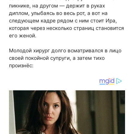
пикнике, на другом — держит в руках
диплом, улыбаясь во весь рот, а вот на
следующем кадре рядом с ним стоит Ира,
которая через несколько страниц становится
его женой.
Молодой хирург долго всматривался в лицо
своей покойной супруги, а затем тихо
произнёс: