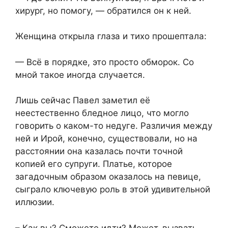
хирург, но помогу, — обратился он к ней.
Женщина открыла глаза и тихо прошептала:
— Всё в порядке, это просто обморок. Со
мной такое иногда случается.
Лишь сейчас Павел заметил её
неестественно бледное лицо, что могло
говорить о каком-то недуге. Различия между
ней и Ирой, конечно, существовали, но на
расстоянии она казалась почти точной
копией его супруги. Платье, которое
загадочным образом оказалось на певице,
сыграло ключевую роль в этой удивительной
иллюзии.
– Как вы? Сможете идти? Может, вызвать