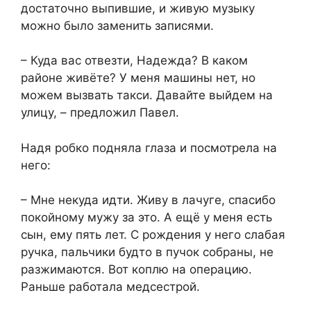
достаточно выпившие, и живую музыку
можно было заменить записями.
– Куда вас отвезти, Надежда? В каком
районе живёте? У меня машины нет, но
можем вызвать такси. Давайте выйдем на
улицу, – предложил Павел.
Надя робко подняла глаза и посмотрела на
него:
– Мне некуда идти. Живу в лачуге, спасибо
покойному мужу за это. А ещё у меня есть
сын, ему пять лет. С рождения у него слабая
ручка, пальчики будто в пучок собраны, не
разжимаются. Вот коплю на операцию.
Раньше работала медсестрой.