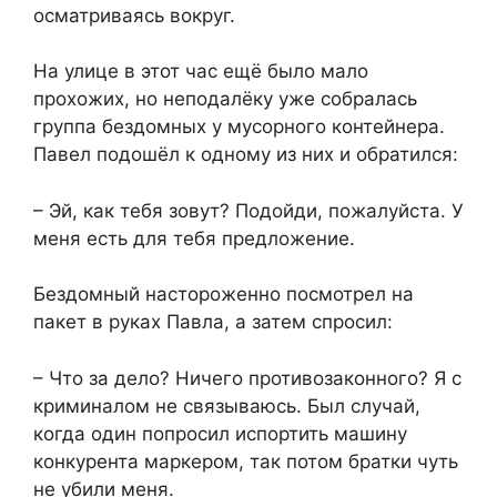
осматриваясь вокруг.
На улице в этот час ещё было мало
прохожих, но неподалёку уже собралась
группа бездомных у мусорного контейнера.
Павел подошёл к одному из них и обратился:
– Эй, как тебя зовут? Подойди, пожалуйста. У
меня есть для тебя предложение.
Бездомный настороженно посмотрел на
пакет в руках Павла, а затем спросил:
– Что за дело? Ничего противозаконного? Я с
криминалом не связываюсь. Был случай,
когда один попросил испортить машину
конкурента маркером, так потом братки чуть
не убили меня.