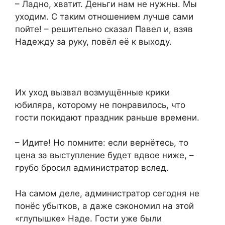
– Ладно, хватит. Деньги нам не нужны. Мы
уходим. С таким отношением лучше сами
пойте! – решительно сказал Павел и, взяв
Надежду за руку, повёл её к выходу.
Их уход вызвал возмущённые крики
юбиляра, которому не понравилось, что
гости покидают праздник раньше времени.
– Идите! Но помните: если вернётесь, то
цена за выступление будет вдвое ниже, –
грубо бросил администратор вслед.
На самом деле, администратор сегодня не
понёс убытков, а даже сэкономил на этой
«глупышке» Наде. Гости уже были