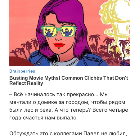
– Всё начиналось так прекрасно… Мы
мечтали о домике за городом, чтобы рядом
были лес и река. А что теперь? Всего четыре
года счастья нам выпало.
Обсуждать это с коллегами Павел не любил,