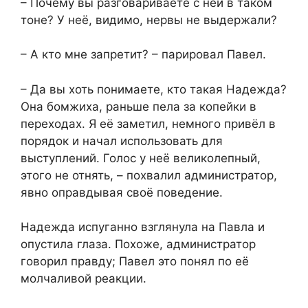
– Почему вы разговариваете с ней в таком
тоне? У неё, видимо, нервы не выдержали?
– А кто мне запретит? – парировал Павел.
– Да вы хоть понимаете, кто такая Надежда?
Она бомжиха, раньше пела за копейки в
переходах. Я её заметил, немного привёл в
порядок и начал использовать для
выступлений. Голос у неё великолепный,
этого не отнять, – похвалил администратор,
явно оправдывая своё поведение.
Надежда испуганно взглянула на Павла и
опустила глаза. Похоже, администратор
говорил правду; Павел это понял по её
молчаливой реакции.