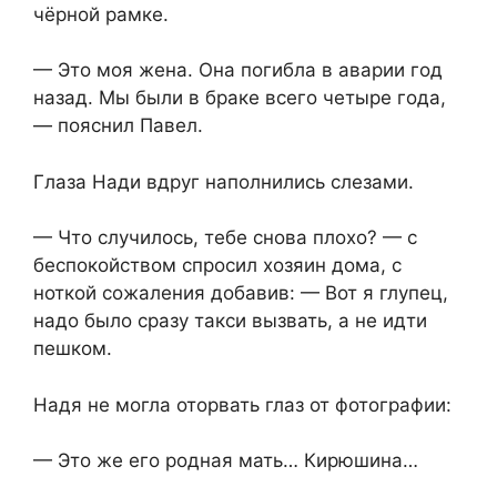
чёрной рамке.
— Это моя жена. Она погибла в аварии год
назад. Мы были в браке всего четыре года,
— пояснил Павел.
Глаза Нади вдруг наполнились слезами.
— Что случилось, тебе снова плохо? — с
беспокойством спросил хозяин дома, с
ноткой сожаления добавив: — Вот я глупец,
надо было сразу такси вызвать, а не идти
пешком.
Надя не могла оторвать глаз от фотографии:
— Это же его родная мать… Кирюшина…