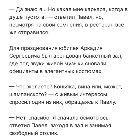
— Да знаю я… Но какая мне карьера, когда в
душе пустота, — ответил Павел, но,
несмотря на свои сомнения, в ресторан всё
же отправился.
Для празднования юбилея Аркадия
Сергеевича был арендован банкетный зал,
где под звуки живой музыки сновали
официанты в элегантных костюмах.
— Что желаете? Коньяка, вина или, может,
шампанского? — с живым интересом
спросил один из них, обращаясь к Павлу.
— Нет, спасибо. Я сначала осмотрюсь, —
ответил Павел, заходя в зал и занимая
свободный столик.