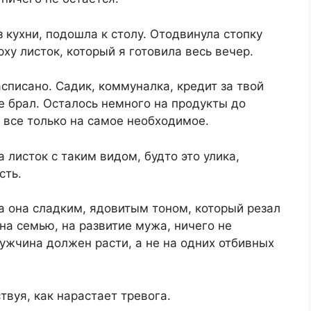
 кухни, подошла к столу. Отодвинула стопку
ху листок, который я готовила весь вечер.
списано. Садик, коммуналка, кредит за твой
 брал. Осталось немного на продукты до
, все только на самое необходимое.
листок с таким видом, будто это улика,
сть.
а она сладким, ядовитым тоном, который резал
на семью, на развитие мужа, ничего не
Мужчина должен расти, а не на одних отбивных
твуя, как нарастает тревога.