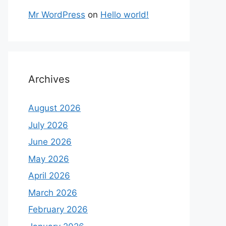
Mr WordPress
on
Hello world!
Archives
August 2026
July 2026
June 2026
May 2026
April 2026
March 2026
February 2026