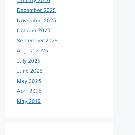
January 2026
December 2025
November 2025
October 2025
September 2025
August 2025
July 2025
June 2025
May 2025
April 2025
May 2016