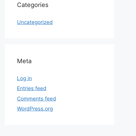
Categories
Uncategorized
Meta
Log in
Entries feed
Comments feed
WordPress.org