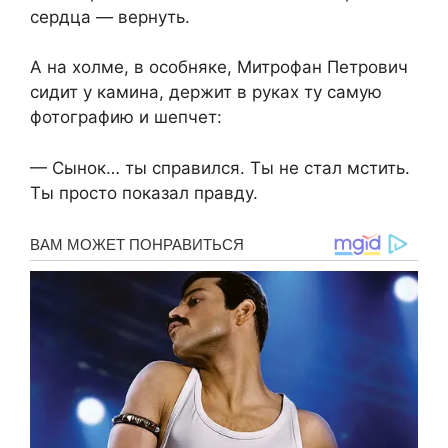
сердца — вернуть.
А на холме, в особняке, Митрофан Петрович
сидит у камина, держит в руках ту самую
фотографию и шепчет:
— Сынок… ты справился. Ты не стал мстить.
Ты просто показал правду.