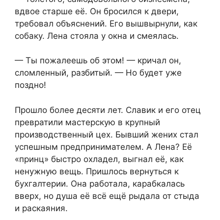
вдвое старше её. Он бросился к двери,
требовал объяснений. Его вышвырнули, как
собаку. Лена стояла у окна и смеялась.
— Ты пожалеешь об этом! — кричал он,
сломленный, разбитый. — Но будет уже
поздно!
Прошло более десяти лет. Славик и его отец
превратили мастерскую в крупный
производственный цех. Бывший жених стал
успешным предпринимателем. А Лена? Её
«принц» быстро охладел, выгнал её, как
ненужную вещь. Пришлось вернуться к
бухгалтерии. Она работала, карабкалась
вверх, но душа её всё ещё рыдала от стыда
и раскаяния.