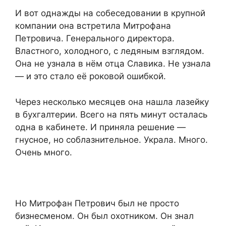
И вот однажды на собеседовании в крупной
компании она встретила Митрофана
Петровича. Генерального директора.
Властного, холодного, с ледяным взглядом.
Она не узнала в нём отца Славика. Не узнала
— и это стало её роковой ошибкой.
Через несколько месяцев она нашла лазейку
в бухгалтерии. Всего на пять минут осталась
одна в кабинете. И приняла решение —
гнусное, но соблазнительное. Украла. Много.
Очень много.
Но Митрофан Петрович был не просто
бизнесменом. Он был охотником. Он знал