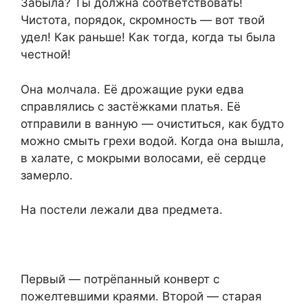
Забыла? Ты должна соответствовать!
Чистота, порядок, скромность — вот твой
удел! Как раньше! Как тогда, когда ты была
честной!
Она молчала. Её дрожащие руки едва
справлялись с застёжками платья. Её
отправили в ванную — очиститься, как будто
можно смыть грехи водой. Когда она вышла,
в халате, с мокрыми волосами, её сердце
замерло.
На постели лежали два предмета.
Первый — потрёпанный конверт с
пожелтевшими краями. Второй — старая