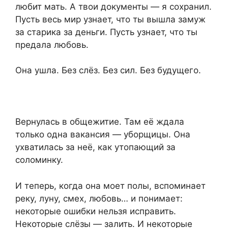
любит мать. А твои документы — я сохранил.
Пусть весь мир узнает, что ты вышла замуж
за старика за деньги. Пусть узнает, что ты
предала любовь.
Она ушла. Без слёз. Без сил. Без будущего.
Вернулась в общежитие. Там её ждала
только одна вакансия — уборщицы. Она
ухватилась за неё, как утопающий за
соломинку.
И теперь, когда она моет полы, вспоминает
реку, луну, смех, любовь… и понимает:
некоторые ошибки нельзя исправить.
Некоторые слёзы — залить. И некоторые