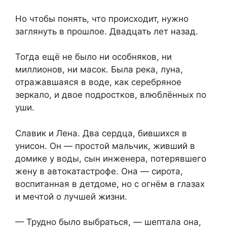
Но чтобы понять, что происходит, нужно
заглянуть в прошлое. Двадцать лет назад.
Тогда ещё не было ни особняков, ни
миллионов, ни масок. Была река, луна,
отражавшаяся в воде, как серебряное
зеркало, и двое подростков, влюблённых по
уши.
Славик и Лена. Два сердца, бившихся в
унисон. Он — простой мальчик, живший в
домике у воды, сын инженера, потерявшего
жену в автокатастрофе. Она — сирота,
воспитанная в детдоме, но с огнём в глазах
и мечтой о лучшей жизни.
— Трудно было выбраться, — шептала она,