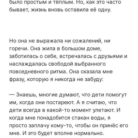
было простым и тёплым. Но, как это часто
бывает, жизнь вновь оставила её одну.
Но она не выражала ни сожалений, ни
горечи. Она жила в большом доме,
заботилась о себе, встречалась с друзьями и
наслаждалась свободой выбранного
повседневного ритма. Она сказала мне
фразу, которую я никогда не забуду:
— Знаешь, многие думают, что дети помогут
им, когда они постареют. А я считаю, что
дети всегда в какой-то момент улетают. И
когда мне понадобится стакан воды, я
просто заплачу кому-то, чтобы он принёс его
мне. И это будет вполне нормально.