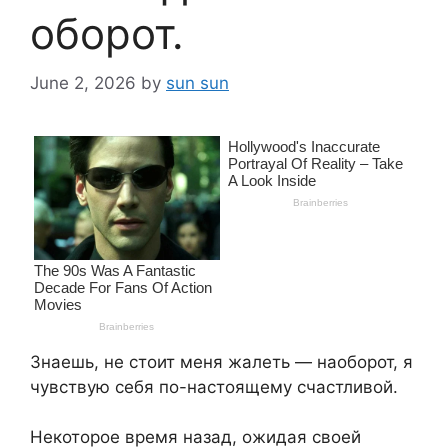
оборот.
June 2, 2026
by
sun sun
Знаешь, не стоит меня жалеть — наоборот, я
чувствую себя по-настоящему счастливой.
Некоторое время назад, ожидая своей