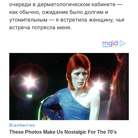
очереди в дерматологическом кабинете —
как обычно, ожидание было долгим и
утомительным — я встретила женщину, чья
встреча потрясла меня.