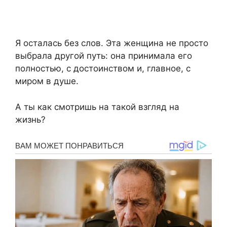
Я осталась без слов. Эта женщина не просто
выбрала другой путь: она принимала его
полностью, с достоинством и, главное, с
миром в душе.
А ты как смотришь на такой взгляд на
жизнь?