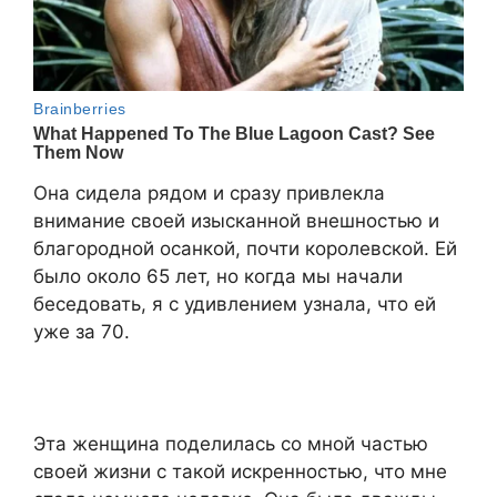
Она сидела рядом и сразу привлекла
внимание своей изысканной внешностью и
благородной осанкой, почти королевской. Ей
было около 65 лет, но когда мы начали
беседовать, я с удивлением узнала, что ей
уже за 70.
Эта женщина поделилась со мной частью
своей жизни с такой искренностью, что мне