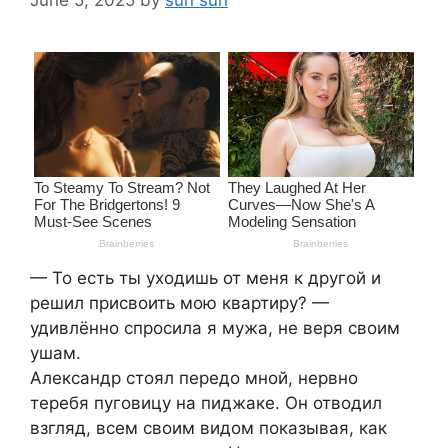
— То есть ты уходишь от меня к другой и
решил присвоить мою квартиру? —
удивлённо спросила я мужа, не веря своим
ушам.
Александр стоял передо мной, нервно
теребя пуговицу на пиджаке. Он отводил
взгляд, всем своим видом показывая, как