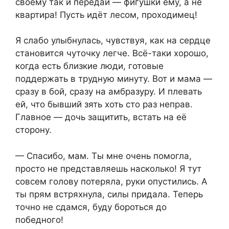
своему так и передай — фигушки ему, а не
квартира! Пусть идёт лесом, проходимец!
Я слабо улыбнулась, чувствуя, как на сердце
становится чуточку легче. Всё-таки хорошо,
когда есть близкие люди, готовые
поддержать в трудную минуту. Вот и мама —
сразу в бой, сразу на амбразуру. И плевать
ей, что бывший зять хоть сто раз неправ.
Главное — дочь защитить, встать на её
сторону.
— Спасибо, мам. Ты мне очень помогла,
просто не представляешь насколько! Я тут
совсем голову потеряла, руки опустились. А
ты прям встряхнула, силы придала. Теперь
точно не сдамся, буду бороться до
победного!