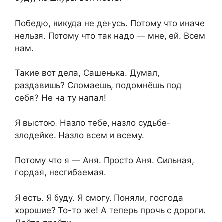
Победю, никуда не денусь. Потому что иначе
нельзя. Потому что так надо — мне, ей. Всем
нам.
Такие вот дела, Сашенька. Думал,
раздавишь? Сломаешь, подомнёшь под
себя? Не на ту напал!
Я выстою. Назло тебе, назло судьбе-
злодейке. Назло всем и всему.
Потому что я — Аня. Просто Аня. Сильная,
гордая, несгибаемая.
Я есть. Я буду. Я смогу. Поняли, господа
хорошие? То-то же! А теперь прочь с дороги.