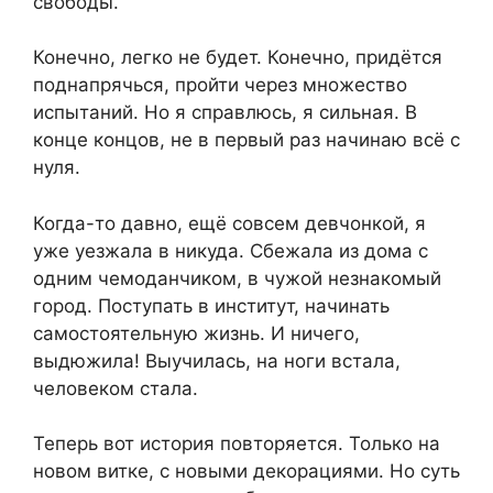
свободы.
Конечно, легко не будет. Конечно, придётся
поднапрячься, пройти через множество
испытаний. Но я справлюсь, я сильная. В
конце концов, не в первый раз начинаю всё с
нуля.
Когда-то давно, ещё совсем девчонкой, я
уже уезжала в никуда. Сбежала из дома с
одним чемоданчиком, в чужой незнакомый
город. Поступать в институт, начинать
самостоятельную жизнь. И ничего,
выдюжила! Выучилась, на ноги встала,
человеком стала.
Теперь вот история повторяется. Только на
новом витке, с новыми декорациями. Но суть