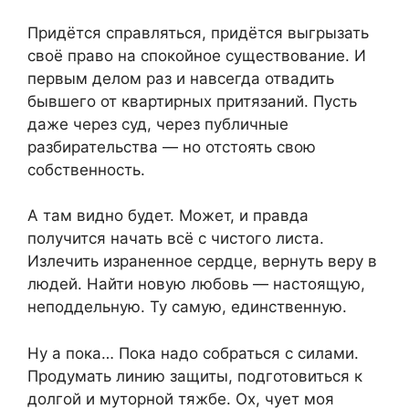
Придётся справляться, придётся выгрызать
своё право на спокойное существование. И
первым делом раз и навсегда отвадить
бывшего от квартирных притязаний. Пусть
даже через суд, через публичные
разбирательства — но отстоять свою
собственность.
А там видно будет. Может, и правда
получится начать всё с чистого листа.
Излечить израненное сердце, вернуть веру в
людей. Найти новую любовь — настоящую,
неподдельную. Ту самую, единственную.
Ну а пока… Пока надо собраться с силами.
Продумать линию защиты, подготовиться к
долгой и муторной тяжбе. Ох, чует моя