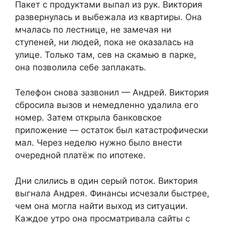
Пакет с продуктами выпал из рук. Виктория
развернулась и выбежала из квартиры. Она
мчалась по лестнице, не замечая ни
ступеней, ни людей, пока не оказалась на
улице. Только там, сев на скамью в парке,
она позволила себе заплакать.
Телефон снова зазвонил — Андрей. Виктория
сбросила вызов и немедленно удалила его
номер. Затем открыла банковское
приложение — остаток был катастрофически
мал. Через неделю нужно было внести
очередной платёж по ипотеке.
Дни слились в один серый поток. Виктория
выгнала Андрея. Финансы исчезали быстрее,
чем она могла найти выход из ситуации.
Каждое утро она просматривала сайты с