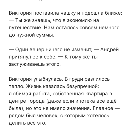
Виктория поставила чашку и подошла ближе:
— Ты же знаешь, что я экономлю на
путешествие. Нам осталось совсем немного
до нужной суммы.
— Один вечер ничего не изменит, — Андрей
притянул её к себе. — К тому же ты
заслуживаешь этого.
Виктория улыбнулась. В груди разлилось
тепло. Жизнь казалась безупречной:
любимая работа, собственная квартира в
центре города (даже если ипотека всё ещё
была), но это не имело значения. Главное —
рядом был человек, с которым хотелось
делить всё это.