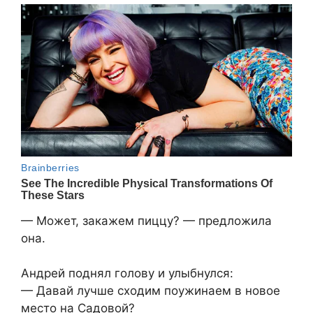
— Может, закажем пиццу? — предложила
она.
Андрей поднял голову и улыбнулся:
— Давай лучше сходим поужинаем в новое
место на Садовой?