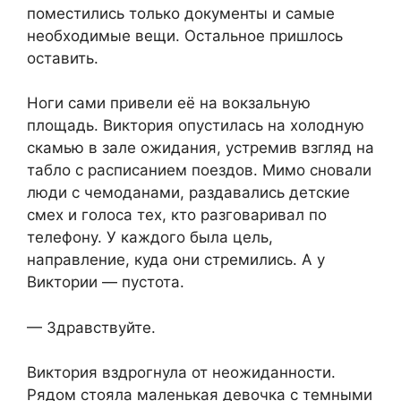
поместились только документы и самые
необходимые вещи. Остальное пришлось
оставить.
Ноги сами привели её на вокзальную
площадь. Виктория опустилась на холодную
скамью в зале ожидания, устремив взгляд на
табло с расписанием поездов. Мимо сновали
люди с чемоданами, раздавались детские
смех и голоса тех, кто разговаривал по
телефону. У каждого была цель,
направление, куда они стремились. А у
Виктории — пустота.
— Здравствуйте.
Виктория вздрогнула от неожиданности.
Рядом стояла маленькая девочка с темными