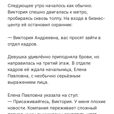
Следующее утро началось как обычно.
Виктория спешно двигалась к метро,
пробираясь сквозь толпу. На входе в бизнес-
центр её остановил охранник:
— Виктория Андреевна, вас просят зайти в
отдел кадров.
Девушка удивлённо приподняла брови, но
направилась на третий этаж. В отделе
кадров её ждала начальница, Елена
Павловна, с необычно серьёзным
выражением лица.
Елена Павловна указала на стул:
— Присаживайтесь, Виктория. У меня плохие
новости. Компания переживает сложный