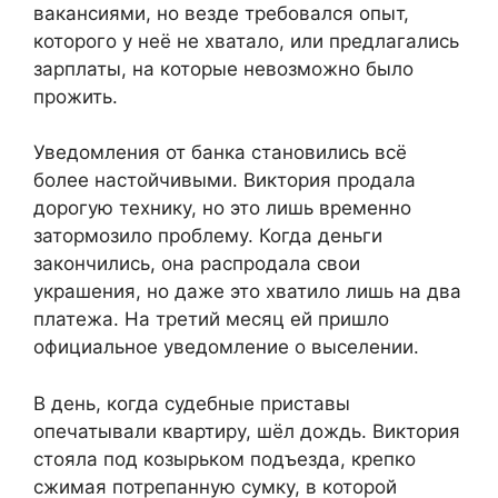
вакансиями, но везде требовался опыт,
которого у неё не хватало, или предлагались
зарплаты, на которые невозможно было
прожить.
Уведомления от банка становились всё
более настойчивыми. Виктория продала
дорогую технику, но это лишь временно
затормозило проблему. Когда деньги
закончились, она распродала свои
украшения, но даже это хватило лишь на два
платежа. На третий месяц ей пришло
официальное уведомление о выселении.
В день, когда судебные приставы
опечатывали квартиру, шёл дождь. Виктория
стояла под козырьком подъезда, крепко
сжимая потрепанную сумку, в которой