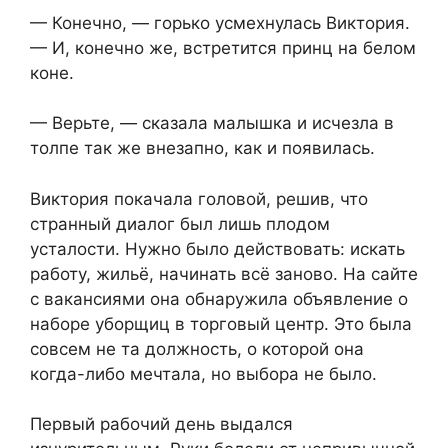
— Конечно, — горько усмехнулась Виктория.
— И, конечно же, встретится принц на белом
коне.
— Верьте, — сказала малышка и исчезла в
толпе так же внезапно, как и появилась.
Виктория покачала головой, решив, что
странный диалог был лишь плодом
усталости. Нужно было действовать: искать
работу, жильё, начинать всё заново. На сайте
с вакансиями она обнаружила объявление о
наборе уборщиц в торговый центр. Это была
совсем не та должность, о которой она
когда-либо мечтала, но выбора не было.
Первый рабочий день выдался