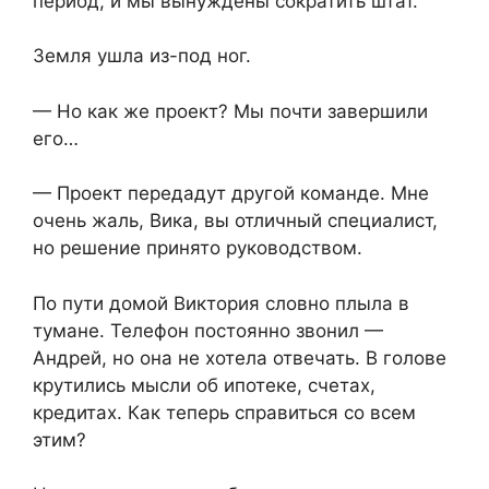
период, и мы вынуждены сократить штат.
Земля ушла из-под ног.
— Но как же проект? Мы почти завершили
его…
— Проект передадут другой команде. Мне
очень жаль, Вика, вы отличный специалист,
но решение принято руководством.
По пути домой Виктория словно плыла в
тумане. Телефон постоянно звонил —
Андрей, но она не хотела отвечать. В голове
крутились мысли об ипотеке, счетах,
кредитах. Как теперь справиться со всем
этим?