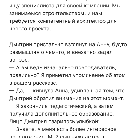
ищу специалиста для своей компании. Мы
занимаемся строительством, и нам
требуется компетентный архитектор для
нового проекта.
Дмитрий пристально взглянул на Анну, будто
размышляя о чем-то, и внезапно задал
вопрос:
— А вы ведь изначально преподаватель,
правильно? Я приметил упоминание об этом
в вашем рассказе.
— Да, — кивнула Анна, удивленная тем, что
Дмитрий обратил внимание на этот момент.
— Я закончила педагогический, а затем
получила дополнительное образование.
Лицо Дмитрия озарилось улыбкой:
— Знаете, у меня есть более интересное
предложение. Мой сын нуждается в