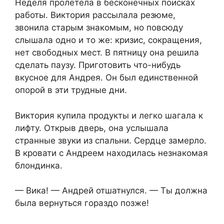
Неделя пролетела в бесконечных поисках
работы. Виктория рассылала резюме,
звонила старым знакомым, но повсюду
слышала одно и то же: кризис, сокращения,
нет свободных мест. В пятницу она решила
сделать паузу. Приготовить что-нибудь
вкусное для Андрея. Он был единственной
опорой в эти трудные дни.
Виктория купила продукты и легко шагала к
лифту. Открыв дверь, она услышала
странные звуки из спальни. Сердце замерло.
В кровати с Андреем находилась незнакомая
блондинка.
— Вика! — Андрей отшатнулся. — Ты должна
была вернуться гораздо позже!