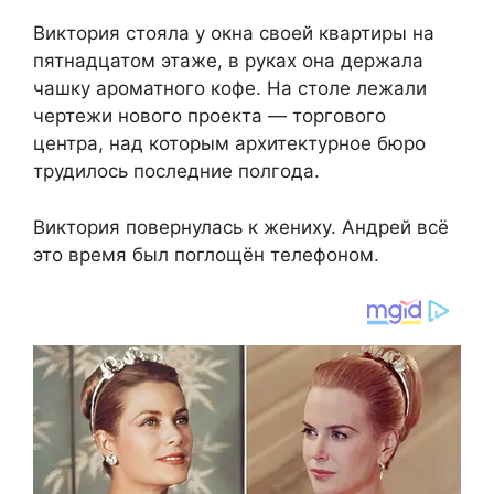
Виктория стояла у окна своей квартиры на
пятнадцатом этаже, в руках она держала
чашку ароматного кофе. На столе лежали
чертежи нового проекта — торгового
центра, над которым архитектурное бюро
трудилось последние полгода.
Виктория повернулась к жениху. Андрей всё
это время был поглощён телефоном.