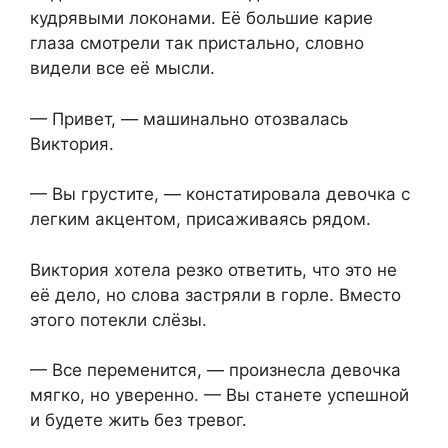
кудрявыми локонами. Её большие карие
глаза смотрели так пристально, словно
видели все её мысли.
— Привет, — машинально отозвалась
Виктория.
— Вы грустите, — констатировала девочка с
легким акцентом, присаживаясь рядом.
Виктория хотела резко ответить, что это не
её дело, но слова застряли в горле. Вместо
этого потекли слёзы.
— Все переменится, — произнесла девочка
мягко, но уверенно. — Вы станете успешной
и будете жить без тревог.