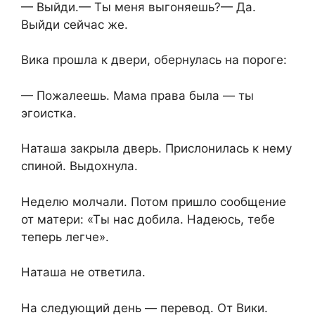
— Выйди.— Ты меня выгоняешь?— Да.
Выйди сейчас же.
Вика прошла к двери, обернулась на пороге:
— Пожалеешь. Мама права была — ты
эгоистка.
Наташа закрыла дверь. Прислонилась к нему
спиной. Выдохнула.
Неделю молчали. Потом пришло сообщение
от матери: «Ты нас добила. Надеюсь, тебе
теперь легче».
Наташа не ответила.
На следующий день — перевод. От Вики.