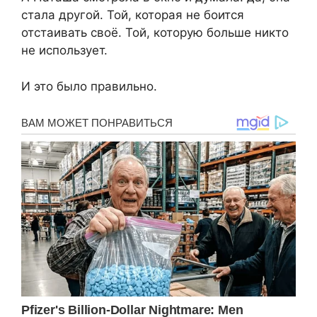
стала другой. Той, которая не боится
отстаивать своё. Той, которую больше никто
не использует.
И это было правильно.