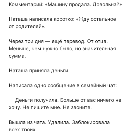
Комментарий: «Машину продала. Довольна?»
Наташа написала коротко: «Жду остальное
от родителей».
Через три дня — ещё перевод. От отца.
Меньше, чем нужно было, но значительная
сумма.
Наташа приняла деньги.
Написала одно сообщение в семейный чат:
— Деньги получила. Больше от вас ничего не
хочу. Не пишите мне. Не звоните.
Вышла из чата. Удалила. Заблокировала
всех троих.