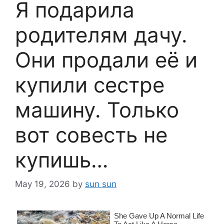
Я подарила
родителям дачу.
Они продали её и
купили сестре
машину. Только
вот совесть не
купишь…
May 19, 2026
by
sun sun