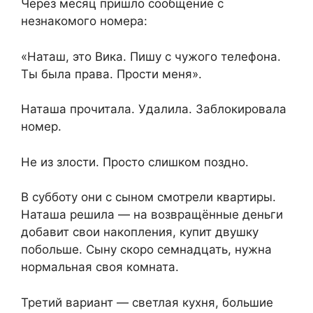
Через месяц пришло сообщение с
незнакомого номера:
«Наташ, это Вика. Пишу с чужого телефона.
Ты была права. Прости меня».
Наташа прочитала. Удалила. Заблокировала
номер.
Не из злости. Просто слишком поздно.
В субботу они с сыном смотрели квартиры.
Наташа решила — на возвращённые деньги
добавит свои накопления, купит двушку
побольше. Сыну скоро семнадцать, нужна
нормальная своя комната.
Третий вариант — светлая кухня, большие