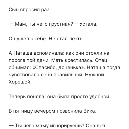
Сын спросил раз:
— Мам, ты чего грустная?— Устала.
Он ушёл к себе. Не стал лезть.
А Наташа вспоминала: как они стояли на
пороге той дачи. Мать крестилась. Отец
обнимал: «Спасибо, доченька». Наташа тогда
чувствовала себя правильной. Нужной.
Хорошей.
Теперь поняла: она была просто удобной.
В пятницу вечером позвонила Вика.
— Ты чего маму игнорируешь? Она вся