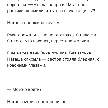
сорвался. — Неблагодарная! Мы тебя
растили, кормили, а ты нас в суд тащишь?!
Наташа положила трубку.
Руки дрожали — но не от страха. От злости.
От того, что наконец перестала молчать.
Ещё через день Вика пришла. Без звонка.
Наташа открыла — сестра стояла бледная, с
красными глазами.
— Можно войти?
Наташа молча посторонилась.