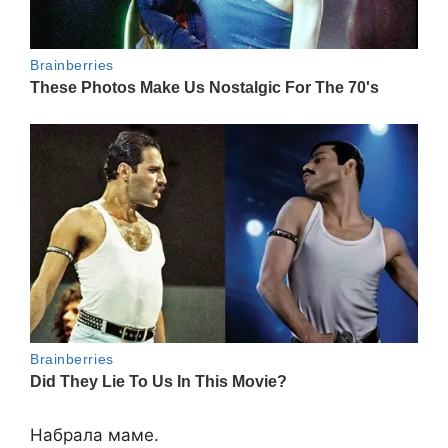
Набрала маме.