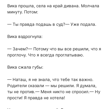
Вика прошла, села на край дивана. Молчала
минуту. Потом:
— Ты правда подашь в суд?— Уже подала.
Вика вздрогнула:
— Зачем?— Потому что вы все решили, что я
проглочу. Что я всегда проглатываю.
Вика сжала губы:
— Наташ, я не знала, что тебе так важно.
Родители сказали — мы решили. Я думала,
ты не против.— Меня никто не спросил.— Ну
прости! Я правда не хотела!