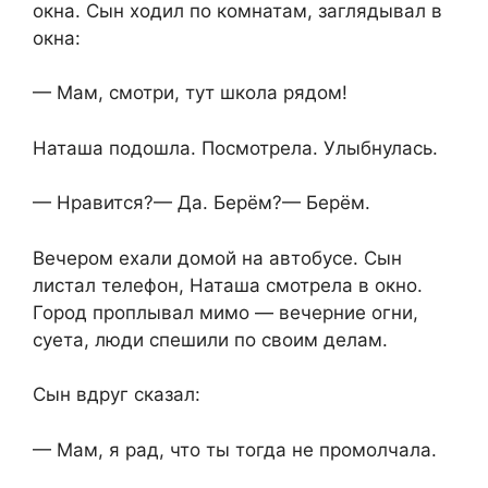
окна. Сын ходил по комнатам, заглядывал в
окна:
— Мам, смотри, тут школа рядом!
Наташа подошла. Посмотрела. Улыбнулась.
— Нравится?— Да. Берём?— Берём.
Вечером ехали домой на автобусе. Сын
листал телефон, Наташа смотрела в окно.
Город проплывал мимо — вечерние огни,
суета, люди спешили по своим делам.
Сын вдруг сказал:
— Мам, я рад, что ты тогда не промолчала.