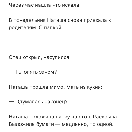
Через час нашла что искала.
В понедельник Наташа снова приехала к
родителям. С папкой.
Отец открыл, насупился:
— Ты опять зачем?
Наташа прошла мимо. Мать из кухни:
— Одумалась наконец?
Наташа положила папку на стол. Раскрыла.
Выложила бумаги — медленно, по одной.