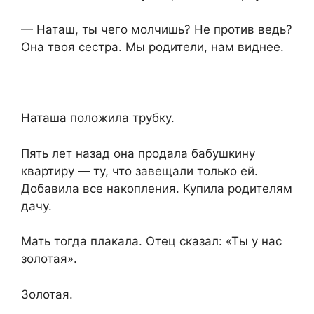
— Наташ, ты чего молчишь? Не против ведь?
Она твоя сестра. Мы родители, нам виднее.
Наташа положила трубку.
Пять лет назад она продала бабушкину
квартиру — ту, что завещали только ей.
Добавила все накопления. Купила родителям
дачу.
Мать тогда плакала. Отец сказал: «Ты у нас
золотая».
Золотая.