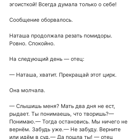
эгоисткой! Всегда думала только о себе!
Сообщение оборвалось.
Наташа продолжала резать помидоры.
Ровно. Спокойно.
На следующий день — отец:
— Наташа, хватит. Прекращай этот цирк.
Она молчала.
— Слышишь меня? Мать два дня не ест,
рыдает. Ты понимаешь, что творишь?—
Понимаю.— Тогда остановись. Мы ничего не
вернём. Забудь уже.— Не забуду. Верните
или идём в суд.— Да пошла ты! — отец