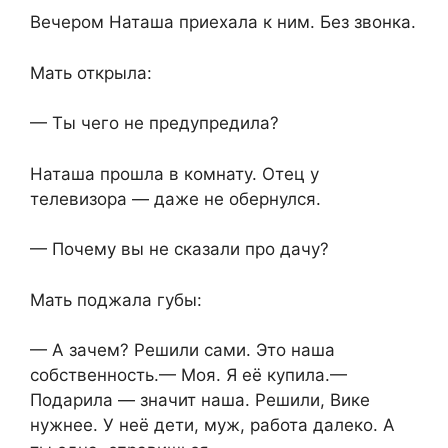
Вечером Наташа приехала к ним. Без звонка.
Мать открыла:
— Ты чего не предупредила?
Наташа прошла в комнату. Отец у
телевизора — даже не обернулся.
— Почему вы не сказали про дачу?
Мать поджала губы:
— А зачем? Решили сами. Это наша
собственность.— Моя. Я её купила.—
Подарила — значит наша. Решили, Вике
нужнее. У неё дети, муж, работа далеко. А