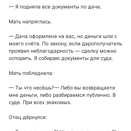
— Я подняла все документы по даче.
Мать напряглась.
— Дача оформлена на вас, но деньги шли с
моего счёта. По закону, если дарополучатель
проявил неблагодарность — сделку можно
оспорить. Я собираю документы для суда.
Мать побледнела:
— Ты что несёшь?— Либо вы возвращаете
мне деньги, либо разбираемся публично. В
суде. При всех знакомых.
Отец дёрнулся: