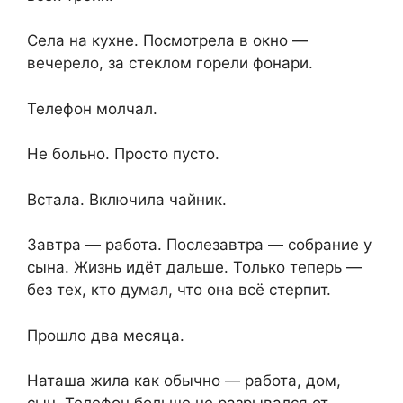
Села на кухне. Посмотрела в окно —
вечерело, за стеклом горели фонари.
Телефон молчал.
Не больно. Просто пусто.
Встала. Включила чайник.
Завтра — работа. Послезавтра — собрание у
сына. Жизнь идёт дальше. Только теперь —
без тех, кто думал, что она всё стерпит.
Прошло два месяца.
Наташа жила как обычно — работа, дом,