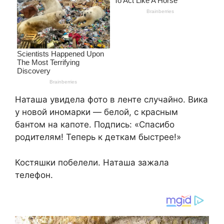
Наташа увидела фото в ленте случайно. Вика
у новой иномарки — белой, с красным
бантом на капоте. Подпись: «Спасибо
родителям! Теперь к деткам быстрее!»
Костяшки побелели. Наташа зажала
телефон.