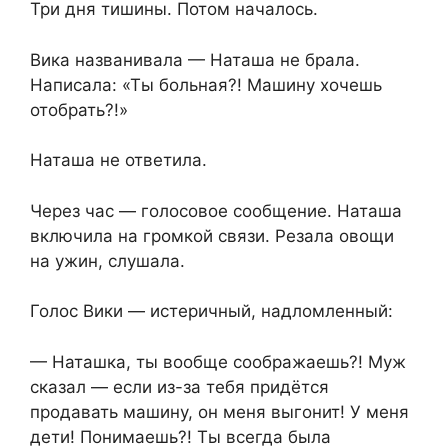
Три дня тишины. Потом началось.
Вика названивала — Наташа не брала.
Написала: «Ты больная?! Машину хочешь
отобрать?!»
Наташа не ответила.
Через час — голосовое сообщение. Наташа
включила на громкой связи. Резала овощи
на ужин, слушала.
Голос Вики — истеричный, надломленный:
— Наташка, ты вообще соображаешь?! Муж
сказал — если из-за тебя придётся
продавать машину, он меня выгонит! У меня
дети! Понимаешь?! Ты всегда была