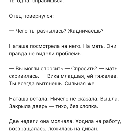
ты одна, справишься.
Отец повернулся:
— Чего ты разнылась? Жадничаешь?
Наташа посмотрела на него. На мать. Они
правда не видели проблемы.
— Вы могли спросить.— Спросить? — мать
скривилась. — Вика младшая, ей тяжелее.
Ты всегда вытянешь. Сильная же.
Наташа встала. Ничего не сказала. Вышла.
Закрыла дверь — тихо, без хлопка.
Две недели она молчала. Ходила на работу,
возвращалась, ложилась на диван.