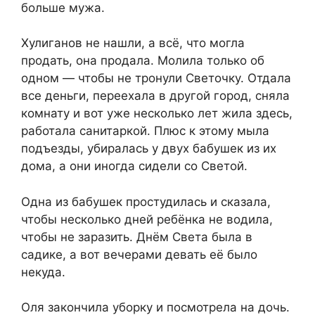
больше мужа.
Хулиганов не нашли, а всё, что могла
продать, она продала. Молила только об
одном — чтобы не тронули Светочку. Отдала
все деньги, переехала в другой город, сняла
комнату и вот уже несколько лет жила здесь,
работала санитаркой. Плюс к этому мыла
подъезды, убиралась у двух бабушек из их
дома, а они иногда сидели со Светой.
Одна из бабушек простудилась и сказала,
чтобы несколько дней ребёнка не водила,
чтобы не заразить. Днём Света была в
садике, а вот вечерами девать её было
некуда.
Оля закончила уборку и посмотрела на дочь.