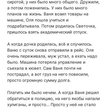
сиротой, у них было много общего. Дружили,
а потом поженились. У них было много
планов на жизнь. Ваня возил товары на
машине, Оля пошла учиться и
подрабатывала. Потом родилась Светочка,
пришлось взять академический отпуск.
А когда дочка родилась, всё и случилось.
Ваню с суток снова отправили в рейс. Оля
очень переживала, муж устал, а ехать надо
было. Машина потеряла управление и
съехала в кювет. Сам Ваня почти не
пострадал, а вот груз на него повесили,
просто огромную сумму долга.
Платить им было нечем. А когда Ваня решил
обратиться в полицию, на него якобы напали
хулиганы, и просто… Просто у неё не стало