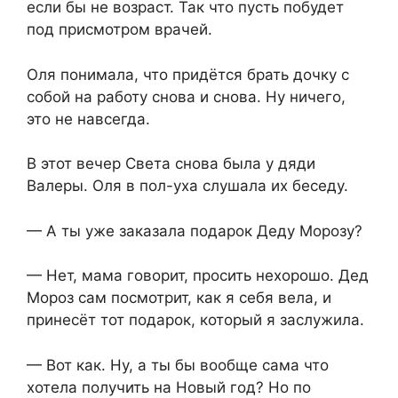
если бы не возраст. Так что пусть побудет
под присмотром врачей.
Оля понимала, что придётся брать дочку с
собой на работу снова и снова. Ну ничего,
это не навсегда.
В этот вечер Света снова была у дяди
Валеры. Оля в пол-уха слушала их беседу.
— А ты уже заказала подарок Деду Морозу?
— Нет, мама говорит, просить нехорошо. Дед
Мороз сам посмотрит, как я себя вела, и
принесёт тот подарок, который я заслужила.
— Вот как. Ну, а ты бы вообще сама что
хотела получить на Новый год? Но по