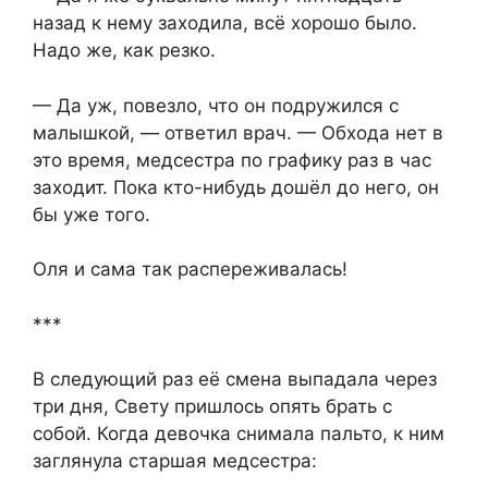
назад к нему заходила, всё хорошо было.
Надо же, как резко.
— Да уж, повезло, что он подружился с
малышкой, — ответил врач. — Обхода нет в
это время, медсестра по графику раз в час
заходит. Пока кто-нибудь дошёл до него, он
бы уже того.
Оля и сама так распереживалась!
***
В следующий раз её смена выпадала через
три дня, Свету пришлось опять брать с
собой. Когда девочка снимала пальто, к ним
заглянула старшая медсестра: