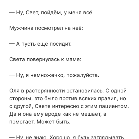
— Ну, Свет, пойдём, у меня всё.
Мужчина посмотрел на неё:
— А пусть ещё посидит.
Света повернулась к маме:
— Ну, я немножечко, пожалуйста.
Оля в растерянности остановилась. С одной
стороны, это было против всяких правил, но
с другой, Свете интересно с этим пациентом.
Да и она ему вроде как не мешает, а
помогает. Может быть.
— Ну, не знаю. Хорошо, я буду заглядывать.