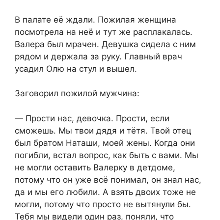
В палате её ждали. Пожилая женщина
посмотрела на неё и тут же расплакалась.
Валера был мрачен. Девушка сидела с ним
рядом и держала за руку. Главный врач
усадил Олю на стул и вышел.
Заговорил пожилой мужчина:
— Прости нас, девочка. Прости, если
сможешь. Мы твои дядя и тётя. Твой отец
был братом Наташи, моей жены. Когда они
погибли, встал вопрос, как быть с вами. Мы
не могли оставить Валерку в детдоме,
потому что он уже всё понимал, он знал нас,
да и мы его любили. А взять двоих тоже не
могли, потому что просто не вытянули бы.
Тебя мы видели один раз, поняли, что