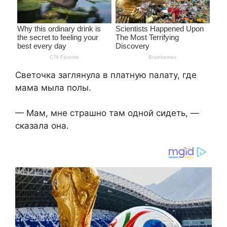
Светочка заглянула в платную палату, где
мама мыла полы.
— Мам, мне страшно там одной сидеть, —
сказала она.