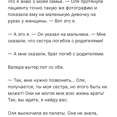
что я знаю о моей семье. — Оля протянула
пациенту точно такую же фотографию и
показала ему на маленькую девочку на
руках у женщины. — Вот это я.
— А это я. — Он указал на мальчика. — Мне
сказали, что сестра погибла с родителями!
— А мне сказали, брат погиб с родителями.
Валера вытер пот со лба.
— Так, мне нужно позвонить… Оля,
получается, ты моя сестра, но этого быть не
может! Они не могли мне всю жизнь врать!
Так, вы идите, я найду вас.
Оля выскочила из палаты. Она не знала,