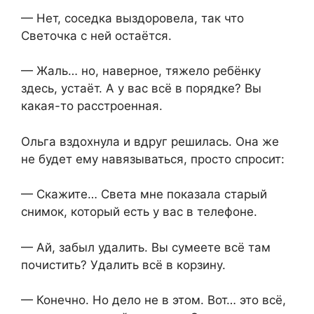
— Нет, соседка выздоровела, так что
Светочка с ней остаётся.
— Жаль… но, наверное, тяжело ребёнку
здесь, устаёт. А у вас всё в порядке? Вы
какая-то расстроенная.
Ольга вздохнула и вдруг решилась. Она же
не будет ему навязываться, просто спросит:
— Скажите… Света мне показала старый
снимок, который есть у вас в телефоне.
— Ай, забыл удалить. Вы сумеете всё там
почистить? Удалить всё в корзину.
— Конечно. Но дело не в этом. Вот… это всё,