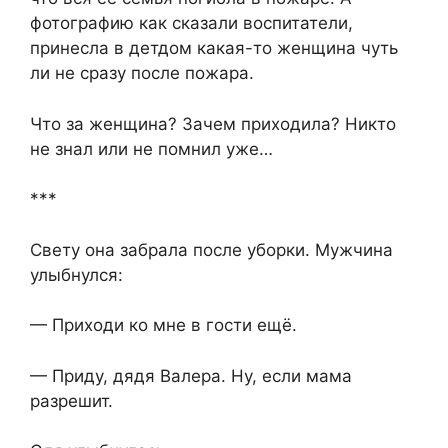
фотографию как сказали воспитатели,
принесла в детдом какая-то женщина чуть
ли не сразу после пожара.
Что за женщина? Зачем приходила? Никто
не знал или не помнил уже…
***
Свету она забрала после уборки. Мужчина
улыбнулся:
— Приходи ко мне в гости ещё.
— Приду, дядя Валера. Ну, если мама
разрешит.