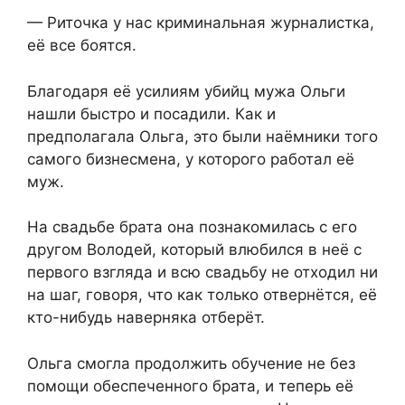
— Риточка у нас криминальная журналистка,
её все боятся.
Благодаря её усилиям убийц мужа Ольги
нашли быстро и посадили. Как и
предполагала Ольга, это были наёмники того
самого бизнесмена, у которого работал её
муж.
На свадьбе брата она познакомилась с его
другом Володей, который влюбился в неё с
первого взгляда и всю свадьбу не отходил ни
на шаг, говоря, что как только отвернётся, её
кто-нибудь наверняка отберёт.
Ольга смогла продолжить обучение не без
помощи обеспеченного брата, и теперь её