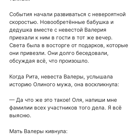
События начали развиваться с невероятной
скоростью. Новообретённые бабушка и
дедушка вместе с невестой Валерия
приехали к ним в гости в тот же вечер.
Света была в восторге от подарков, которые
они привезли. Они долго беседовали,
обсуждая всё, что произошло.
Когда Рита, невеста Валеры, услышала
историю Олиного мужа, она воскликнула:
— Да что же это такое! Оля, напиши мне
фамилии всех участников того дела. Я всё
выясню.
Мать Валеры кивнула: