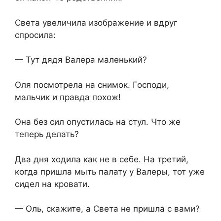
Света увеличила изображение и вдруг
спросила:
— Тут дядя Валера маленький?
Оля посмотрела на снимок. Господи,
мальчик и правда похож!
Она без сил опустилась на стул. Что же
теперь делать?
Два дня ходила как не в себе. На третий,
когда пришла мыть палату у Валеры, тот уже
сидел на кровати.
— Оль, скажите, а Света не пришла с вами?