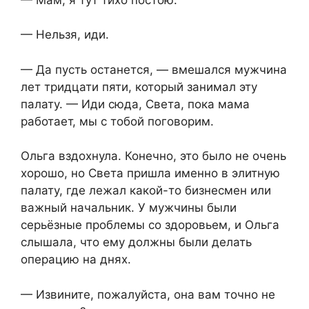
— Нельзя, иди.
— Да пусть останется, — вмешался мужчина
лет тридцати пяти, который занимал эту
палату. — Иди сюда, Света, пока мама
работает, мы с тобой поговорим.
Ольга вздохнула. Конечно, это было не очень
хорошо, но Света пришла именно в элитную
палату, где лежал какой-то бизнесмен или
важный начальник. У мужчины были
серьёзные проблемы со здоровьем, и Ольга
слышала, что ему должны были делать
операцию на днях.
— Извините, пожалуйста, она вам точно не