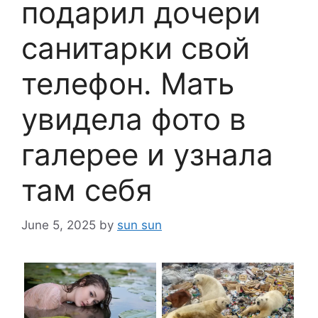
подарил дочери
санитарки свой
телефон. Мать
увидела фото в
галерее и узнала
там себя
June 5, 2025
by
sun sun