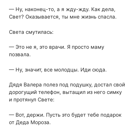
— Ну, наконец-то, а я жду-жду. Как дела,
Свет? Оказывается, ты мне жизнь спасла.
Света смутилась:
— Это не я, это врачи. Я просто маму
позвала.
— Ну, значит, все молодцы. Иди сюда.
Дядя Валера полез под подушку, достал свой
дорогущий телефон, вытащил из него симку
и протянул Свете:
— Вот, держи. Пусть это будет тебе подарок
от Деда Мороза.