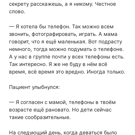
секрету расскажешь, а я никому. Честное
слово.
— Я хотела бы телефон. Так можно всем
звонить, фотографировать, играть. А мама
говорит, что я ещё маленькая. Вот подрасту
немного, тогда можно подумать о телефоне.
А у нас в группе почти у всех телефоны есть.
Так интересно. Я же не буду в нём всё
время, всё время это вредно. Иногда только.
Пациент улыбнулся:
— Я согласен с мамой, телефоны в твоём
возрасте ещё рановато. Но дети сейчас
такие сообразительные.
На следующий день, когда деваться было