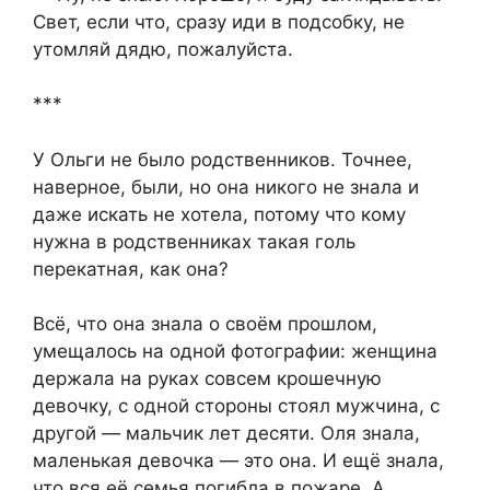
Свет, если что, сразу иди в подсобку, не
утомляй дядю, пожалуйста.
***
У Ольги не было родственников. Точнее,
наверное, были, но она никого не знала и
даже искать не хотела, потому что кому
нужна в родственниках такая голь
перекатная, как она?
Всё, что она знала о своём прошлом,
умещалось на одной фотографии: женщина
держала на руках совсем крошечную
девочку, с одной стороны стоял мужчина, с
другой — мальчик лет десяти. Оля знала,
маленькая девочка — это она. И ещё знала,
что вся её семья погибла в пожаре. А