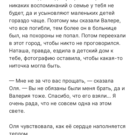
никаких воспоминаний о семье у тебя не
будет, да и усыновляют маленьких детей
гораздо чаще. Поэтому мы сказали Валере,
что все погибли, тем более он в больнице
был, на похороны не попал. Потом переехали
в этот город, чтобы никто не проговорился.
Наташа, правда, ездила в детский дом к
тебе, фотографию оставила, чтобы какая-то
ниточка могла быть.
— Мне не за что вас прощать, — сказала
Оля. — Вы не обязаны были меня брать, да и
Валерия тоже. Спасибо, что его взяли… Я
очень рада, что не совсем одна на этом
свете.
Оля чувствовала, как её сердце наполняется
теплом.