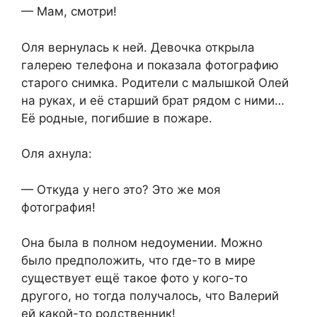
— Мам, смотри!
Оля вернулась к ней. Девочка открыла
галерею телефона и показала фотографию
старого снимка. Родители с малышкой Олей
на руках, и её старший брат рядом с ними…
Её родные, погибшие в пожаре.
Оля ахнула:
— Откуда у него это? Это же моя
фотография!
Она была в полном недоумении. Можно
было предположить, что где-то в мире
существует ещё такое фото у кого-то
другого, но тогда получалось, что Валерий
ей какой-то родственник!