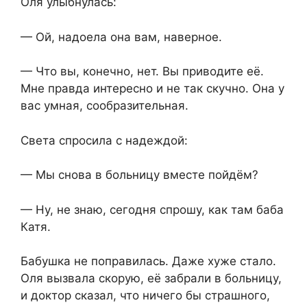
Оля улыбнулась:
— Ой, надоела она вам, наверное.
— Что вы, конечно, нет. Вы приводите её.
Мне правда интересно и не так скучно. Она у
вас умная, сообразительная.
Света спросила с надеждой:
— Мы снова в больницу вместе пойдём?
— Ну, не знаю, сегодня спрошу, как там баба
Катя.
Бабушка не поправилась. Даже хуже стало.
Оля вызвала скорую, её забрали в больницу,
и доктор сказал, что ничего бы страшного,