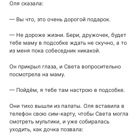
Оля сказала:
— Вы что, это очень дорогой подарок.
— Не дороже жизни. Бери, дружочек, будет
тебе маму в подсобке ждать не скучно, а то
из меня пока собеседник никакой.
Он прикрыл глаза, и Света вопросительно
посмотрела на маму.
— Пойдём, я тебе там настрою в подсобке.
Они тихо вышли из палаты. Оля вставила в
телефон свою сим-карту, чтобы Света могла
смотреть мультики, и уже собиралась
уходить, как дочка позвала: