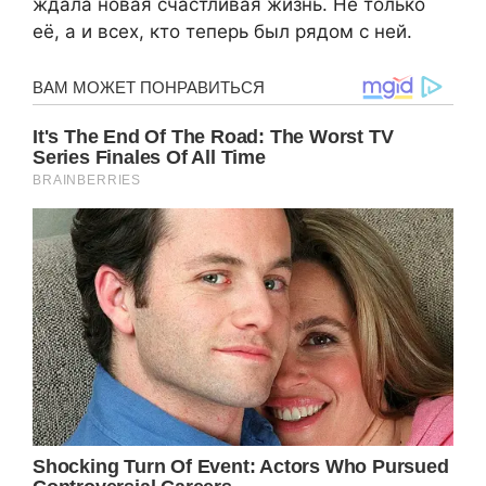
ждала новая счастливая жизнь. Не только
её, а и всех, кто теперь был рядом с ней.