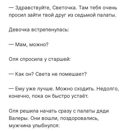
— Здравствуйте, Светочка. Там тебя очень
просил зайти твой друг из седьмой палаты.
Девочка встрепенулась:
— Мам, можно?
Оля спросила у старшей:
— Как он? Света не помешает?
— Ему уже лучше. Можно сходить. Недолго,
конечно, пока он быстро устаёт.
Оля решила начать сразу с палаты дяди
Валеры. Они вошли, поздоровались,
мужчина улыбнулся: