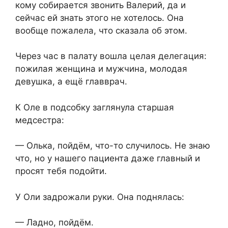
кому собирается звонить Валерий, да и
сейчас ей знать этого не хотелось. Она
вообще пожалела, что сказала об этом.
Через час в палату вошла целая делегация:
пожилая женщина и мужчина, молодая
девушка, а ещё главврач.
К Оле в подсобку заглянула старшая
медсестра:
— Олька, пойдём, что-то случилось. Не знаю
что, но у нашего пациента даже главный и
просят тебя подойти.
У Оли задрожали руки. Она поднялась:
— Ладно, пойдём.