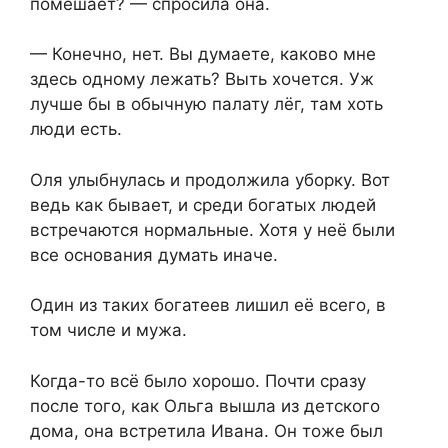
помешает? — спросила она.
— Конечно, нет. Вы думаете, каково мне
здесь одному лежать? Выть хочется. Уж
лучше бы в обычную палату лёг, там хоть
люди есть.
Оля улыбнулась и продолжила уборку. Вот
ведь как бывает, и среди богатых людей
встречаются нормальные. Хотя у неё были
все основания думать иначе.
Один из таких богатеев лишил её всего, в
том числе и мужа.
Когда-то всё было хорошо. Почти сразу
после того, как Ольга вышла из детского
дома, она встретила Ивана. Он тоже был