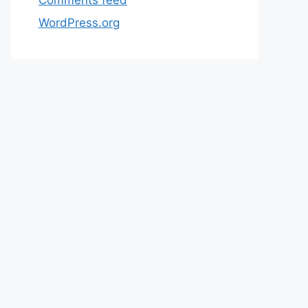
WordPress.org