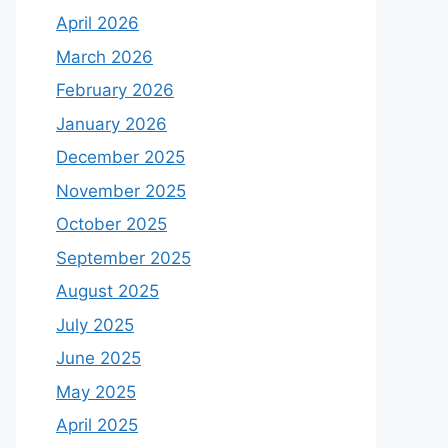
April 2026
March 2026
February 2026
January 2026
December 2025
November 2025
October 2025
September 2025
August 2025
July 2025
June 2025
May 2025
April 2025