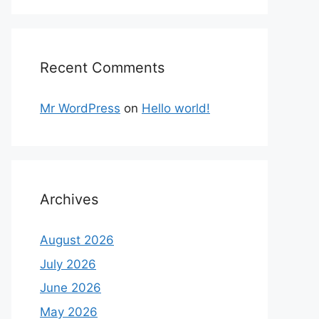
Recent Comments
Mr WordPress
on
Hello world!
Archives
August 2026
July 2026
June 2026
May 2026