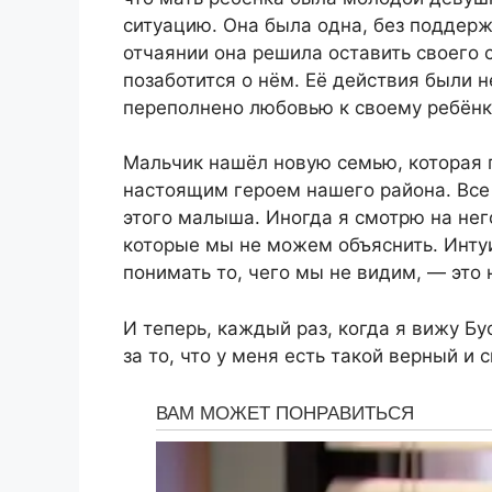
ситуацию. Она была одна, без поддержк
отчаянии она решила оставить своего с
позаботится о нём. Её действия были 
переполнено любовью к своему ребёнк
Мальчик нашёл новую семью, которая п
настоящим героем нашего района. Все 
этого малыша. Иногда я смотрю на нег
которые мы не можем объяснить. Интуи
понимать то, чего мы не видим, — это
И теперь, каждый раз, когда я вижу Б
за то, что у меня есть такой верный и 