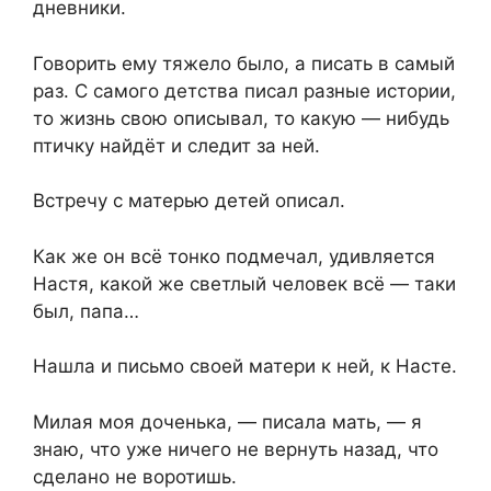
дневники.
Говорить ему тяжело было, а писать в самый
раз. С самого детства писал разные истории,
то жизнь свою описывал, то какую — нибудь
птичку найдёт и следит за ней.
Встречу с матерью детей описал.
Как же он всё тонко подмечал, удивляется
Настя, какой же светлый человек всё — таки
был, папа…
Нашла и письмо своей матери к ней, к Насте.
Милая моя доченька, — писала мать, — я
знаю, что уже ничего не вернуть назад, что
сделано не воротишь.