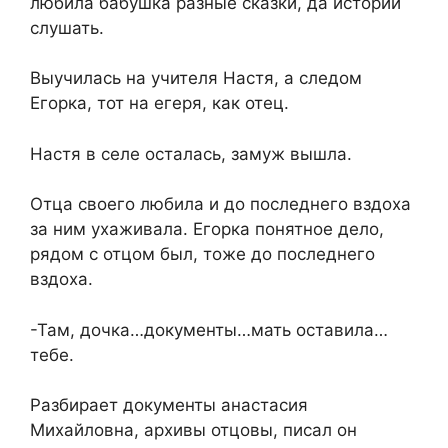
любила бабушка разные сказки, да истории
слушать.
Выучилась на учителя Настя, а следом
Егорка, тот на егеря, как отец.
Настя в селе осталась, замуж вышла.
Отца своего любила и до последнего вздоха
за ним ухаживала. Егорка понятное дело,
рядом с отцом был, тоже до последнего
вздоха.
-Там, дочка…документы…мать оставила…
тебе.
Разбирает документы анастасия
Михайловна, архивы отцовы, писал он