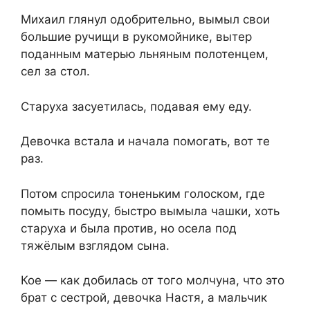
Михаил глянул одобрительно, вымыл свои
большие ручищи в рукомойнике, вытер
поданным матерью льняным полотенцем,
сел за стол.
Старуха засуетилась, подавая ему еду.
Девочка встала и начала помогать, вот те
раз.
Потом спросила тоненьким голоском, где
помыть посуду, быстро вымыла чашки, хоть
старуха и была против, но осела под
тяжёлым взглядом сына.
Кое — как добилась от того молчуна, что это
брат с сестрой, девочка Настя, а мальчик