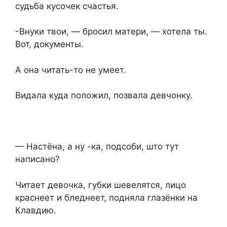
судьба кусочек счастья.
-Внуки твои, — бросил матери, — хотела ты.
Вот, документы.
А она читать-то не умеет.
Видала куда положил, позвала девчонку.
— Настёна, а ну -ка, подсоби, што тут
написано?
Читает девочка, губки шевелятся, лицо
краснеет и бледнеет, подняла глазёнки на
Клавдию.