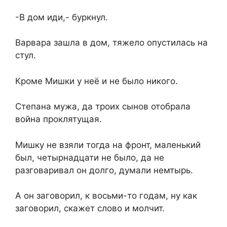
-В дом иди,- буркнул.
Варвара зашла в дом, тяжело опустилась на
стул.
Кроме Мишки у неё и не было никого.
Степана мужа, да троих сынов отобрала
война проклятущая.
Мишку не взяли тогда на фронт, маленький
был, четырнадцати не было, да не
разговаривал он долго, думали немтырь.
А он заговорил, к восьми-то годам, ну как
заговорил, скажет слово и молчит.