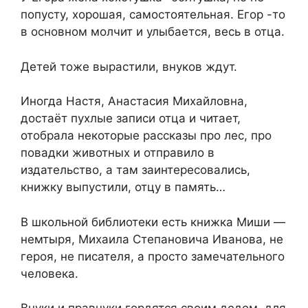
попусту, хорошая, самостоятельная. Егор -то
в основном молчит и улыбается, весь в отца.
Детей тоже вырастили, внуков ждут.
Иногда Настя, Анастасия Михайловна,
достаёт пухлые записи отца и читает,
отобрала некоторые рассказы про лес, про
повадки животных и отправило в
издательство, а там заинтересовались,
книжку выпустили, отцу в память…
В школьной библиотеки есть книжка Миши —
немтыря, Михаила Степановича Иванова, не
героя, не писателя, а просто замечательного
человека.