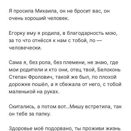
Я просила Михаила, он не бросит вас, он
очень хороший человек.
Егорку ему я родила, в благодарность мою,
за то что отнёсся к нам с тобой, по —
человечески.
Сама я, без рола, без племени, не знаю, где
мои родители и кто они, отец твой, Белоконь
Степан Фролович, такой же был, по плохой
дорожке пошёл, а я сбежала от него, с тобой
маленькой на руках.
Скитались, а потом вот…Мишу встретила, так
он тебе за папку.
Здоровье моё подорвано, ты проживи жизнь