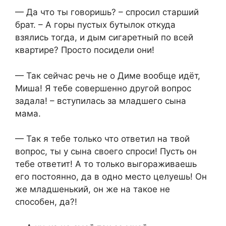
— Да что ты говоришь? – спросил старший
брат. – А горы пустых бутылок откуда
взялись тогда, и дым сигаретный по всей
квартире? Просто посидели они!
— Так сейчас речь не о Диме вообще идёт,
Миша! Я тебе совершенно другой вопрос
задала! – вступилась за младшего сына
мама.
— Так я тебе только что ответил на твой
вопрос, ты у сына своего спроси! Пусть он
тебе ответит! А то только выгораживаешь
его постоянно, да в одно место целуешь! Он
же младшенький, он же на такое не
способен, да?!