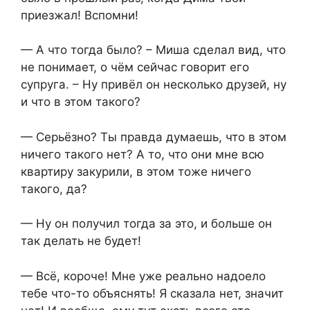
приезжал! Вспомни!
— А что тогда было? – Миша сделал вид, что
не понимает, о чём сейчас говорит его
супруга. – Ну привёл он несколько друзей, ну
и что в этом такого?
— Серьёзно? Ты правда думаешь, что в этом
ничего такого нет? А то, что они мне всю
квартиру закурили, в этом тоже ничего
такого, да?
— Ну он получил тогда за это, и больше он
так делать не будет!
— Всё, короче! Мне уже реально надоело
тебе что-то объяснять! Я сказала нет, значит