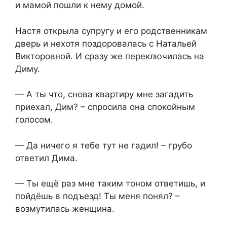
и мамой пошли к нему домой.
Настя открыла супругу и его родственникам
дверь и нехотя поздоровалась с Натальей
Викторовной. И сразу же переключилась на
Диму.
— А ты что, снова квартиру мне загадить
приехал, Дим? – спросила она спокойным
голосом.
— Да ничего я тебе тут не гадил! – грубо
ответил Дима.
— Ты ещё раз мне таким тоном ответишь, и
пойдёшь в подъезд! Ты меня понял? –
возмутилась женщина.