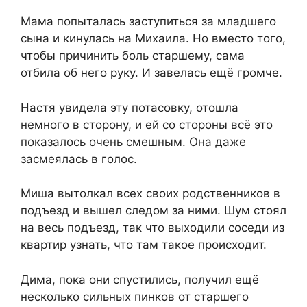
Мама попыталась заступиться за младшего
сына и кинулась на Михаила. Но вместо того,
чтобы причинить боль старшему, сама
отбила об него руку. И завелась ещё громче.
Настя увидела эту потасовку, отошла
немного в сторону, и ей со стороны всё это
показалось очень смешным. Она даже
засмеялась в голос.
Миша вытолкал всех своих родственников в
подъезд и вышел следом за ними. Шум стоял
на весь подъезд, так что выходили соседи из
квартир узнать, что там такое происходит.
Дима, пока они спустились, получил ещё
несколько сильных пинков от старшего