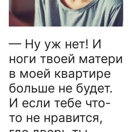
— Ну уж нет! И
ноги твоей матери
в моей квартире
больше не будет.
И если тебе что-
то не нравится,