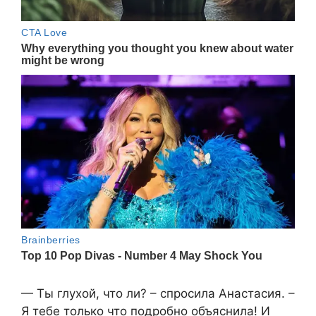
— Ты глухой, что ли? – спросила Анастасия. –
Я тебе только что подробно объяснила! И