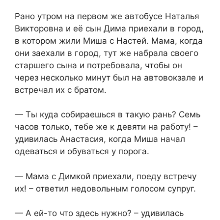
Рано утром на первом же автобусе Наталья
Викторовна и её сын Дима приехали в город,
в котором жили Миша с Настей. Мама, когда
они заехали в город, тут же набрала своего
старшего сына и потребовала, чтобы он
через несколько минут был на автовокзале и
встречал их с братом.
— Ты куда собираешься в такую рань? Семь
часов только, тебе же к девяти на работу! –
удивилась Анастасия, когда Миша начал
одеваться и обуваться у порога.
— Мама с Димкой приехали, поеду встречу
их! – ответил недовольным голосом супруг.
— А ей-то что здесь нужно? – удивилась