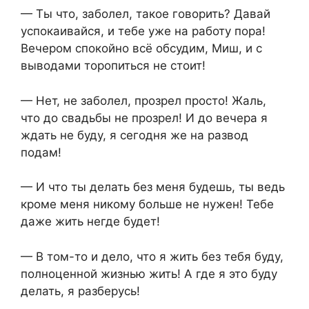
— Ты что, заболел, такое говорить? Давай
успокаивайся, и тебе уже на работу пора!
Вечером спокойно всё обсудим, Миш, и с
выводами торопиться не стоит!
— Нет, не заболел, прозрел просто! Жаль,
что до свадьбы не прозрел! И до вечера я
ждать не буду, я сегодня же на развод
подам!
— И что ты делать без меня будешь, ты ведь
кроме меня никому больше не нужен! Тебе
даже жить негде будет!
— В том-то и дело, что я жить без тебя буду,
полноценной жизнью жить! А где я это буду
делать, я разберусь!