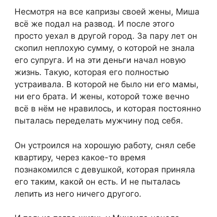
Несмотря на все капризы своей жены, Миша
всё же подал на развод. И после этого
просто уехал в другой город. За пару лет он
скопил неплохую сумму, о которой не знала
его супруга. И на эти деньги начал новую
жизнь. Такую, которая его полностью
устраивала. В которой не было ни его мамы,
ни его брата. И жены, которой тоже вечно
всё в нём не нравилось, и которая постоянно
пыталась переделать мужчину под себя.
Он устроился на хорошую работу, снял себе
квартиру, через какое-то время
познакомился с девушкой, которая приняла
его таким, какой он есть. И не пыталась
лепить из него ничего другого.