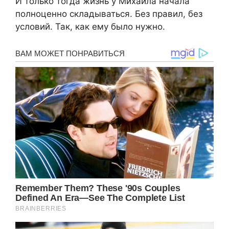
И только тогда жизнь у Михаила начала
полноценно складываться. Без правил, без
условий. Так, как ему было нужно.