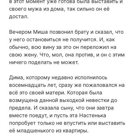
в этот момент уже готова была выставить и
своего мужа из дома, так сильно он её
достал.
Вечером Миша позвонил брату и сказал, что
у него остановиться не получится. И, как
обычно, всю вину за это он переложил на
свою жену. Что, мол, она против, и он с этим
ничего поделать не может.
Дима, которому недавно исполнилось
восемнадцать лет, сразу же пожаловался на
всё это своей матери. Которая была
возмущена данной выходкой невестки до
предела. И сказала сыну, что они завтра
вместе поедут, и пусть эта Настенька
попробует только не впустить или выставить
её младшенького из квартиры.