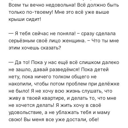
Всем ты вечно недовольна! Всё должно быть
только по-твоему! Мне это всё уже выше
крыши сидит!
— Я тебя сейчас не поняла! – сразу сделала
серьёзным своё лицо женщина. – Что ты мне
этим хочешь сказать?
— Да то! Пока у нас ещё всё слишком далеко
не зашло, давай разведёмся! Пока детей
нету, пока ничего толком общего не
накопили, чтобы потом проблем при делёжке
не было! Я не хочу всю жизнь слушать, что
живу в твоей квартире, и делать то, что мне
не хочется делать! Я жить хочу в своё
удовольствие, а не ублажать тебя и маму
свою! Вы меня все уже достали, обе!