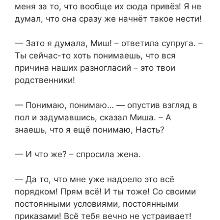
меня за то, что вообще их сюда привёз! Я не
думал, что она сразу же начнёт такое нести!
— Зато я думала, Миш! – ответила супруга. –
Ты сейчас-то хоть понимаешь, что вся
причина наших разногласий – это твои
родственники!
— Понимаю, понимаю… — опустив взгляд в
пол и задумавшись, сказал Миша. – А
знаешь, что я ещё понимаю, Насть?
— И что же? – спросила жена.
— Да то, что мне уже надоело это всё
порядком! Прям всё! И ты тоже! Со своими
постоянными условиями, постоянными
приказами! Всё тебя вечно не устраивает!