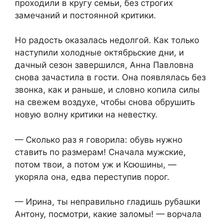
проходили в кругу семьи, без строгих
замечаний и постоянной критики.
Но радость оказалась недолгой. Как только
наступили холодные октябрьские дни, и
дачный сезон завершился, Анна Павловна
снова зачастила в гости. Она появлялась без
звонка, как и раньше, и словно копила силы
на свежем воздухе, чтобы снова обрушить
новую волну критики на невестку.
— Сколько раз я говорила: обувь нужно
ставить по размерам! Сначала мужские,
потом твои, а потом уж и Ксюшины, —
укоряла она, едва переступив порог.
— Ирина, ты неправильно гладишь рубашки
Антону, посмотри, какие заломы! — ворчала