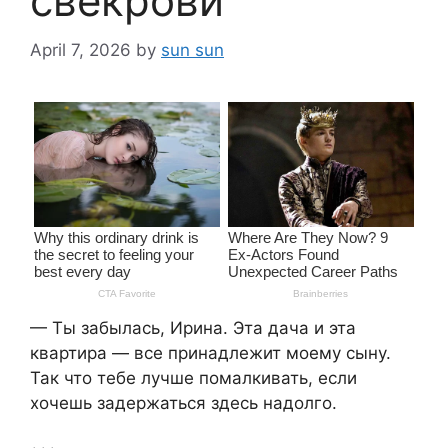
свекрови
April 7, 2026
by
sun sun
— Ты забылась, Ирина. Эта дача и эта
квартира — все принадлежит моему сыну.
Так что тебе лучше помалкивать, если
хочешь задержаться здесь надолго.