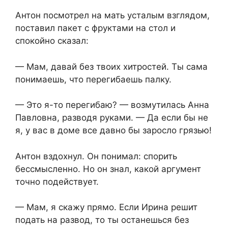
Антон посмотрел на мать усталым взглядом,
поставил пакет с фруктами на стол и
спокойно сказал:
— Мам, давай без твоих хитростей. Ты сама
понимаешь, что перегибаешь палку.
— Это я-то перегибаю? — возмутилась Анна
Павловна, разводя руками. — Да если бы не
я, у вас в доме все давно бы заросло грязью!
Антон вздохнул. Он понимал: спорить
бессмысленно. Но он знал, какой аргумент
точно подействует.
— Мам, я скажу прямо. Если Ирина решит
подать на развод, то ты останешься без