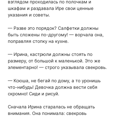
взглядом проходилась по полочкам и
шкафам и раздавала Ире свои ценные
указания и советы.
— Разве это порядок? Салфетки должны
быть сложены по-другому! — ворчала она,
поправляя стопку на кухне.
— Ирина, кастрюли должны стоять по
размеру, от большой к маленькой. Это же
элементарно! — строго указывала свекровь.
— Ксюша, не бегай по дому, а то уронишь
что-нибудь! Девочка должна вести себя
скромно! Сиди и рисуй.
Сначала Ирина старалась не обращать
внимания. Она понимала: свекровь