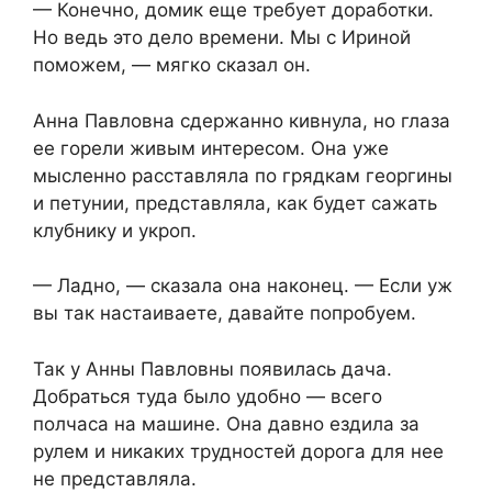
— Конечно, домик еще требует доработки.
Но ведь это дело времени. Мы с Ириной
поможем, — мягко сказал он.
Анна Павловна сдержанно кивнула, но глаза
ее горели живым интересом. Она уже
мысленно расставляла по грядкам георгины
и петунии, представляла, как будет сажать
клубнику и укроп.
— Ладно, — сказала она наконец. — Если уж
вы так настаиваете, давайте попробуем.
Так у Анны Павловны появилась дача.
Добраться туда было удобно — всего
полчаса на машине. Она давно ездила за
рулем и никаких трудностей дорога для нее
не представляла.