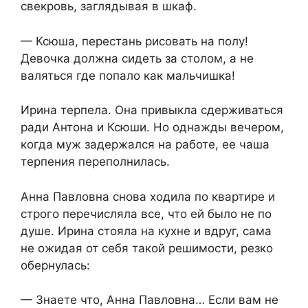
свекровь, заглядывая в шкаф.
— Ксюша, перестань рисовать на полу!
Девочка должна сидеть за столом, а не
валяться где попало как мальчишка!
Ирина терпела. Она привыкла сдерживаться
ради Антона и Ксюши. Но однажды вечером,
когда муж задержался на работе, ее чаша
терпения переполнилась.
Анна Павловна снова ходила по квартире и
строго перечисляла все, что ей было не по
душе. Ирина стояла на кухне и вдруг, сама
не ожидая от себя такой решимости, резко
обернулась:
— Знаете что, Анна Павловна… Если вам не