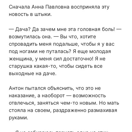
Сначала Анна Павловна восприняла эту
новость в штыки.
— Дача? Да зачем мне эта головная боль! —
возмутилась она. — Вы что, хотите
спровадить меня подальше, чтобы я у вас
под ногами не путалась? Я еще молодая
женщина, у меня сил достаточно! Я не
старушка какая-то, чтобы сидеть все
выходные на даче.
Антон пытался объяснить, что это не
наказание, а наоборот — возможность
отвлечься, заняться чем-то новым. Но мать
стояла на своем, раздраженно размахивая
руками.