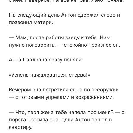
На следующий день Антон сдержал слово и
позвонил матери.
— Мам, после работы заеду к тебе. Нам
нужно поговорить, — спокойно произнес он.
Анна Павловна сразу поняла:
«Успела нажаловаться, стерва!»
Вечером она встретила сына во всеоружии
— с готовыми упреками и возражениями.
— Что, твоя жена тебе напела про меня? — с
порога бросила она, едва Антон вошел в
квартиру.