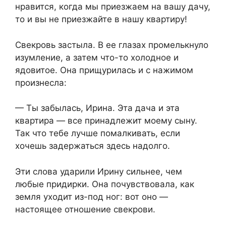
нравится, когда мы приезжаем на вашу дачу,
то и вы не приезжайте в нашу квартиру!
Свекровь застыла. В ее глазах промелькнуло
изумление, а затем что-то холодное и
ядовитое. Она прищурилась и с нажимом
произнесла:
— Ты забылась, Ирина. Эта дача и эта
квартира — все принадлежит моему сыну.
Так что тебе лучше помалкивать, если
хочешь задержаться здесь надолго.
Эти слова ударили Ирину сильнее, чем
любые придирки. Она почувствовала, как
земля уходит из-под ног: вот оно —
настоящее отношение свекрови.