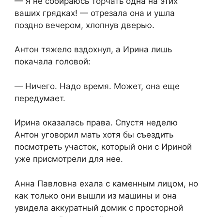
— Я не собираюсь торчать одна на этих
ваших грядках! — отрезала она и ушла
поздно вечером, хлопнув дверью.
Антон тяжело вздохнул, а Ирина лишь
покачала головой:
— Ничего. Надо время. Может, она еще
передумает.
Ирина оказалась права. Спустя неделю
Антон уговорил мать хотя бы съездить
посмотреть участок, который они с Ириной
уже присмотрели для нее.
Анна Павловна ехала с каменным лицом, но
как только они вышли из машины и она
увидела аккуратный домик с просторной