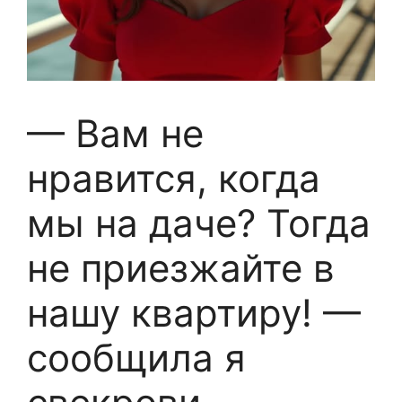
— Вам не
нравится, когда
мы на даче? Тогда
не приезжайте в
нашу квартиру! —
сообщила я