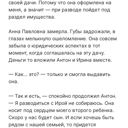
своей дачи. Потому что она оформлена на
меня, а значит — при разводе пойдет под
раздел имущества.
Анна Павловна замерла. Губы задрожали, в
глазах мелькнуло ошеломление. Она совсем
забыла о юридических аспектах в тот
момент, когда соглашалась на эту дачу.
Деньги то вложили Антон и Ирина вместе.
— Как… это? — только и смогла выдавить
она.
— Так и есть, — спокойно продолжил Антон.
— Я разводиться с Ирой не собираюсь. Она
носит под сердцем моего второго ребенка.
Скоро у нас будет сын. И если хочешь быть
рядом с нашей семьей, то придется