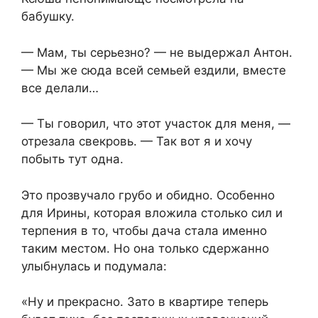
бабушку.
— Мам, ты серьезно? — не выдержал Антон.
— Мы же сюда всей семьей ездили, вместе
все делали…
— Ты говорил, что этот участок для меня, —
отрезала свекровь. — Так вот я и хочу
побыть тут одна.
Это прозвучало грубо и обидно. Особенно
для Ирины, которая вложила столько сил и
терпения в то, чтобы дача стала именно
таким местом. Но она только сдержанно
улыбнулась и подумала:
«Ну и прекрасно. Зато в квартире теперь