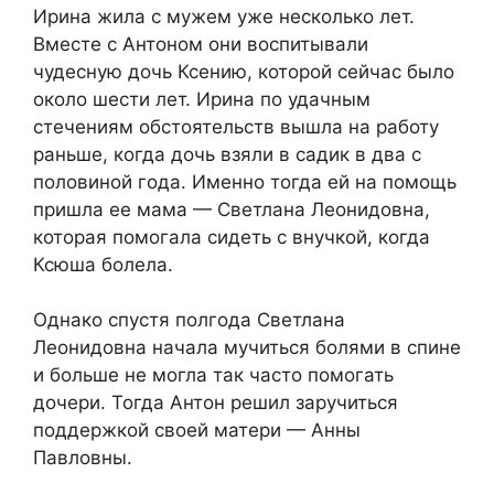
Ирина жила с мужем уже несколько лет.
Вместе с Антоном они воспитывали
чудесную дочь Ксению, которой сейчас было
около шести лет. Ирина по удачным
стечениям обстоятельств вышла на работу
раньше, когда дочь взяли в садик в два с
половиной года. Именно тогда ей на помощь
пришла ее мама — Светлана Леонидовна,
которая помогала сидеть с внучкой, когда
Ксюша болела.
Однако спустя полгода Светлана
Леонидовна начала мучиться болями в спине
и больше не могла так часто помогать
дочери. Тогда Антон решил заручиться
поддержкой своей матери — Анны
Павловны.