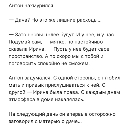
Антон нахмурился.
— Дача? Но это же лишние расходы…
— Зато нервы целее будут. И у нее, и у нас.
Подумай сам, — мягко, но настойчиво
сказала Ирина. — Пусть у нее будет свое
пространство. А то скоро мы с тобой и
поговорить спокойно не сможем.
Антон задумался. С одной стороны, он любил
мать и привык прислушиваться к ней. С
другой — Ирина была права. С каждым днем
атмосфера в доме накалялась.
На следующий день он впервые осторожно
заговорил с матерью о даче…