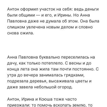
Антон оформил участок на себя: ведь деньги
были общими — и его, и Ирины. Но Анна
Павловна даже не думала об этом. Она была
слишком увлечена новым делом и словно
снова ожила.
Анна Павловна буквально переселилась на
дачу, как только потеплело. С весны и до
конца лета она жила там почти постоянно. С
утра до вечера занималась грядками,
подрезала деревья, высаживала цветы и
даже завела небольшой огород.
Антон, Ирина и Ксюша тоже часто
приезжали: то помочь вскопать землю, то