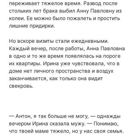
переживает тяжелое время. Развод после
стольких лет брака выбил Анну Павловну из
колеи. Ее можно было пожалеть и простить
лишние придирки.
Но вскоре визиты стали ежедневными.
Каждый вечер, после работы, Анна Павловна
в одно и то же время появлялась на пороге
их квартиры. Ирина уже чувствовала, что в
доме нет личного пространства и воздух
заканчивается, как только она видит
свекровь.
— Антон, я так больше не могу, — однажды
вечером Ирина сказала мужу. — Понимаю,
что твоей маме тяжело, но у нас своя семья.