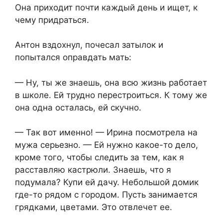
Она приходит почти каждый день и ищет, к
чему придраться.
Антон вздохнул, почесал затылок и
попытался оправдать мать:
— Ну, ты же знаешь, она всю жизнь работает
в школе. Ей трудно перестроиться. К тому же
она одна осталась, ей скучно.
— Так вот именно! — Ирина посмотрела на
мужа серьезно. — Ей нужно какое-то дело,
кроме того, чтобы следить за тем, как я
расставляю кастрюли. Знаешь, что я
подумала? Купи ей дачу. Небольшой домик
где-то рядом с городом. Пусть занимается
грядками, цветами. Это отвлечет ее.