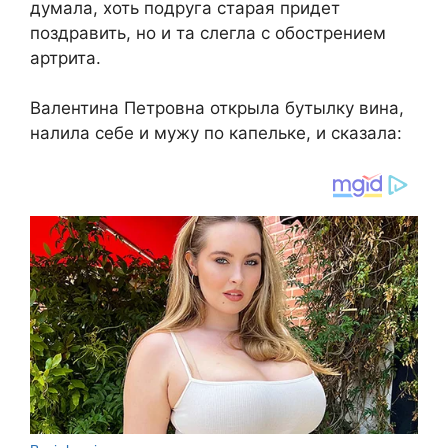
думала, хоть подруга старая придет
поздравить, но и та слегла с обострением
артрита.
Валентина Петровна открыла бутылку вина,
налила себе и мужу по капельке, и сказала: