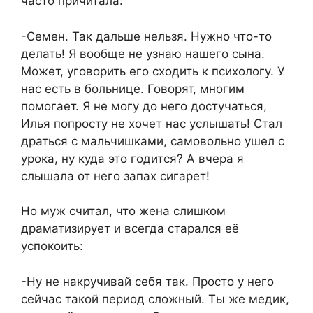
часто причитала:
-Семен. Так дальше нельзя. Нужно что-то
делать! Я вообще не узнаю нашего сына.
Может, уговорить его сходить к психологу. У
нас есть в больнице. Говорят, многим
помогает. Я не могу до него достучаться,
Илья попросту не хочет нас услышать! Стал
драться с мальчишками, самовольно ушел с
урока, ну куда это годится? А вчера я
слышала от него запах сигарет!
Но муж считал, что жена слишком
драматизирует и всегда старался её
успокоить:
-Ну не накручивай себя так. Просто у него
сейчас такой период сложный. Ты же медик,