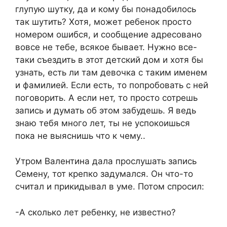
глупую шутку, да и кому бы понадобилось
так шутить? Хотя, может ребенок просто
номером ошибся, и сообщение адресовано
вовсе не тебе, всякое бывает. Нужно все-
таки съездить в этот детский дом и хотя бы
узнать, есть ли там девочка с таким именем
и фамилией. Если есть, то попробовать с ней
поговорить. А если нет, то просто сотрешь
запись и думать об этом забудешь. Я ведь
знаю тебя много лет, ты не успокоишься
пока не выяснишь что к чему..
Утром Валентина дала прослушать запись
Семену, тот крепко задумался. Он что-то
считал и прикидывал в уме. Потом спросил:
-А сколько лет ребенку, не известно?