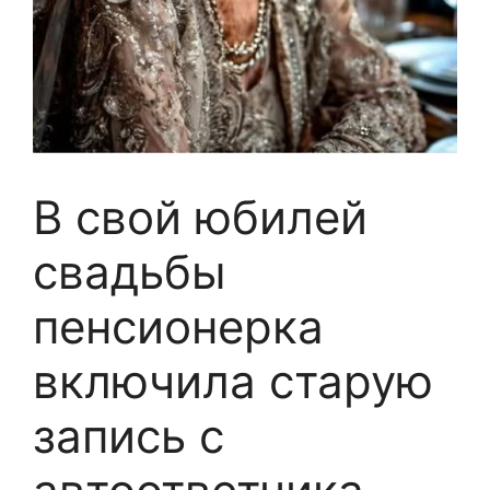
В свой юбилей
свадьбы
пенсионерка
включила старую
запись с