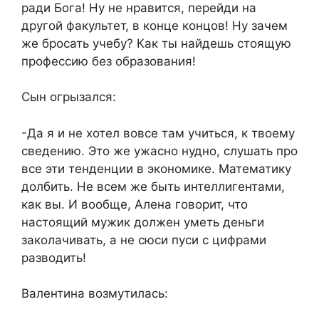
ради Бога! Ну не нравится, перейди на
другой факультет, в конце концов! Ну зачем
же бросать учебу? Как ты найдешь стоящую
профессию без образования!
Сын огрызался:
-Да я и не хотел вовсе там учиться, к твоему
сведению. Это же ужасно нудно, слушать про
все эти тенденции в экономике. Математику
долбить. Не всем же быть интеллигентами,
как вы. И вообще, Алена говорит, что
настоящий мужик должен уметь деньги
заколачивать, а не сюси пуси с цифрами
разводить!
Валентина возмутилась: