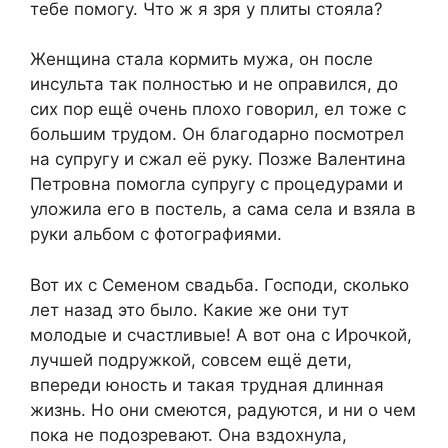
тебе помогу. Что ж я зря у плиты стояла?
Женщина стала кормить мужа, он после
инсульта так полностью и не оправился, до
сих пор ещё очень плохо говорил, ел тоже с
большим трудом. Он благодарно посмотрел
на супругу и сжал её руку. Позже Валентина
Петровна помогла супругу с процедурами и
уложила его в постель, а сама села и взяла в
руки альбом с фотографиями.
Вот их с Семеном свадьба. Господи, сколько
лет назад это было. Какие же они тут
молодые и счастливые! А вот она с Ирочкой,
лучшей подружкой, совсем ещё дети,
впереди юность и такая трудная длинная
жизнь. Но они смеются, радуются, и ни о чем
пока не подозревают. Она вздохнула,