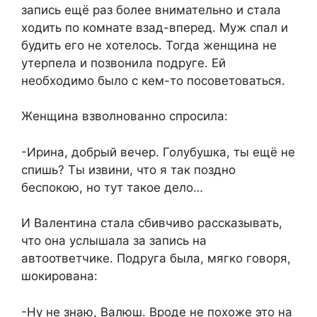
запись ещё раз более внимательно и стала
ходить по комнате взад-вперед. Муж спал и
будить его не хотелось. Тогда женщина не
утерпела и позвонила подруге. Ей
необходимо было с кем-то посоветоваться.
Женщина взволнованно спросила:
-Ирина, добрый вечер. Голубушка, ты ещё не
спишь? Ты извини, что я так поздно
беспокою, но тут такое дело…
И Валентина стала сбивчиво рассказывать,
что она услышала за запись на
автоответчике. Подруга была, мягко говоря,
шокирована:
-Ну не знаю, Валюш. Вроде не похоже это на