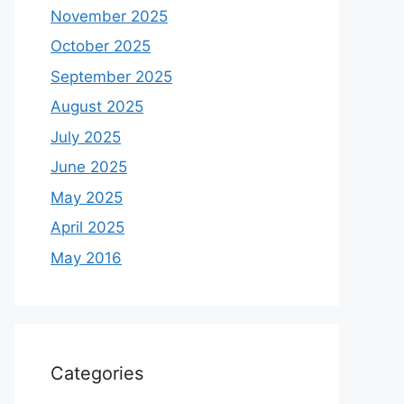
November 2025
October 2025
September 2025
August 2025
July 2025
June 2025
May 2025
April 2025
May 2016
Categories