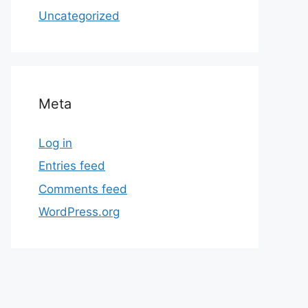
Uncategorized
Meta
Log in
Entries feed
Comments feed
WordPress.org