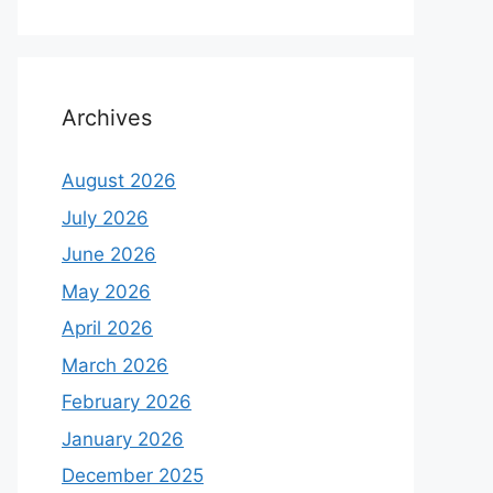
Archives
August 2026
July 2026
June 2026
May 2026
April 2026
March 2026
February 2026
January 2026
December 2025