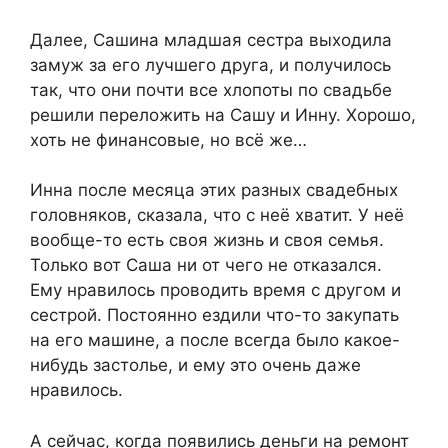
Далее, Сашина младшая сестра выходила
замуж за его лучшего друга, и получилось
так, что они почти все хлопоты по свадьбе
решили переложить на Сашу и Инну. Хорошо,
хоть не финансовые, но всё же…
Инна после месяца этих разных свадебных
головняков, сказала, что с неё хватит. У неё
вообще-то есть своя жизнь и своя семья.
Только вот Саша ни от чего не отказался.
Ему нравилось проводить время с другом и
сестрой. Постоянно ездили что-то закупать
на его машине, а после всегда было какое-
нибудь застолье, и ему это очень даже
нравилось.
А сейчас, когда появились деньги на ремонт