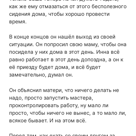
как же ему отмазаться от этого бесполезного
сидения дома, чтобы хорошо провести
время.
В конце концов он нашёл выход из своей
ситуации. Он попросил свою маму, чтобы она
посидела у них дома в этот день. Инна всё
равно работает в этот день допоздна, а он к
её приезду будет дома, и всё будет
замечательно, думал он.
Он объяснил матери, что ничего делать не
надо, просто запустить мастера,
проконтролировать работу, ну мало ли
просто, чтобы ничего не вынес, а то мало ли,
всякое бывает. И на этом всё.
Перед тем, как ехать со своим другом за