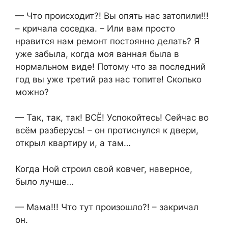
— Что происходит?! Вы опять нас затопили!!!
– кричала соседка. – Или вам просто
нравится нам ремонт постоянно делать? Я
уже забыла, когда моя ванная была в
нормальном виде! Потому что за последний
год вы уже третий раз нас топите! Сколько
можно?
— Так, так, так! ВСЁ! Успокойтесь! Сейчас во
всём разберусь! – он протиснулся к двери,
открыл квартиру и, а там…
Когда Ной строил свой ковчег, наверное,
было лучше…
— Мама!!! Что тут произошло?! – закричал
он.