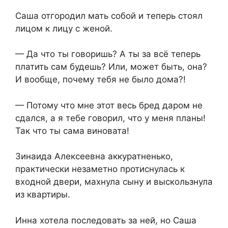
Саша отгородил мать собой и теперь стоял
лицом к лицу с женой.
— Да что ты говоришь? А ты за всё теперь
платить сам будешь? Или, может быть, она?
И вообще, почему тебя не было дома?!
— Потому что мне этот весь бред даром не
сдался, а я тебе говорил, что у меня планы!
Так что ты сама виновата!
Зинаида Алексеевна аккуратненько,
практически незаметно протиснулась к
входной двери, махнула сыну и выскользнула
из квартиры.
Инна хотела последовать за ней, но Саша