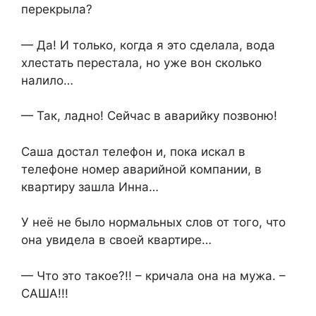
перекрыла?
— Да! И только, когда я это сделала, вода
хлестать перестала, но уже вон сколько
налило…
— Так, ладно! Сейчас в аварийку позвоню!
Саша достал телефон и, пока искал в
телефоне номер аварийной компании, в
квартиру зашла Инна…
У неё не было нормальных слов от того, что
она увидела в своей квартире…
— Что это такое?!! – кричала она на мужа. –
САША!!!