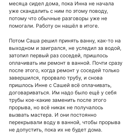
месяца сидел дома, пока Инна не начала
уже скандалить с ним по этому поводу,
потому что обычные разговоры уже не
помогали. Работу он нашёл в итоге.
Потом Саша решил принять ванну, как-то на
выходном и заигрался, не уследил за водой,
затопил первый раз соседей, пришлось
оплачивать им ремонт в ванной. Почти сразу
после этого, когда ремонт у соседей только
завершился, прорвало трубу, и снова
пришлось Инне с Сашей всё оплачивать,
договариваться. Им надо было ещё у себя
трубы кое-какие заменить после этого
прорыва, но всё никак не получалось
вызвать мастера. И они постоянно
перекрывали воду в ванной, чтобы прорыва
не допустить, пока их не будет дома.