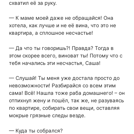
схватил её за руку.
— К маме моей даже не обращайся! Она
хотела, как лучше и не её вина, что это не
квартира, а сплошное несчастье!
— Да что ты говоришь?! Правда? Тогда в
этом скорее всего, виноват ты! Потому что с
тебя начались эти несчастья, Саша!
— Слушай! Ты меня уже достала просто до
невозможности! Разбирайся со всем этим
сама! Всё! Нашла тоже раба домашнего! – он
отпихнул жену и пошёл, так же, не разуваясь
по квартире, собирать свои вещи, оставляя
мокрые грязные следы везде.
— Куда ты собрался?