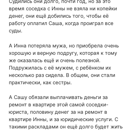
Судились они долго, почти год, но за это
время соседка с Инны не взяла ни копейки
денег, они ещё добились того, чтобы её
работу оплатил Саша, когда проиграл все
суды.
А Инна потеряла мужа, но приобрела очень
хорошую и верную подругу, которая к тому
же оказалась ещё и очень полезной.
Подружилась с её мужем, с ребёнком их
несколько раз сидела. В общем, они стали
практически, как сестры.
А Сашу обязали выплачивать деньги за
ремонт в квартире этой самой соседки-
юриста, половину денег за на ремонт в
квартире Инны, и за юридические услуги. С
такими раскладами он ещё долго будет жить