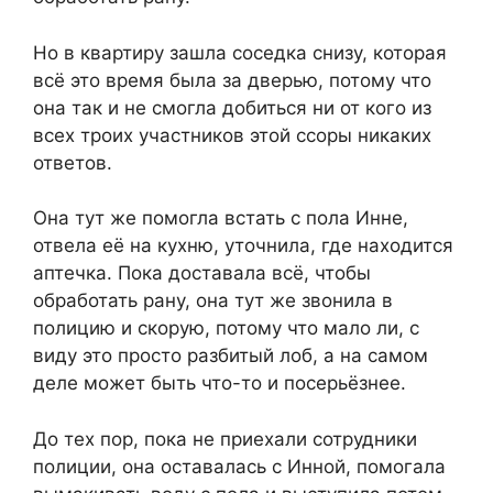
Но в квартиру зашла соседка снизу, которая
всё это время была за дверью, потому что
она так и не смогла добиться ни от кого из
всех троих участников этой ссоры никаких
ответов.
Она тут же помогла встать с пола Инне,
отвела её на кухню, уточнила, где находится
аптечка. Пока доставала всё, чтобы
обработать рану, она тут же звонила в
полицию и скорую, потому что мало ли, с
виду это просто разбитый лоб, а на самом
деле может быть что-то и посерьёзнее.
До тех пор, пока не приехали сотрудники
полиции, она оставалась с Инной, помогала