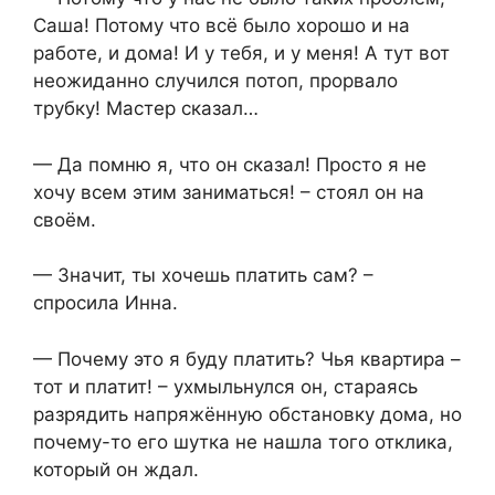
Саша! Потому что всё было хорошо и на
работе, и дома! И у тебя, и у меня! А тут вот
неожиданно случился потоп, прорвало
трубку! Мастер сказал…
— Да помню я, что он сказал! Просто я не
хочу всем этим заниматься! – стоял он на
своём.
— Значит, ты хочешь платить сам? –
спросила Инна.
— Почему это я буду платить? Чья квартира –
тот и платит! – ухмыльнулся он, стараясь
разрядить напряжённую обстановку дома, но
почему-то его шутка не нашла того отклика,
который он ждал.