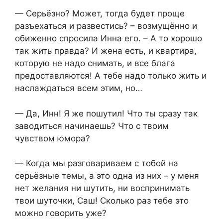
— Серьёзно? Может, тогда будет проще
разъехаться и развестись? – возмущённо и
обиженно спросила Инна его. – А то хорошо
так жить правда? И жена есть, и квартира,
которую не надо снимать, и все блага
предоставляются! А тебе надо только жить и
наслаждаться всем этим, но…
— Да, Инн! Я же пошутил! Что ты сразу так
заводиться начинаешь? Что с твоим
чувством юмора?
— Когда мы разговариваем с тобой на
серьёзные темы, а это одна из них – у меня
нет желания ни шутить, ни воспринимать
твои шуточки, Саш! Сколько раз тебе это
можно говорить уже?