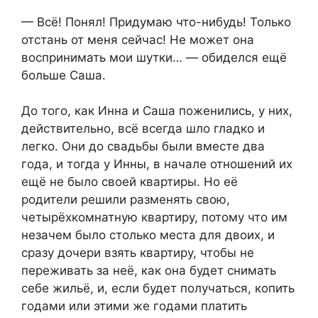
— Всё! Понял! Придумаю что-нибудь! Только
отстань от меня сейчас! Не может она
воспринимать мои шутки… — обиделся ещё
больше Саша.
До того, как Инна и Саша поженились, у них,
действительно, всё всегда шло гладко и
легко. Они до свадьбы были вместе два
года, и тогда у Инны, в начале отношений их
ещё не было своей квартиры. Но её
родители решили разменять свою,
четырёхкомнатную квартиру, потому что им
незачем было столько места для двоих, и
сразу дочери взять квартиру, чтобы не
переживать за неё, как она будет снимать
себе жильё, и, если будет получаться, копить
годами или этими же годами платить