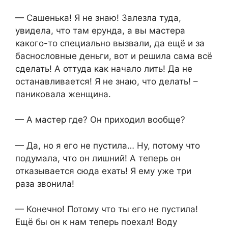
— Сашенька! Я не знаю! Залезла туда,
увидела, что там ерунда, а вы мастера
какого-то специально вызвали, да ещё и за
баснословные деньги, вот и решила сама всё
сделать! А оттуда как начало лить! Да не
останавливается! Я не знаю, что делать! –
паниковала женщина.
— А мастер где? Он приходил вообще?
— Да, но я его не пустила… Ну, потому что
подумала, что он лишний! А теперь он
отказывается сюда ехать! Я ему уже три
раза звонила!
— Конечно! Потому что ты его не пустила!
Ещё бы он к нам теперь поехал! Воду