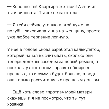
— Конечно ты! Квартира же твоя! А значит
ты и виновата! Ты же не захотела…
— Я тебя сейчас утоплю в этой луже на
полу!!! – закричала Инна на женщину, просто
уже любое терпение лопнуло.
У неё в голове снова заработал калькулятор,
который начал высчитывать, сколько они
теперь должны соседям за новый ремонт, а
поскольку этот потом гораздо обширнее
прошлых, то и сумма будет больше, а ведь
они только рассчитались с прошлым долгом.
— Ещё хоть слово «против» моей матери
скажешь, и я не посмотрю, что ты тут
хозяйка!