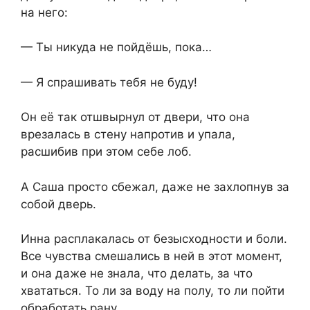
на него:
— Ты никуда не пойдёшь, пока…
— Я спрашивать тебя не буду!
Он её так отшвырнул от двери, что она
врезалась в стену напротив и упала,
расшибив при этом себе лоб.
А Саша просто сбежал, даже не захлопнув за
собой дверь.
Инна расплакалась от безысходности и боли.
Все чувства смешались в ней в этот момент,
и она даже не знала, что делать, за что
хвататься. То ли за воду на полу, то ли пойти
обработать рану.