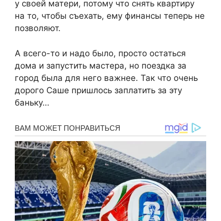
у своей матери, потому что снять квартиру
на то, чтобы съехать, ему финансы теперь не
позволяют.
А всего-то и надо было, просто остаться
дома и запустить мастера, но поездка за
город была для него важнее. Так что очень
дорого Саше пришлось заплатить за эту
баньку…