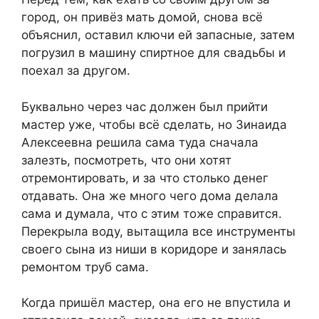
город, он привёз мать домой, снова всё
объяснил, оставил ключи ей запасные, затем
погрузил в машину спиртное для свадьбы и
поехал за другом.
Буквально через час должен был прийти
мастер уже, чтобы всё сделать, но Зинаида
Алексеевна решила сама туда сначала
залезть, посмотреть, что они хотят
отремонтировать, и за что столько денег
отдавать. Она же много чего дома делала
сама и думала, что с этим тоже справится.
Перекрыла воду, вытащила все инструменты
своего сына из ниши в коридоре и занялась
ремонтом труб сама.
Когда пришёл мастер, она его не впустила и