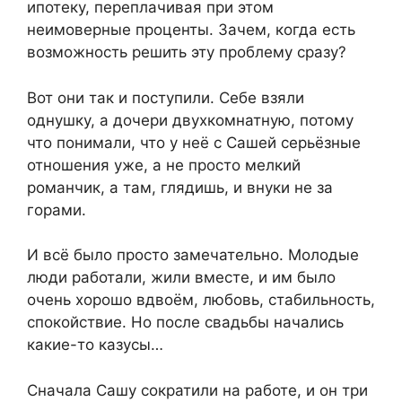
ипотеку, переплачивая при этом
неимоверные проценты. Зачем, когда есть
возможность решить эту проблему сразу?
Вот они так и поступили. Себе взяли
однушку, а дочери двухкомнатную, потому
что понимали, что у неё с Сашей серьёзные
отношения уже, а не просто мелкий
романчик, а там, глядишь, и внуки не за
горами.
И всё было просто замечательно. Молодые
люди работали, жили вместе, и им было
очень хорошо вдвоём, любовь, стабильность,
спокойствие. Но после свадьбы начались
какие-то казусы…
Сначала Сашу сократили на работе, и он три