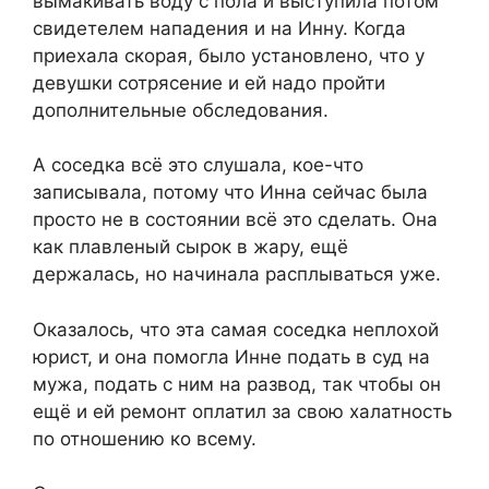
вымакивать воду с пола и выступила потом
свидетелем нападения и на Инну. Когда
приехала скорая, было установлено, что у
девушки сотрясение и ей надо пройти
дополнительные обследования.
А соседка всё это слушала, кое-что
записывала, потому что Инна сейчас была
просто не в состоянии всё это сделать. Она
как плавленый сырок в жару, ещё
держалась, но начинала расплываться уже.
Оказалось, что эта самая соседка неплохой
юрист, и она помогла Инне подать в суд на
мужа, подать с ним на развод, так чтобы он
ещё и ей ремонт оплатил за свою халатность
по отношению ко всему.