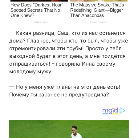
— Какая разница, Саш, кто из нас останется
дома? Главное, чтобы кто-то был, чтобы уже
отремонтировали эти трубы! Просто у тебя
выходной будет в этот день, а мне придётся
отпрашиваться! – говорила Инна своему
молодому мужу.
— Но у меня уже планы на этот день есть!
Почему ты заранее не предупредила?