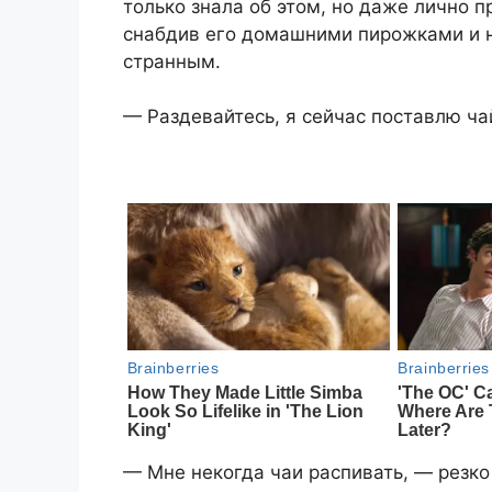
только знала об этом, но даже лично 
снабдив его домашними пирожками и 
странным.
— Раздевайтесь, я сейчас поставлю ча
— Мне некогда чаи распивать, — резко