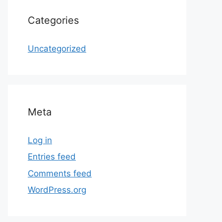
Categories
Uncategorized
Meta
Log in
Entries feed
Comments feed
WordPress.org