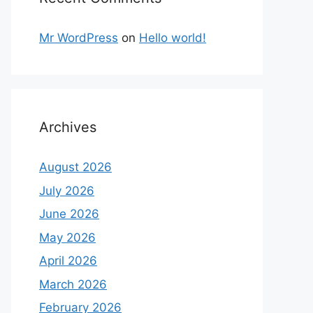
Mr WordPress
on
Hello world!
Archives
August 2026
July 2026
June 2026
May 2026
April 2026
March 2026
February 2026