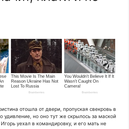
истина отошла от двери, пропуская свекровь в
 удивление, но оно тут же скрылось за маской
 Игорь уехал в командировку, и его мать не