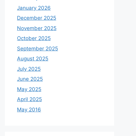
January 2026
December 2025
November 2025
October 2025
September 2025
August 2025
July 2025
June 2025
May 2025
April 2025
May 2016